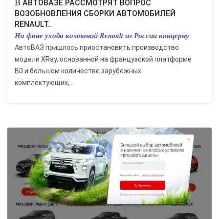
В АВТОВАЗЕ РАССМОТРЯТ ВОПРОС
ВОЗОБНОВЛЕНИЯ СБОРКИ АВТОМОБИЛЕЙ
RENAULT..
На фоне ухода компаний Renault из России концерну
АвтоВАЗ пришлось приостановить производство
модели XRay, основанной на французской платформе
B0 и большом количестве зарубежных
комплектующих,...