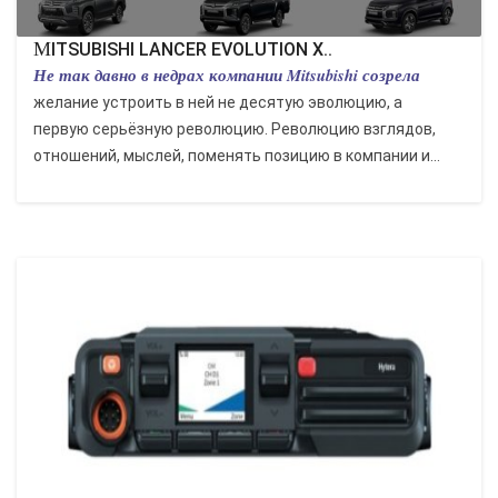
MITSUBISHI LANCER EVOLUTION X..
Не так давно в недрах компании Mitsubishi созрела
желание устроить в ней не десятую эволюцию, а
первую серьёзную революцию. Революцию взглядов,
отношений, мыслей, поменять позицию в компании и...