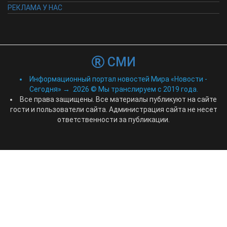
РЕКЛАМА У НАС
СМИ
Информационный портал новостей Мира «Новости -
Сегодня»
→
2026
© Мы транслируем с 2019 года.
Все права защищены. Все материалы публикуют на сайте
гости и пользователи сайта. Администрация сайта не несет
ответственности за публикации.