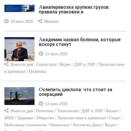
Авиаперевозка хрупких грузов:
правила упаковки и
10-июл-2026
Мнения
Академик назвал болезни, которые
вскоре станут
11-июл-2026
Новости дня / Статистика / Видео / ДНР и ЛНР / Происшествия
и криминал / Политика
Ослепить циклопа: что стоит за
операцией
12-июл-2026
Новости дня / Политика / Технологии / ДНР и ЛНР / Бизнес /
ЖКХ / Здоровье / Общество / Происшествия и криминал / Спорт /
Мобильные технологии / Чемпионат / Ростов-на-Дону / Видео /