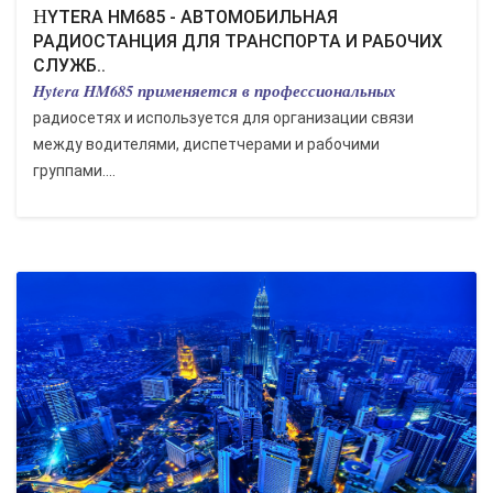
HYTERA HM685 - АВТОМОБИЛЬНАЯ
РАДИОСТАНЦИЯ ДЛЯ ТРАНСПОРТА И РАБОЧИХ
СЛУЖБ..
Hytera HM685 применяется в профессиональных
радиосетях и используется для организации связи
между водителями, диспетчерами и рабочими
группами....