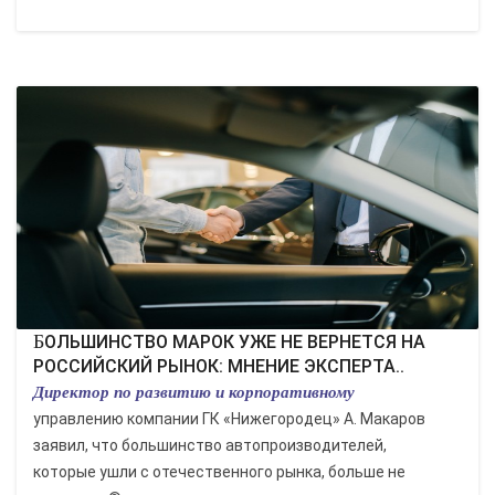
БОЛЬШИНСТВО МАРОК УЖЕ НЕ ВЕРНЕТСЯ НА
РОССИЙСКИЙ РЫНОК: МНЕНИЕ ЭКСПЕРТА..
Директор по развитию и корпоративному
управлению компании ГК «Нижегородец» А. Макаров
заявил, что большинство автопроизводителей,
которые ушли с отечественного рынка, больше не