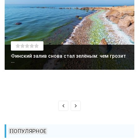
Финский залив снова стал зелёным: чем грозит
...
ПОПУЛЯРНОЕ