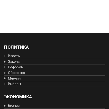
ПОЛИТИКА
Власть
Законы
Реформы
Общество
Мнения
Выборы
ЭКОНОМИКА
Бизнес