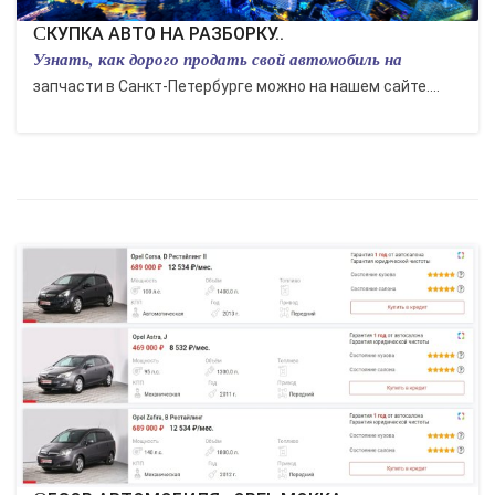
СКУПКА АВТО НА РАЗБОРКУ..
Узнать, как дорого продать свой автомобиль на
запчасти в Санкт-Петербурге можно на нашем сайте....