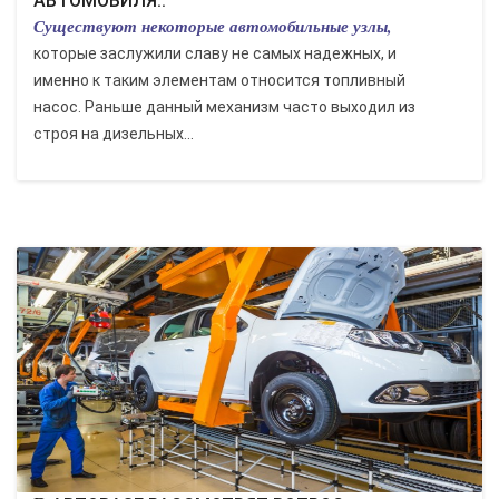
АВТОМОБИЛЯ..
Существуют некоторые автомобильные узлы,
которые заслужили славу не самых надежных, и
именно к таким элементам относится топливный
насос. Раньше данный механизм часто выходил из
строя на дизельных...