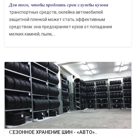
Для того, чтобы продлить срок службы кузова
транспортных средств, оклейка автомобилей
защитной пленкой может стать эффективным
средством: она предохраняет кузов от попадания
мелких камней, пыли,...
СЕЗОННОЕ ХРАНЕНИЕ ШИН - «АВТО»..