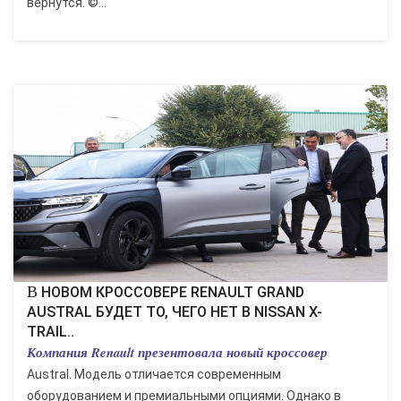
вернутся. ©...
В НОВОМ КРОССОВЕРЕ RENAULT GRAND
AUSTRAL БУДЕТ ТО, ЧЕГО НЕТ В NISSAN X-
TRAIL..
Компания Renault презентовала новый кроссовер
Austral. Модель отличается современным
оборудованием и премиальными опциями. Однако в