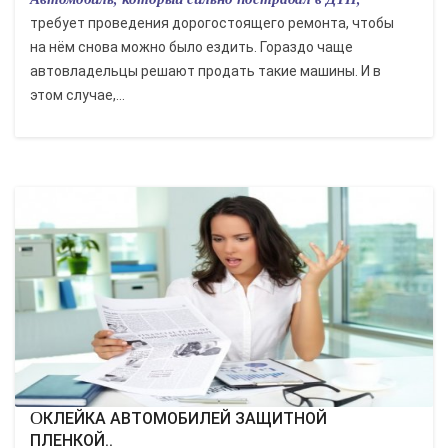
требует проведения дорогостоящего ремонта, чтобы
на нём снова можно было ездить. Гораздо чаще
автовладельцы решают продать такие машины. И в
этом случае,...
ОКЛЕЙКА АВТОМОБИЛЕЙ ЗАЩИТНОЙ
ПЛЕНКОЙ..