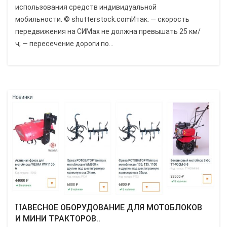
использования средств индивидуальной
мобильности. © shutterstock.comИтак: — скорость
передвижения на СИМах не должна превышать 25 км/
ч; — пересечение дороги по...
НАВЕСНОЕ ОБОРУДОВАНИЕ ДЛЯ МОТОБЛОКОВ
И МИНИ ТРАКТОРОВ..