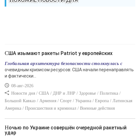
США изымают ракеты Patriot у европейских
Глобальная архитектура безопасности столкнулась с
очевидным кризисом ресурсов: США начали перенаправлять
и фактически...
08-авг-2026
Новости дня / США / ДНР и ЛНР / Здоровье / Политика /
Большой Кавказ / Армения / Спорт / Украина / Европа / Латинская
Америка / Происшествия и криминал / Военные действия
Ночью по Украине совершён очередной ракетный
удар