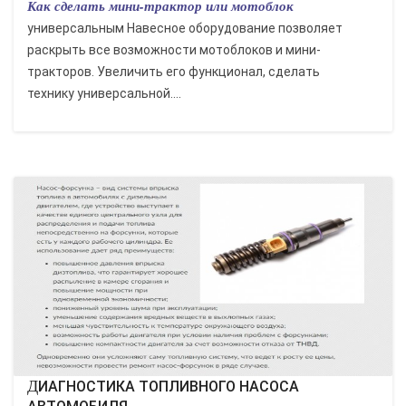
Как сделать мини-трактор или мотоблок
универсальным Навесное оборудование позволяет
раскрыть все возможности мотоблоков и мини-
тракторов. Увеличить его функционал, сделать
технику универсальной....
ДИАГНОСТИКА ТОПЛИВНОГО НАСОСА