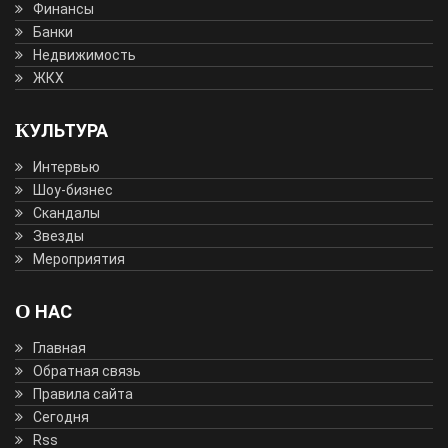
Финансы
Банки
Недвижимость
ЖКХ
КУЛЬТУРА
Интервью
Шоу-бизнес
Скандалы
Звезды
Мероприятия
О НАС
Главная
Обратная связь
Правила сайта
Сегодня
Rss