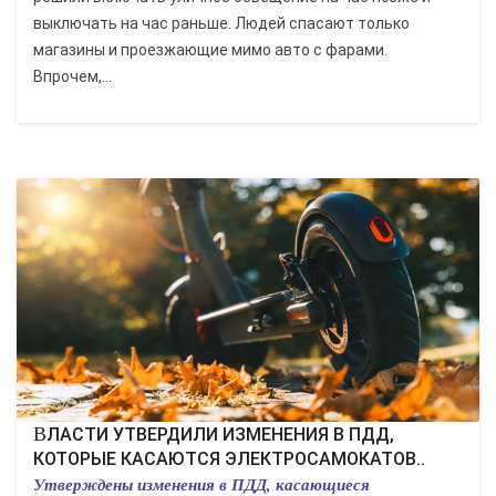
выключать на час раньше. Людей спасают только
магазины и проезжающие мимо авто с фарами.
Впрочем,...
ВЛАСТИ УТВЕРДИЛИ ИЗМЕНЕНИЯ В ПДД,
КОТОРЫЕ КАСАЮТСЯ ЭЛЕКТРОСАМОКАТОВ..
Утверждены изменения в ПДД, касающиеся