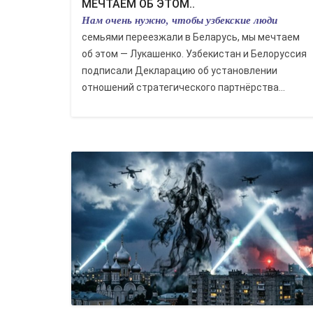
МЕЧТАЕМ ОБ ЭТОМ..
Нам очень нужно, чтобы узбекские люди
семьями переезжали в Беларусь, мы мечтаем
об этом — Лукашенко. Узбекистан и Белоруссия
подписали Декларацию об установлении
отношений стратегического партнёрства...