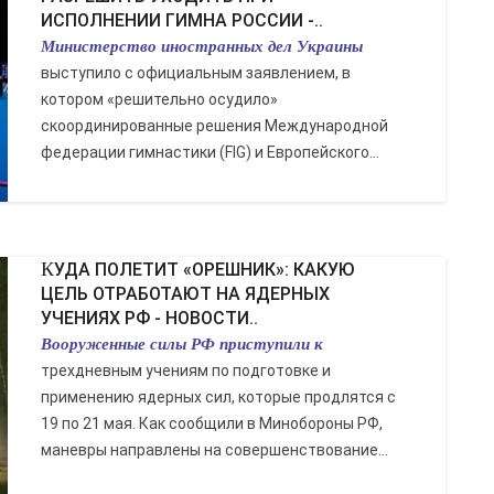
ИСПОЛНЕНИИ ГИМНА РОССИИ -..
Министерство иностранных дел Украины
выступило с официальным заявлением, в
котором «решительно осудило»
скоординированные решения Международной
федерации гимнастики (FIG) и Европейского...
КУДА ПОЛЕТИТ «ОРЕШНИК»: КАКУЮ
ЦЕЛЬ ОТРАБОТАЮТ НА ЯДЕРНЫХ
УЧЕНИЯХ РФ - НОВОСТИ..
Вооруженные силы РФ приступили к
трехдневным учениям по подготовке и
применению ядерных сил, которые продлятся с
19 по 21 мая. Как сообщили в Минобороны РФ,
маневры направлены на совершенствование...