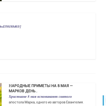
0ed350188403/]
НАРОДНЫЕ ПРИМЕТЫ НА 8 МАЯ —
МАРКОВ ДЕНЬ..
Христиане 8 мая вспоминают святого
апостола Марка, одного из авторов Евангелия.