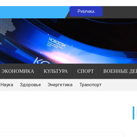
Рубрика
ЭКОНОМИКА
КУЛЬТУРА
СПОРТ
ВОЕННЫЕ ДЕ
Наука
Здоровье
Энергетика
Транспорт