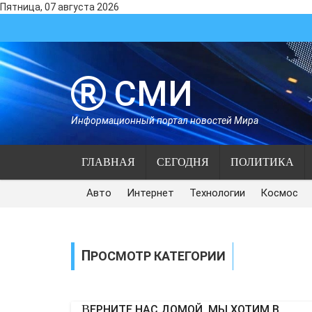
Пятница, 07 августа 2026
СМИ
Информационный портал новостей Мира
ГЛАВНАЯ
СЕГОДНЯ
ПОЛИТИКА
Авто
Интернет
Технологии
Космос
ПРОСМОТР КАТЕГОРИИ
ВЕРНИТЕ НАС ДОМОЙ, МЫ ХОТИМ В