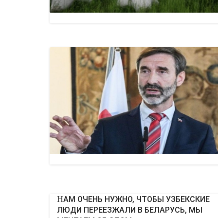
НАМ ОЧЕНЬ НУЖНО, ЧТОБЫ УЗБЕКСКИЕ
ЛЮДИ ПЕРЕЕЗЖАЛИ В БЕЛАРУСЬ, МЫ