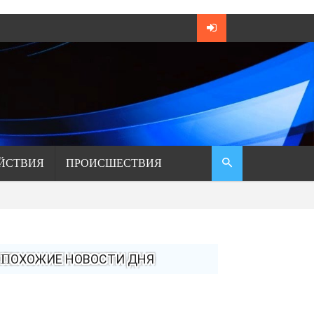
ЙСТВИЯ
ПРОИСШЕСТВИЯ
ПОХОЖИЕ НОВОСТИ ДНЯ