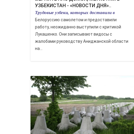
УЗБЕКИСТАН - «НОВОСТИ ДНЯ»..
Трудовые узбеки, которых доставили в
Белоруссию самолетом и предоставили
работу, неожиданно выступили с критикой
Лукашенко. Они записывают видосы с
жалобами руководству Аниджанской области
на...