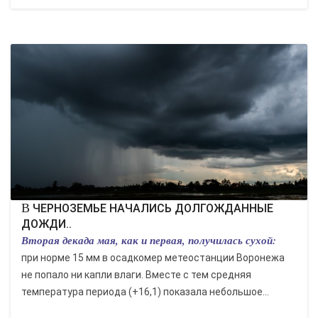
В ЧЕРНОЗЕМЬЕ НАЧАЛИСЬ ДОЛГОЖДАННЫЕ
ДОЖДИ..
Вторая декада мая, как и первая, получилась сухой:
при норме 15 мм в осадкомер метеостанции Воронежа
не попало ни капли влаги. Вместе с тем средняя
температура периода (+16,1) показала небольшое...