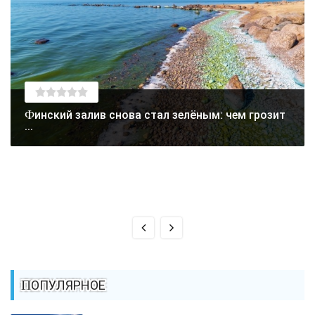
Финский залив снова стал зелёным: чем грозит
...
ПОПУЛЯРНОЕ