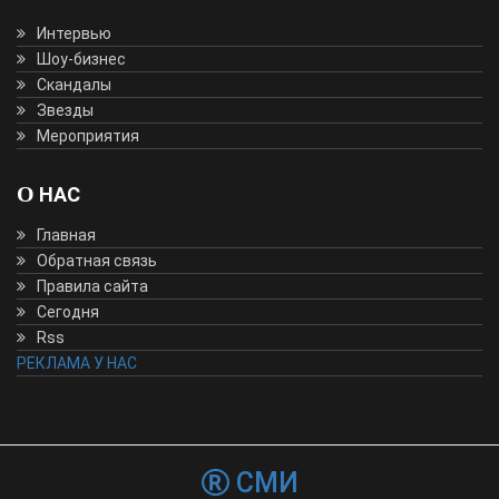
Интервью
Шоу-бизнес
Скандалы
Звезды
Мероприятия
О НАС
Главная
Обратная связь
Правила сайта
Сегодня
Rss
РЕКЛАМА У НАС
СМИ