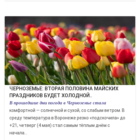
ЧЕРНОЗЕМЬЕ: ВТОРАЯ ПОЛОВИНА МАЙСКИХ
ПРАЗДНИКОВ БУДЕТ ХОЛОДНОЙ..
В прошедшие дни погода в Черноземье стала
комфортной — солнечной и сухой, со слабым ветром. В
среду температура в Воронеже резко «подскочила» до
+21, четверг (4 мая) стал самым тёплым днём с
начала...