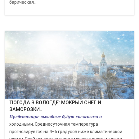
барическая...
ПОГОДА В ВОЛОГДЕ: МОКРЫЙ СНЕГ И
ЗАМОРОЗКИ..
Предстоящие выходные будут снежными и
холодными. Среднесуточная температура
прогнозируется на 4–6 градусов ниже климатической