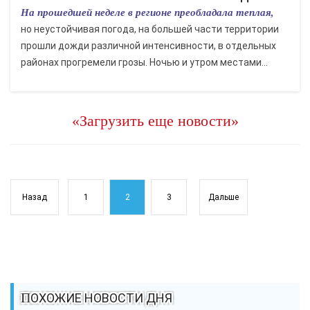
На прошедшей неделе в регионе преобладала теплая,
но неустойчивая погода, на большей части территории
прошли дожди различной интенсивности, в отдельных
районах прогремели грозы. Ночью и утром местами...
«Загрузить еще новости»
Назад
1
2
3
Дальше
ПОХОЖИЕ НОВОСТИ ДНЯ