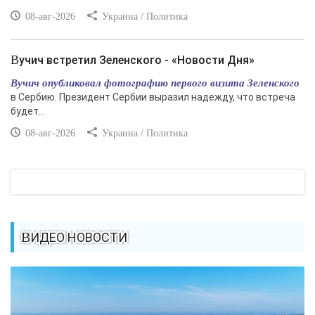
08-авг-2026
Украина / Политика
Вучич встретил Зеленского - «Новости Дня»
Вучич опубликовал фотографию первого визита Зеленского
в Сербию. Президент Сербии выразил надежду, что встреча
будет...
08-авг-2026
Украина / Политика
ВИДЕО НОВОСТИ