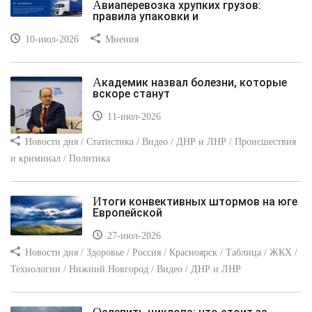
Авиаперевозка хрупких грузов:
правила упаковки и
10-июл-2026
Мнения
Академик назвал болезни, которые
вскоре станут
11-июл-2026
Новости дня / Статистика / Видео / ДНР и ЛНР / Происшествия
и криминал / Политика
Итоги конвективных штормов на юге
Европейской
27-июл-2026
Новости дня / Здоровье / Россия / Красноярск / Таблица / ЖКХ /
Технологии / Нижний Новгород / Видео / ДНР и ЛНР