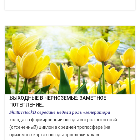
ВЫХОДНЫЕ В ЧЕРНОЗЕМЬЕ: ЗАМЕТНОЕ
ПОТЕПЛЕНИЕ..
ShuttrrstockВ середине недели роль «генератора
холода» в формировании погоды сыграл высотный
(отсеченный) циклон в средней тропосфере (на
приземных картах погоды прослеживалась