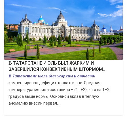
В ТАТАРСТАНЕ ИЮЛЬ БЫЛ ЖАРКИМ И
ЗАВЕРШИЛСЯ КОНВЕКТИВНЫМ ШТОРМОМ..
В Татарстане июль был жарким и отчасти
компенсировал дефицит тепла в июне. Средняя
температура месяца составила +21…+22, что на 1–2
градуса выше нормы. Основной вклад в теплую
аномалию внесли первая...