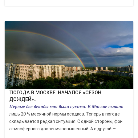
ПОГОДА В МОСКВЕ: НАЧАЛСЯ «СЕЗОН
ДОЖДЕЙ»..
Первые две декады мая были сухими. В Москве выпало
лишь 20 % месячной нормы осадков. Теперь в погоде
складывается редкая ситуация. С одной стороны, фон
атмосферного давления повышенный. А с другой —...