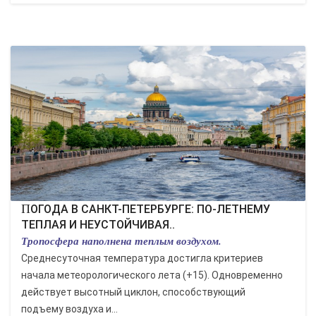
ПОГОДА В САНКТ-ПЕТЕРБУРГЕ: ПО-ЛЕТНЕМУ
ТЕПЛАЯ И НЕУСТОЙЧИВАЯ..
Тропосфера наполнена теплым воздухом.
Среднесуточная температура достигла критериев
начала метеорологического лета (+15). Одновременно
действует высотный циклон, способствующий
подъему воздуха и...