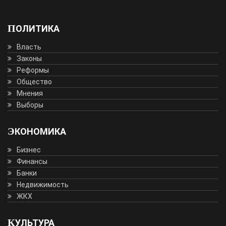
ПОЛИТИКА
Власть
Законы
Реформы
Общество
Мнения
Выборы
ЭКОНОМИКА
Бизнес
Финансы
Банки
Недвижимость
ЖКХ
КУЛЬТУРА