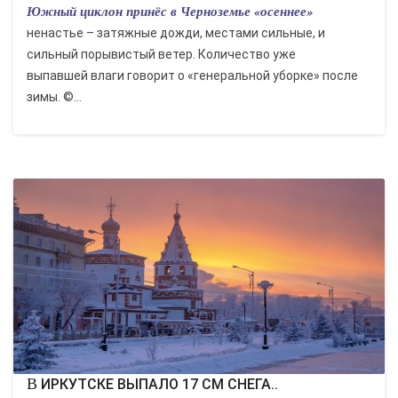
Южный циклон принёс в Черноземье «осеннее»
ненастье – затяжные дожди, местами сильные, и
сильный порывистый ветер. Количество уже
выпавшей влаги говорит о «генеральной уборке» после
зимы. ©...
В ИРКУТСКЕ ВЫПАЛО 17 СМ СНЕГА..