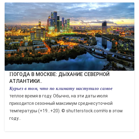
ПОГОДА В МОСКВЕ: ДЫХАНИЕ СЕВЕРНОЙ
АТЛАНТИКИ..
Курьез в том, что по климату наступило самое
теплое время в году. Обычно, на эти даты июля
приходится сезонный максимум среднесуточной
температуры (+19…+20). © shutterstock.comНо в этом
году...