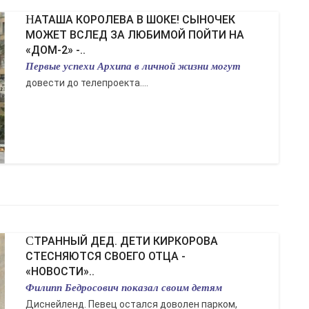
НАТАША КОРОЛЕВА В ШОКЕ! СЫНОЧЕК
МОЖЕТ ВСЛЕД ЗА ЛЮБИМОЙ ПОЙТИ НА
«ДОМ-2» -..
Первые успехи Архипа в личной жизни могут
довести до телепроекта....
СТРАННЫЙ ДЕД. ДЕТИ КИРКОРОВА
СТЕСНЯЮТСЯ СВОЕГО ОТЦА -
«НОВОСТИ»..
Филипп Бедросович показал своим детям
Диснейленд. Певец остался доволен парком,