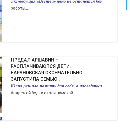
Экс-ведущая «Вестей» явно не останется без
работы....
ПРЕДАЛ АРШАВИН –
РАСПЛАЧИВАЮТСЯ ДЕТИ.
БАРАНОВСКАЯ ОКОНЧАТЕЛЬНО
ЗАПУСТИЛА СЕМЬЮ..
Юлия решила пожить для себя, а наследники
Андрея ей будто стали помехой....