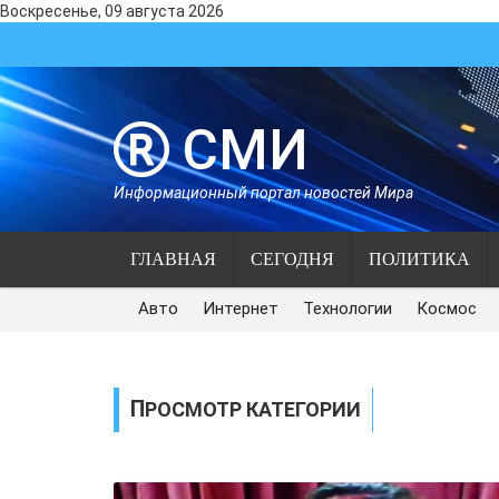
Воскресенье, 09 августа 2026
СМИ
Информационный портал новостей Мира
ГЛАВНАЯ
СЕГОДНЯ
ПОЛИТИКА
Авто
Интернет
Технологии
Космос
ПРОСМОТР КАТЕГОРИИ