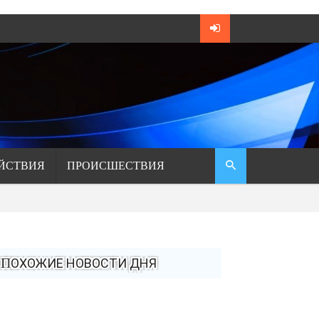
ЙСТВИЯ
ПРОИСШЕСТВИЯ
ПОХОЖИЕ НОВОСТИ ДНЯ