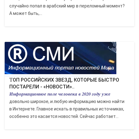
случайно попал в арабский мир в переломный момент?
А может быть,...
ТОП РОССИЙСКИХ ЗВЕЗД, КОТОРЫЕ БЫСТРО
ПОСТАРЕЛИ - «НОВОСТИ»..
Информационное поле человека в 2020 году уже
довольно широкое, и любую информацию можно найти
в Интернете. Главное искать в правильных источниках,
особенно это касается новостей. Сейчас работает...