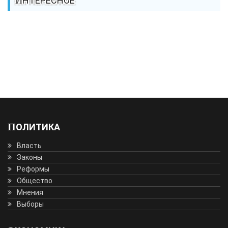
ИНТЕРЕСНОЕ
ПОЛИТИКА
Власть
Законы
Реформы
Общество
Мнения
Выборы