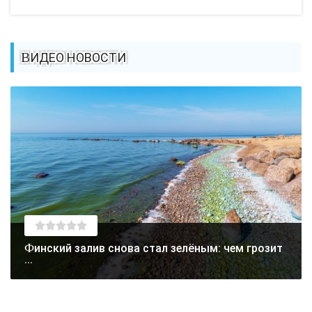
ВИДЕО НОВОСТИ
Финский залив снова стал зелёным: чем грозит
...