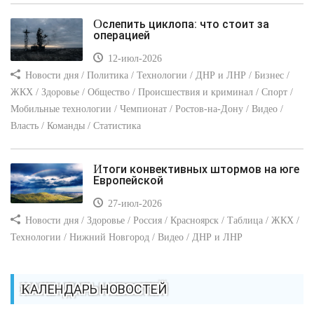
Ослепить циклопа: что стоит за
операцией
12-июл-2026
Новости дня / Политика / Технологии / ДНР и ЛНР / Бизнес /
ЖКХ / Здоровье / Общество / Происшествия и криминал / Спорт /
Мобильные технологии / Чемпионат / Ростов-на-Дону / Видео /
Власть / Команды / Статистика
Итоги конвективных штормов на юге
Европейской
27-июл-2026
Новости дня / Здоровье / Россия / Красноярск / Таблица / ЖКХ /
Технологии / Нижний Новгород / Видео / ДНР и ЛНР
КАЛЕНДАРЬ НОВОСТЕЙ