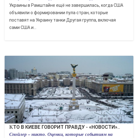
Украины в Рамштайне ещё не завершилась, когда США
объявили о формировании пула стран, которые
поставят на Украину танки Другая группа, включая
сами США и...
КТО В КИЕВЕ ГОВОРИТ ПРАВДУ - «НОВОСТИ»..
Спойлер – никто. Оценки, которые событиям на