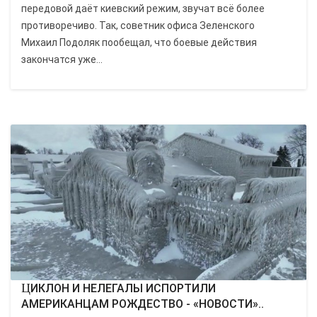
передовой даёт киевский режим, звучат всё более
противоречиво. Так, советник офиса Зеленского
Михаил Подоляк пообещал, что боевые действия
закончатся уже...
ЦИКЛОН И НЕЛЕГАЛЫ ИСПОРТИЛИ
АМЕРИКАНЦАМ РОЖДЕСТВО - «НОВОСТИ»..