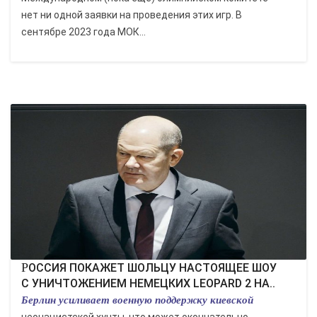
нет ни одной заявки на проведения этих игр. В
сентябре 2023 года МОК...
РОССИЯ ПОКАЖЕТ ШОЛЬЦУ НАСТОЯЩЕЕ ШОУ
С УНИЧТОЖЕНИЕМ НЕМЕЦКИХ LEOPARD 2 НА..
Берлин усиливает военную поддержку киевской