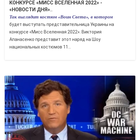
КОНКУРСЕ «МИСС ВСЕЛЕННАЯ 2022» -
«НОВОСТИ ДНЯ»..
Так выглядит костюм «Воин Света», в котором
будет выступать представительница Украины на
конкурсе «Мисс Вселенная 2022». Виктория
Апанасенко представит этот наряд на Шоу
национальных костюмов 11...