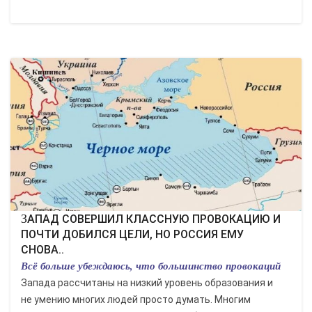
ЗАПАД СОВЕРШИЛ КЛАССНУЮ ПРОВОКАЦИЮ И
ПОЧТИ ДОБИЛСЯ ЦЕЛИ, НО РОССИЯ ЕМУ
СНОВА..
Всё больше убеждаюсь, что большинство провокаций
Запада рассчитаны на низкий уровень образования и
не умению многих людей просто думать. Многим