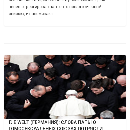
певец отреагировал на то, что попал в «черный
список», и напоминают...
DIE WELT (ГЕРМАНИЯ): СЛОВА ПАПЫ О
ГОМОСЕКСУАЛЬНЫХ СОЮЗАХ ПОТРЯСЛИ