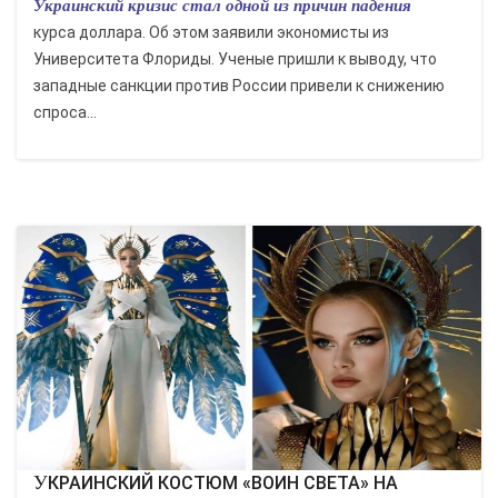
Украинский кризис стал одной из причин падения
курса доллара. Об этом заявили экономисты из
Университета Флориды. Ученые пришли к выводу, что
западные санкции против России привели к снижению
спроса...
УКРАИНСКИЙ КОСТЮМ «ВОИН СВЕТА» НА