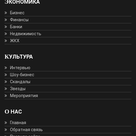
ЭКОНОМИКА
Бизнес
Финансы
Банки
Недвижимость
ЖКХ
КУЛЬТУРА
Интервью
Шоу-бизнес
Скандалы
Звезды
Мероприятия
О НАС
Главная
Обратная связь