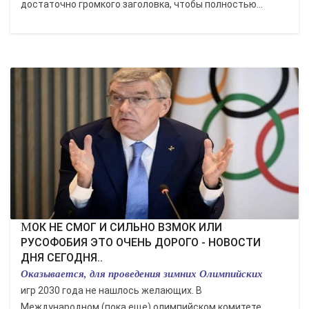
достаточно громкого заголовка, чтобы полностью...
МОК НЕ СМОГ И СИЛЬНО ВЗМОК ИЛИ
РУСОФОБИЯ ЭТО ОЧЕНЬ ДОРОГО - НОВОСТИ
ДНЯ СЕГОДНЯ..
Оказывается, для проведения зимних Олимпийских
игр 2030 года не нашлось желающих. В
Международном (пока еще) олимпийском комитете