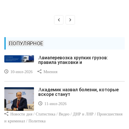
ПОПУЛЯРНОЕ
Авиаперевозка хрупких грузов:
правила упаковки и
10-июл-2026
Мнения
Академик назвал болезни, которые
вскоре станут
11-июл-2026
Новости дня / Статистика / Видео / ДНР и ЛНР / Происшествия
и криминал / Политика