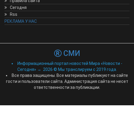
Правила сайта
Сегодня
Rss
РЕКЛАМА У НАС
СМИ
Информационный портал новостей Мира «Новости -
Сегодня»
→
2026
© Мы транслируем с 2019 года.
Все права защищены. Все материалы публикуют на сайте
гости и пользователи сайта. Администрация сайта не несет
ответственности за публикации.