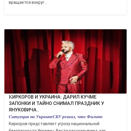
вращается вокруг...
КИРКОРОВ И УКРАИНА: ДАРИЛ КУЧМЕ
ЗАПОНКИ И ТАЙНО СНИМАЛ ПРАЗДНИК У
ЯНУКОВИЧА..
Ситуация на УкраинеСБУ решил, что Филипп
Киркоров представляет угрозу национальной
безопасности Украины. Вести рассказывают, как