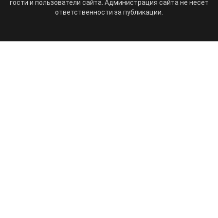
гости и пользователи сайта. Администрация сайта не несет
ответственности за публикации.