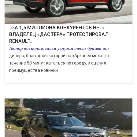
«ЗА 1,5 МИЛЛИОНА КОНКУРЕНТОВ НЕТ»:
ВЛАДЕЛЕЦ «ДАСТЕРА» ПРОТЕСТИРОВАЛ
RENAULT..
Автор воспользовался услугой тест-драйва от
дилера, благодаря которой на «Аркане» можно в
течение 50 минут кататься по городу, и оценил
преимущества новинки....