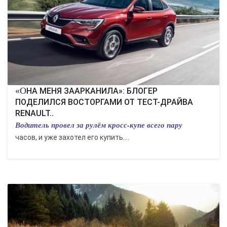
«ОНА МЕНЯ ЗААРКАНИЛА»: БЛОГЕР
ПОДЕЛИЛСЯ ВОСТОРГАМИ ОТ ТЕСТ-ДРАЙВА
RENAULT..
Водитель провел за рулём кросс-купе всего пару
часов, и уже захотел его купить....