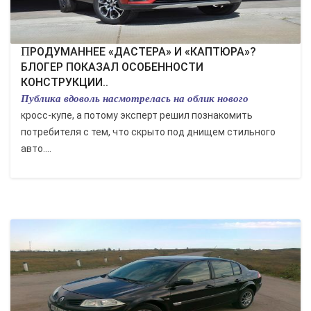
ПРОДУМАННЕЕ «ДАСТЕРА» И «КАПТЮРА»?
БЛОГЕР ПОКАЗАЛ ОСОБЕННОСТИ
КОНСТРУКЦИИ..
Публика вдоволь насмотрелась на облик нового
кросс-купе, а потому эксперт решил познакомить
потребителя с тем, что скрыто под днищем стильного
авто....