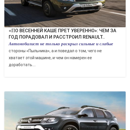
«ПО ВЕСЕННЕЙ КАШЕ ПРЕТ УВЕРЕННО»: ЧЕМ ЗА
ГОД ПОРАДОВАЛ И РАССТРОИЛ RENAULT..
Автомобилист не только раскрыл сильные и слабые
стороны «Пыльника», а и поведал о том, чего не
хватает этой машине, и чем он намерен ее
доработать....