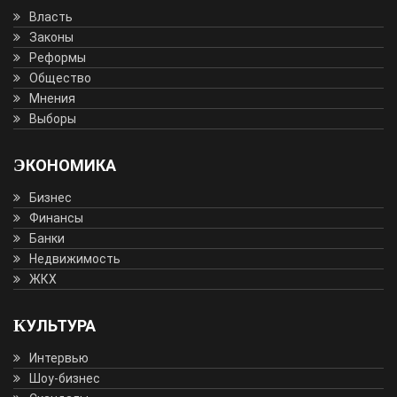
Власть
Законы
Реформы
Общество
Мнения
Выборы
ЭКОНОМИКА
Бизнес
Финансы
Банки
Недвижимость
ЖКХ
КУЛЬТУРА
Интервью
Шоу-бизнес