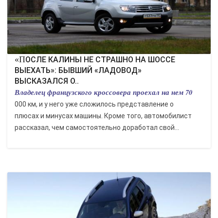
«ПОСЛЕ КАЛИНЫ НЕ СТРАШНО НА ШОССЕ
ВЫЕХАТЬ»: БЫВШИЙ «ЛАДОВОД»
ВЫСКАЗАЛСЯ О..
Владелец французского кроссовера проехал на нем 70
000 км, и у него уже сложилось представление о
плюсах и минусах машины. Кроме того, автомобилист
рассказал, чем самостоятельно доработал свой...