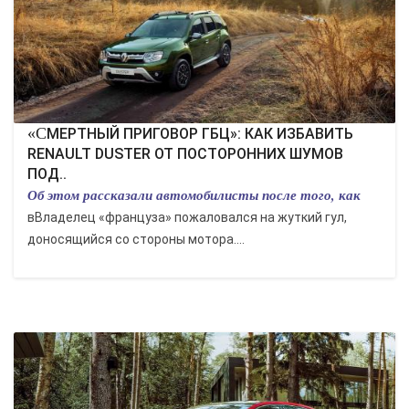
«СМЕРТНЫЙ ПРИГОВОР ГБЦ»: КАК ИЗБАВИТЬ
RENAULT DUSTER ОТ ПОСТОРОННИХ ШУМОВ
ПОД..
Об этом рассказали автомобилисты после того, как
вВладелец «француза» пожаловался на жуткий гул,
доносящийся со стороны мотора....