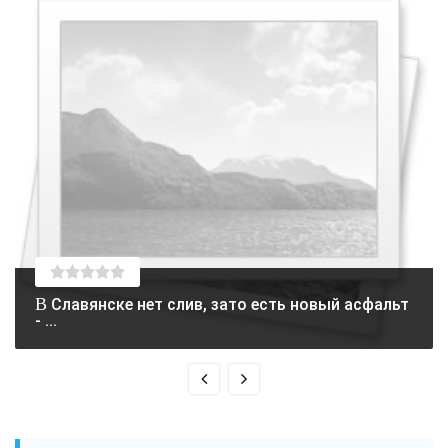
В Славянске нет слив, зато есть новый асфальт
- ...