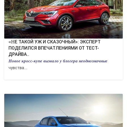
«НЕ ТАКОЙ УЖ И СКАЗОЧНЫЙ»: ЭКСПЕРТ
ПОДЕЛИЛСЯ ВПЕЧАТЛЕНИЯМИ ОТ ТЕСТ-
ДРАЙВА..
Новое кросс-купе вызвало у блогера неоднозначные
чувства....