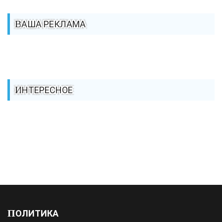
ВАША РЕКЛАМА
ИНТЕРЕСНОЕ
ПОЛИТИКА