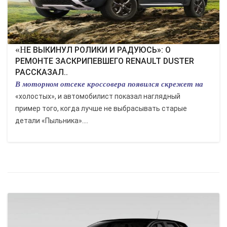
«НЕ ВЫКИНУЛ РОЛИКИ И РАДУЮСЬ»: О
РЕМОНТЕ ЗАСКРИПЕВШЕГО RENAULT DUSTER
РАССКАЗАЛ..
В моторном отсеке кроссовера появился скрежет на
«холостых», и автомобилист показал наглядный
пример того, когда лучше не выбрасывать старые
детали «Пыльника»....