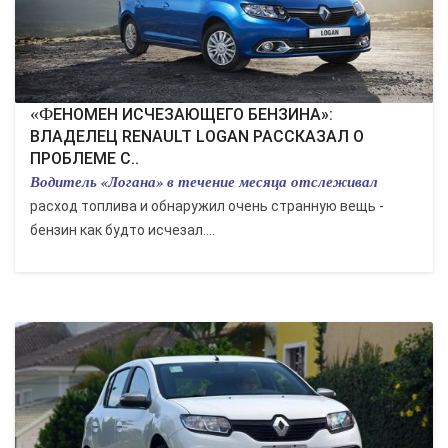
«ФЕНОМЕН ИСЧЕЗАЮЩЕГО БЕНЗИНА»:
ВЛАДЕЛЕЦ RENAULT LOGAN РАССКАЗАЛ О
ПРОБЛЕМЕ С..
Водитель «Логана» в течение месяца отслеживал
расход топлива и обнаружил очень странную вещь -
бензин как будто исчезал....