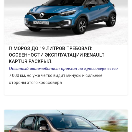
В МОРОЗ ДО 19 ЛИТРОВ ТРЕБОВАЛ:
ОСОБЕННОСТИ ЭКСПЛУАТАЦИИ RENAULT
KAPTUR РАСКРЫЛ..
Опытный автомобилист проехал на кроссовере всего
7 000 км, но уже четко видит минусы и сильные
стороны этого кроссовера....