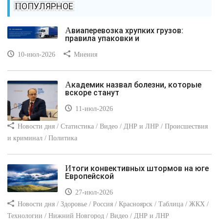
ПОПУЛЯРНОЕ
Авиаперевозка хрупких грузов:
правила упаковки и
10-июл-2026
Мнения
Академик назвал болезни, которые
вскоре станут
11-июл-2026
Новости дня / Статистика / Видео / ДНР и ЛНР / Происшествия
и криминал / Политика
Итоги конвективных штормов на юге
Европейской
27-июл-2026
Новости дня / Здоровье / Россия / Красноярск / Таблица / ЖКХ /
Технологии / Нижний Новгород / Видео / ДНР и ЛНР