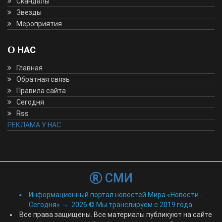
Скандалы
Звезды
Мероприятия
О НАС
Главная
Обратная связь
Правила сайта
Сегодня
Rss
РЕКЛАМА У НАС
СМИ
Информационный портал новостей Мира «Новости -
Сегодня»
→
2026
© Мы транслируем с 2019 года.
Все права защищены. Все материалы публикуют на сайте