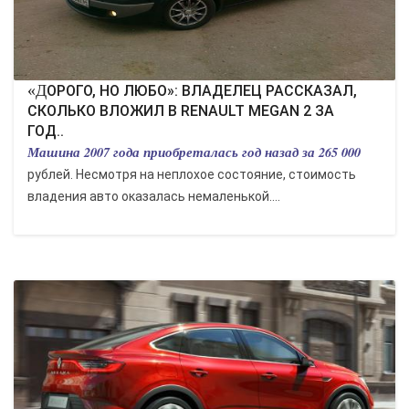
«ДОРОГО, НО ЛЮБО»: ВЛАДЕЛЕЦ РАССКАЗАЛ,
СКОЛЬКО ВЛОЖИЛ В RENAULT MEGAN 2 ЗА
ГОД..
Машина 2007 года приобреталась год назад за 265 000
рублей. Несмотря на неплохое состояние, стоимость
владения авто оказалась немаленькой....