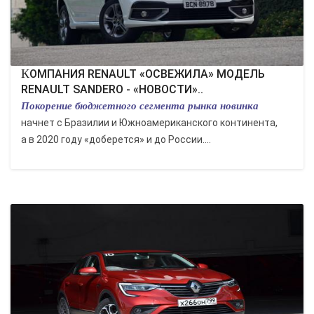
КОМПАНИЯ RENAULT «ОСВЕЖИЛА» МОДЕЛЬ
RENAULT SANDERO - «НОВОСТИ»..
Покорение бюджетного сегмента рынка новинка
начнет с Бразилии и Южноамериканского континента,
а в 2020 году «доберется» и до России....