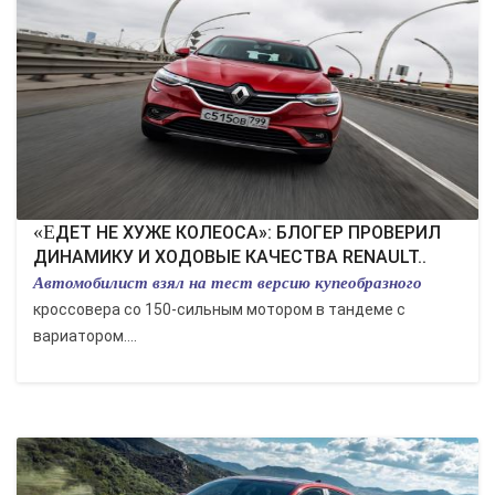
КУЛЬТУРА
СПОРТ
ВОЕННЫЕ ДЕЙСТВИЯ
ПРОИСШЕСТВИЯ
«ЕДЕТ НЕ ХУЖЕ КОЛЕОСА»: БЛОГЕР ПРОВЕРИЛ
ДИНАМИКУ И ХОДОВЫЕ КАЧЕСТВА RENAULT..
Автомобилист взял на тест версию купеобразного
кроссовера со 150-сильным мотором в тандеме с
вариатором....