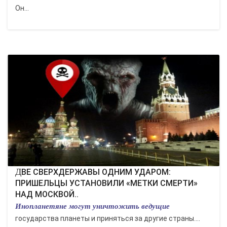
Он...
ДВЕ СВЕРХДЕРЖАВЫ ОДНИМ УДАРОМ:
ПРИШЕЛЬЦЫ УСТАНОВИЛИ «МЕТКИ СМЕРТИ»
НАД МОСКВОЙ..
Инопланетяне могут уничтожить ведущие
государства планеты и приняться за другие страны....