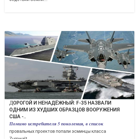
ДОРОГОЙ И НЕНАДЁЖНЫЙ: F-35 НАЗВАЛИ
ОДНИМ ИЗ ХУДШИХ ОБРАЗЦОВ ВООРУЖЕНИЯ
США -..
Помимо истребителя 5 поколения, в список
провальных проектов попали эсминцы класса
Zumwalt....