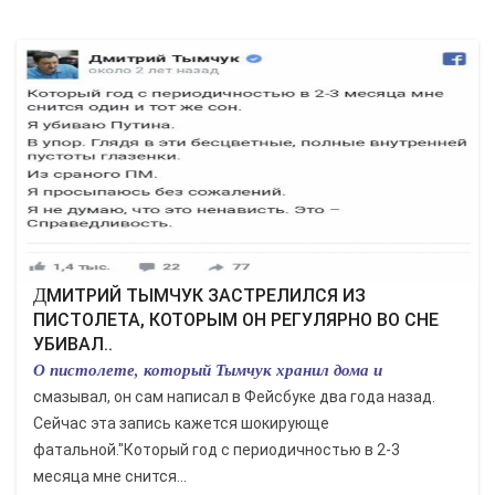
ДМИТРИЙ ТЫМЧУК ЗАСТРЕЛИЛСЯ ИЗ
ПИСТОЛЕТА, КОТОРЫМ ОН РЕГУЛЯРНО ВО СНЕ
УБИВАЛ..
О пистолете, который Тымчук хранил дома и
смазывал, он сам написал в Фейсбуке два года назад.
Сейчас эта запись кажется шокирующе
фатальной."Который год с периодичностью в 2-3
месяца мне снится...