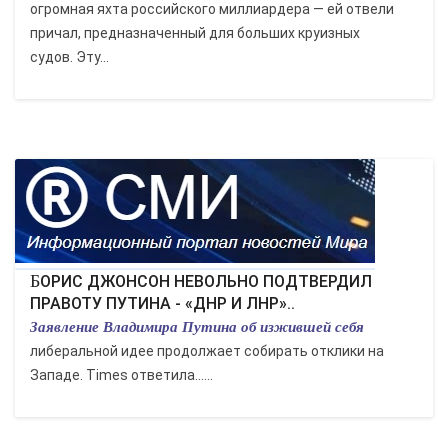
огромная яхта российского миллиардера — ей отвели
причал, предназначенный для больших круизных
судов. Эту...
БОРИС ДЖОНСОН НЕВОЛЬНО ПОДТВЕРДИЛ
ПРАВОТУ ПУТИНА - «ДНР И ЛНР»..
Заявление Владимира Путина об изжившей себя
либеральной идее продолжает собирать отклики на
Западе. Times ответила…...