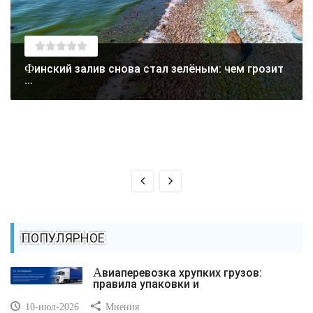
Финский залив снова стал зелёным: чем грозит
...
ПОПУЛЯРНОЕ
Авиаперевозка хрупких грузов:
правила упаковки и
10-июл-2026
Мнения