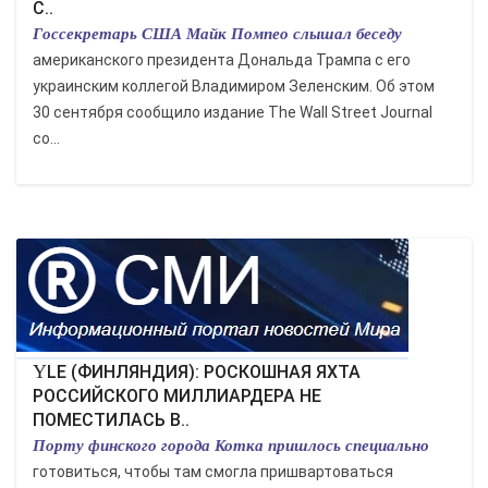
С..
Госсекретарь США Майк Помпео слышал беседу
американского президента Дональда Трампа с его
украинским коллегой Владимиром Зеленским. Об этом
30 сентября сообщило издание The Wall Street Journal
со...
YLE (ФИНЛЯНДИЯ): РОСКОШНАЯ ЯХТА
РОССИЙСКОГО МИЛЛИАРДЕРА НЕ
ПОМЕСТИЛАСЬ В..
Порту финского города Котка пришлось специально
готовиться, чтобы там смогла пришвартоваться