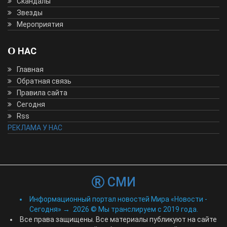
Скандалы
Звезды
Мероприятия
О НАС
Главная
Обратная связь
Правила сайта
Сегодня
Rss
РЕКЛАМА У НАС
СМИ
Информационный портал новостей Мира «Новости -
Сегодня»
→
2026
© Мы транслируем с 2019 года.
Все права защищены. Все материалы публикуют на сайте