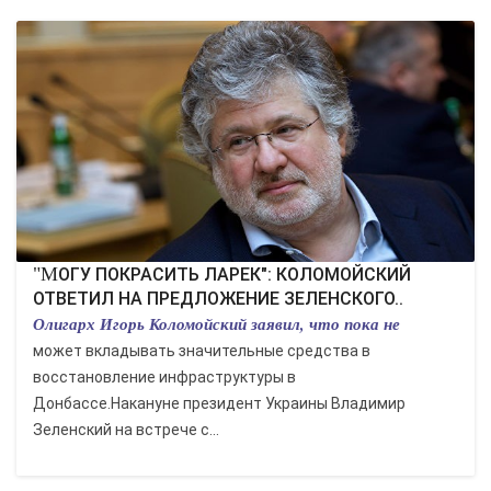
"МОГУ ПОКРАСИТЬ ЛАРЕК": КОЛОМОЙСКИЙ
ОТВЕТИЛ НА ПРЕДЛОЖЕНИЕ ЗЕЛЕНСКОГО..
Олигарх Игорь Коломойский заявил, что пока не
может вкладывать значительные средства в
восстановление инфраструктуры в
Донбассе.Накануне президент Украины Владимир
Зеленский на встрече с...