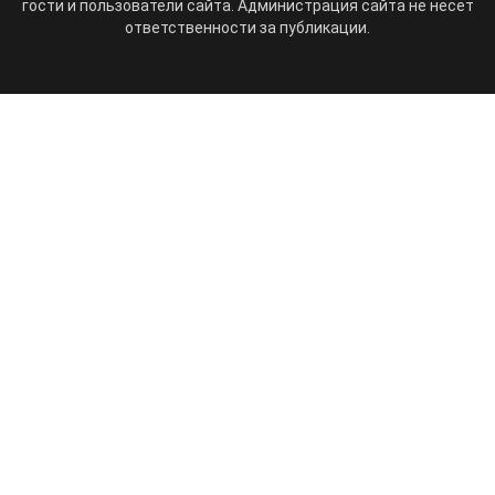
гости и пользователи сайта. Администрация сайта не несет
ответственности за публикации.