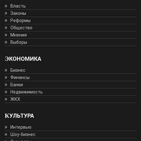
Власть
Законы
Реформы
Общество
Мнения
Выборы
ЭКОНОМИКА
Бизнес
Финансы
Банки
Недвижимость
ЖКХ
КУЛЬТУРА
Интервью
Шоу-бизнес