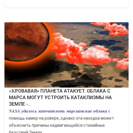
«КРОВАВАЯ» ПЛАНЕТА АТАКУЕТ. ОБЛАКА С
МАРСА МОГУТ УСТРОИТЬ КАТАКЛИЗМЫ НА
ЗЕМЛЕ -..
NASA удалось запечатлеть марсианские облака с
помощь камер на ровере, однако эта находка может
объяснить причины надвигающейся стихийных
бедствий Земли....