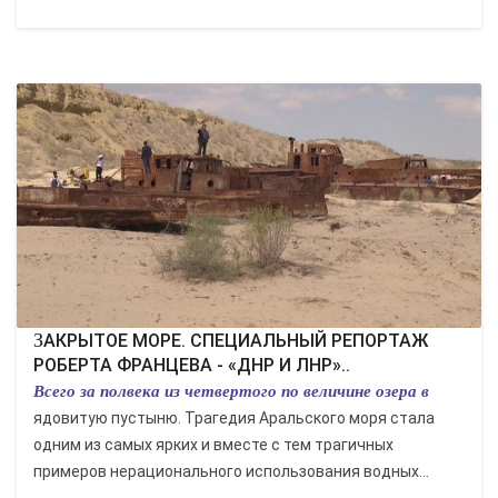
ЗАКРЫТОЕ МОРЕ. СПЕЦИАЛЬНЫЙ РЕПОРТАЖ
РОБЕРТА ФРАНЦЕВА - «ДНР И ЛНР»..
Всего за полвека из четвертого по величине озера в
ядовитую пустыню. Трагедия Аральского моря стала
одним из самых ярких и вместе с тем трагичных
примеров нерационального использования водных...