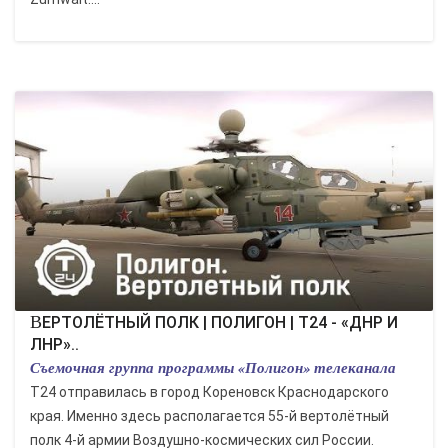
ВЕРТОЛЁТНЫЙ ПОЛК | ПОЛИГОН | Т24 - «ДНР И
ЛНР»..
Съемочная группа программы «Полигон» телеканала
Т24 отправилась в город Кореновск Краснодарского
края. Именно здесь располагается 55-й вертолётный
полк 4-й армии Воздушно-космических сил России.