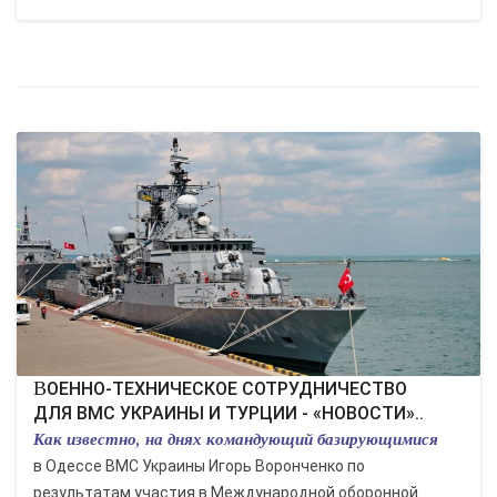
ВОЕННО-ТЕХНИЧЕСКОЕ СОТРУДНИЧЕСТВО
ДЛЯ ВМС УКРАИНЫ И ТУРЦИИ - «НОВОСТИ»..
Как известно, на днях командующий базирующимися
в Одессе ВМС Украины Игорь Воронченко по
результатам участия в Международной оборонной