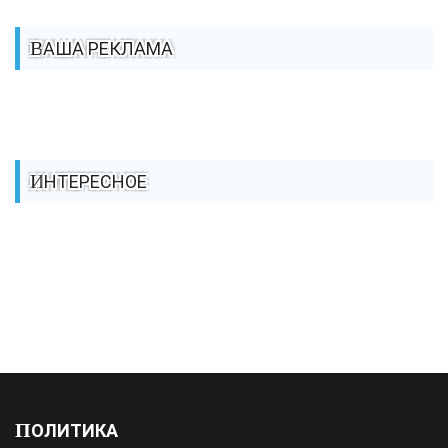
ВАША РЕКЛАМА
ИНТЕРЕСНОЕ
ПОЛИТИКА