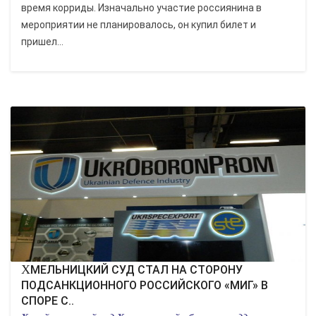
время корриды. Изначально участие россиянина в
мероприятии не планировалось, он купил билет и
пришел...
ХМЕЛЬНИЦКИЙ СУД СТАЛ НА СТОРОНУ
ПОДСАНКЦИОННОГО РОССИЙСКОГО «МИГ» В
СПОРЕ С..