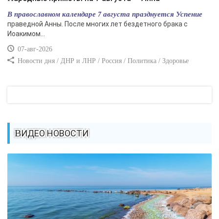
В православном календаре 7 августа празднуется Успение
праведной Анны. После многих лет бездетного брака с
Иоакимом...
07-авг-2026
Новости дня / ДНР и ЛНР / Россия / Политика / Здоровье
ВИДЕО НОВОСТИ