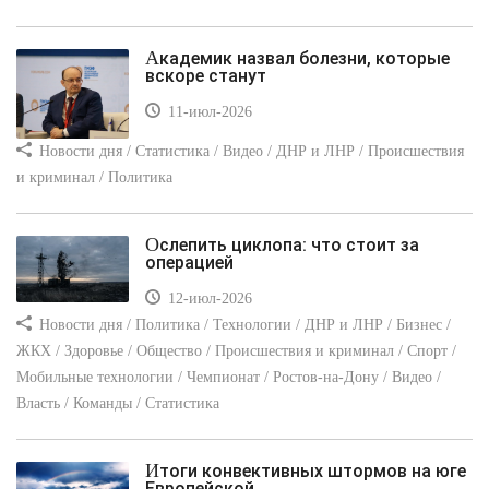
Академик назвал болезни, которые
вскоре станут
11-июл-2026
Новости дня / Статистика / Видео / ДНР и ЛНР / Происшествия
и криминал / Политика
Ослепить циклопа: что стоит за
операцией
12-июл-2026
Новости дня / Политика / Технологии / ДНР и ЛНР / Бизнес /
ЖКХ / Здоровье / Общество / Происшествия и криминал / Спорт /
Мобильные технологии / Чемпионат / Ростов-на-Дону / Видео /
Власть / Команды / Статистика
Итоги конвективных штормов на юге
Европейской