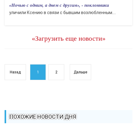
«Ночью с одним, а днем с другим», - поклонники
уличили Ксению в связи с бывшим возлюбленным....
«Загрузить еще новости»
Назад
1
2
Дальше
ПОХОЖИЕ НОВОСТИ ДНЯ