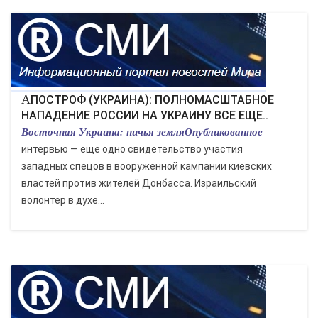
АПОСТРОФ (УКРАИНА): ПОЛНОМАСШТАБНОЕ
НАПАДЕНИЕ РОССИИ НА УКРАИНУ ВСЕ ЕЩЕ..
Восточная Украина: ничья земляОпубликованное
интервью — еще одно свидетельство участия
западных спецов в вооруженной кампании киевских
властей против жителей Донбасса. Израильский
волонтер в духе...