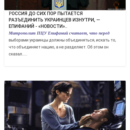
РОССИЯ ДО СИХ ПОР ПЫТАЕТСЯ
РАЗЪЕДИНИТЬ УКРАИНЦЕВ ИЗНУТРИ, —
ЕПИФАНИЙ - «НОВОСТИ»..
Митрополит ПЦУ Епифаний считает, что перед
выборами украинцы должны объединяться, искать то,
что объединяет нацию, а не разделяет. Об этом он
сказал......