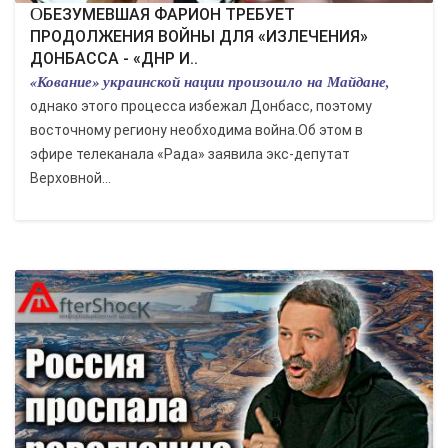
ОБЕЗУМЕВШАЯ ФАРИОН ТРЕБУЕТ
ПРОДОЛЖЕНИЯ ВОЙНЫ ДЛЯ «ИЗЛЕЧЕНИЯ»
ДОНБАССА - «ДНР И..
«Кование» украинской нации произошло на Майдане,
однако этого процесса избежал Донбасс, поэтому
восточному региону необходима война.Об этом в
эфире телеканала «Рада» заявила экс-депутат
Верховной...