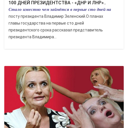
100 ДНЕЙ ПРЕЗИДЕНТСТВА - «ДНР И ЛНР»..
Стало известно чем займётся в первые сто дней на
посту президента Владимир Зеленский.О планах
главы государства на первые сто дней
президентского срока рассказал представитель
президента Владимира...