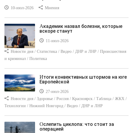
10-июл-2026
Мнения
Академик назвал болезни, которые
вскоре станут
11-июл-2026
Новости дня / Статистика / Видео / ДНР и ЛНР / Происшествия
и криминал / Политика
Итоги конвективных штормов на юге
Европейской
27-июл-2026
Новости дня / Здоровье / Россия / Красноярск / Таблица / ЖКХ /
Технологии / Нижний Новгород / Видео / ДНР и ЛНР
Ослепить циклопа: что стоит за
операцией