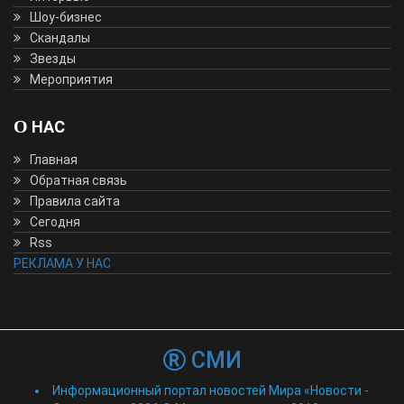
Шоу-бизнес
Скандалы
Звезды
Мероприятия
О НАС
Главная
Обратная связь
Правила сайта
Сегодня
Rss
РЕКЛАМА У НАС
СМИ
Информационный портал новостей Мира «Новости -