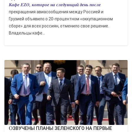
Кафе EZO, которое на следующий день после
прекращения авиасообщения между Россией и
Грузией объявило о 20-процентном «оккупационном
сборе» для всех россиян, отменило свое решение.
Владельцы кафе...
ОЗВУЧЕНЫ ПЛАНЫ ЗЕЛЕНСКОГО НА ПЕРВЫЕ