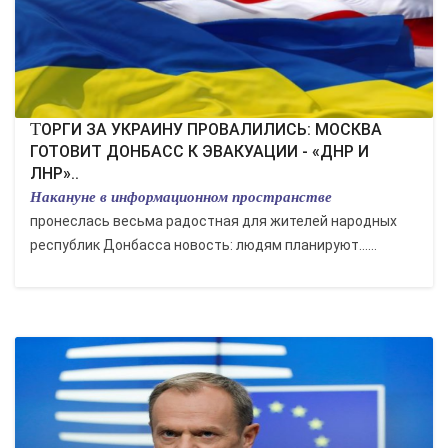
ТОРГИ ЗА УКРАИНУ ПРОВАЛИЛИСЬ: МОСКВА
ГОТОВИТ ДОНБАСС К ЭВАКУАЦИИ - «ДНР И
ЛНР»..
Накануне в информационном пространстве
пронеслась весьма радостная для жителей народных
республик Донбасса новость: людям планируют…...