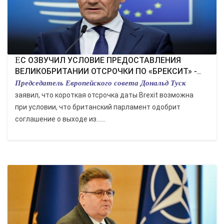
ЕС ОЗВУЧИЛ УСЛОВИЕ ПРЕДОСТАВЛЕНИЯ
ВЕЛИКОБРИТАНИИ ОТСРОЧКИ ПО «БРЕКСИТ» -..
Председатель Европейского совета Дональд Туск
заявил, что короткая отсрочка даты Brexit возможна
при условии, что британский парламент одобрит
соглашение о выходе из......