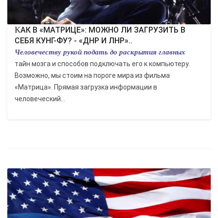
КАК В «МАТРИЦЕ»: МОЖНО ЛИ ЗАГРУЗИТЬ В
СЕБЯ КУНГ-ФУ? - «ДНР И ЛНР»..
Человечеству рукой подать до раскрытия главных
тайн мозга и способов подключать его к компьютеру.
Возможно, мы стоим на пороге мира из фильма
«Матрица». Прямая загрузка информации в
человеческий...