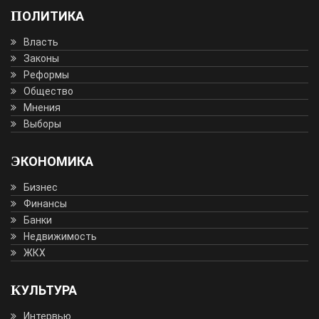
ПОЛИТИКА
Власть
Законы
Реформы
Общество
Мнения
Выборы
ЭКОНОМИКА
Бизнес
Финансы
Банки
Недвижимость
ЖКХ
КУЛЬТУРА
Интервью