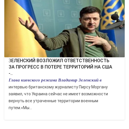
КУЛЬТУРА
СПОРТ
ВОЕННЫЕ ДЕЙСТВИЯ
ПРОИСШЕСТВИЯ
ЗЕЛЕНСКИЙ ВОЗЛОЖИЛ ОТВЕТСТВЕННОСТЬ
ЗА ПРОГРЕСС В ПОТЕРЕ ТЕРРИТОРИЙ НА США
-..
Глава киевского режима Владимир Зеленский в
интервью британскому журналисту Пирсу Моргану
заявил, что Украина сейчас не имеет возможности
вернуть все утраченные территории военным
путем.«Мы...