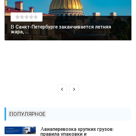
В Санкт-Петербурге заканчивается летняя
жара, ...
ПОПУЛЯРНОЕ
Авиаперевозка хрупких грузов:
правила упаковки и