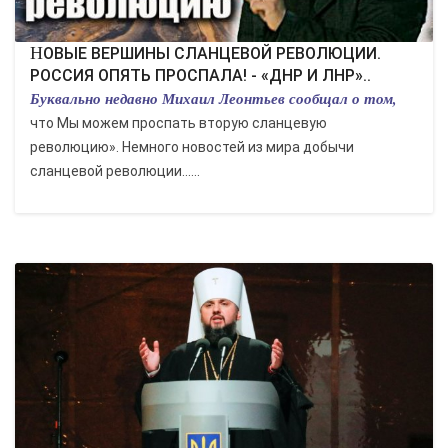
НОВЫЕ ВЕРШИНЫ СЛАНЦЕВОЙ РЕВОЛЮЦИИ.
РОССИЯ ОПЯТЬ ПРОСПАЛА! - «ДНР И ЛНР»..
Буквально недавно Михаил Леонтьев сообщал о том,
что Мы можем проспать вторую сланцевую
революцию». Немного новостей из мира добычи
сланцевой революции......