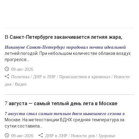
В Санкт-Петербурге заканчивается летняя жара,
Накануне Санкт-Петербург порадовал почти идеальной
летней погодой. При небольшом количестве облаков воздух
прогрелся...
09-авг-2026
Политика / ДНР и ЛНР / Происшествия и криминал / Новости
дня / Видео
7 августа — самый теплый день лета в Москве
7 августа стал самым теплым днем нынешнего сезона в
Москве. На метеостанции ВДНХ средняя температура за
сутки составила...
09-авг-2026
ДНР и ЛНР / Новости дня / Здоровье