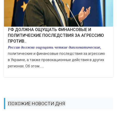
РФ ДОЛЖНА ОЩУЩАТЬ ФИНАНСОВЫЕ И
ПОЛИТИЧЕСКИЕ ПОСЛЕДСТВИЯ ЗА АГРЕССИЮ
ПРОТИВ..
Россия должна ощущать четкие дипломатические,
политические и финансовые последствия за агрессию
в Украине, а также провокационные действия в других
регионах. Об этом......
ПОХОЖИЕ НОВОСТИ ДНЯ