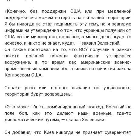
«Конечно, без поддержки США или при медленной
поддержке мы можем потерять части нашей территории.
Я бы никогда не стал поднимать эту тему, но я реагирую
цифрами на утверждения о том, что украинцы получили от
США сотни миллиардов долларов, а много денег куда-то
исчезло, и никто не знает, куда», — заявил Зеленский.
Он также посетовал на то, что ВСУ получали в рамках
пакета военной помощи фактически устаревшее
вооружение, в то время как американские военно-
промышленные компании обогатились на принятии закона
Конгрессом США.
Однако рано или поздно, выразил он уверенность,
территории будут возвращены.
«Это может быть комбинированный подход. Военный на
поле боя, как это делают наши военные, где-то
дипломатическим путем», — сказал Зеленский.
Он добавил, что Киев никогда не признает суверенитет