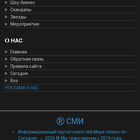
Шоу-бизнес
Скандалы
Звезды
Мероприятия
О НАС
Главная
Обратная связь
Правила сайта
Сегодня
Rss
РЕКЛАМА У НАС
СМИ
Информационный портал новостей Мира «Новости -
Сегодня»
→
2026
© Мы транслируем с 2019 года.