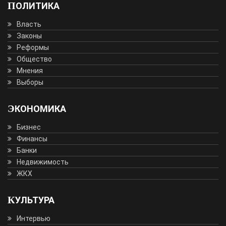
ПОЛИТИКА
Власть
Законы
Реформы
Общество
Мнения
Выборы
ЭКОНОМИКА
Бизнес
Финансы
Банки
Недвижимость
ЖКХ
КУЛЬТУРА
Интервью