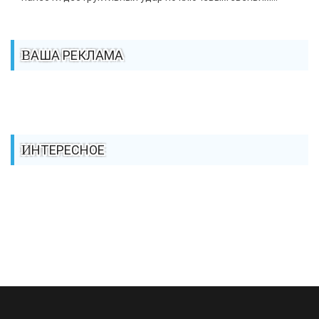
ВАША РЕКЛАМА
ИНТЕРЕСНОЕ