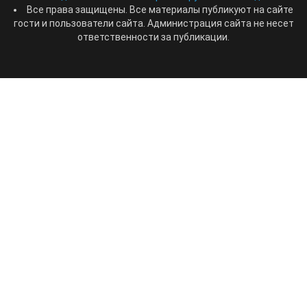
Все права защищены. Все материалы публикуют на сайте
гости и пользователи сайта. Администрация сайта не несет
ответственности за публикации.