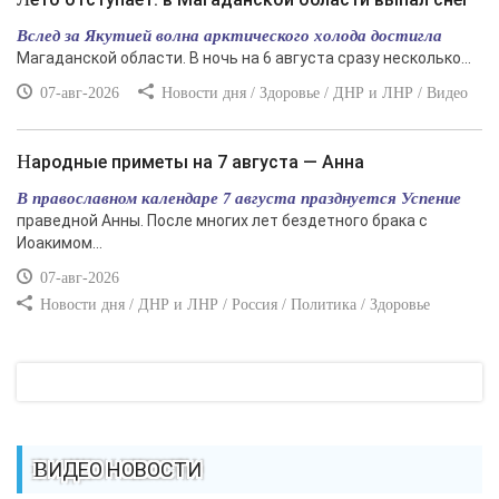
Вслед за Якутией волна арктического холода достигла
Магаданской области. В ночь на 6 августа сразу несколько...
07-авг-2026
Новости дня / Здоровье / ДНР и ЛНР / Видео
Народные приметы на 7 августа — Анна
В православном календаре 7 августа празднуется Успение
праведной Анны. После многих лет бездетного брака с
Иоакимом...
07-авг-2026
Новости дня / ДНР и ЛНР / Россия / Политика / Здоровье
ВИДЕО НОВОСТИ