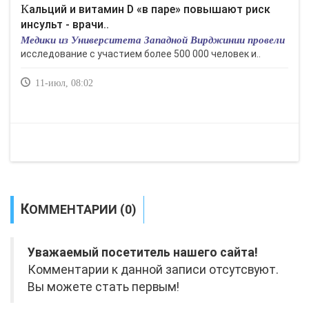
Кальций и витамин D «в паре» повышают риск
инсульт - врачи..
Медики из Университета Западной Вирджинии провели
исследование с участием более 500 000 человек и..
11-июл, 08:02
КОММЕНТАРИИ (0)
Уважаемый посетитель нашего сайта!
Комментарии к данной записи отсутсвуют.
Вы можете стать первым!