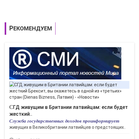
РЕКОМЕНДУЕМ
СГД живущим в Британии латвийцам: если будет
жесткий..
Служба государственных доходов проинформирует
живущих в Великобритании латвийцев о предстоящих..