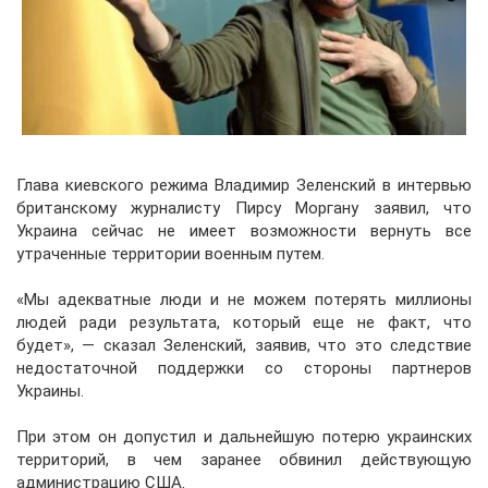
Глава киевского режима Владимир Зеленский в интервью
британскому журналисту Пирсу Моргану заявил, что
Украина сейчас не имеет возможности вернуть все
утраченные территории военным путем.
«Мы адекватные люди и не можем потерять миллионы
людей ради результата, который еще не факт, что
будет», — сказал Зеленский, заявив, что это следствие
недостаточной поддержки со стороны партнеров
Украины.
При этом он допустил и дальнейшую потерю украинских
территорий, в чем заранее обвинил действующую
администрацию США.