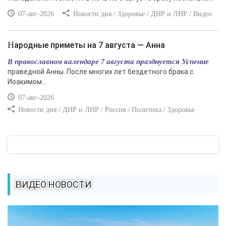
07-авг-2026
Новости дня / Здоровье / ДНР и ЛНР / Видео
Народные приметы на 7 августа — Анна
В православном календаре 7 августа празднуется Успение
праведной Анны. После многих лет бездетного брака с
Иоакимом...
07-авг-2026
Новости дня / ДНР и ЛНР / Россия / Политика / Здоровье
ВИДЕО НОВОСТИ