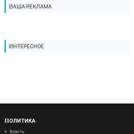
ВАША РЕКЛАМА
ИНТЕРЕСНОЕ
ПОЛИТИКА
Власть