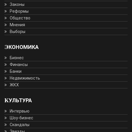
Законы
Реформы
Общество
Мнения
Выборы
ЭКОНОМИКА
Бизнес
Финансы
Банки
Недвижимость
ЖКХ
КУЛЬТУРА
Интервью
Шоу-бизнес
Скандалы
Звезды