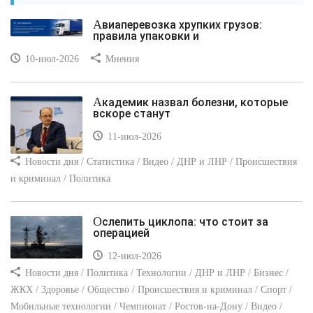
Авиаперевозка хрупких грузов:
правила упаковки и
10-июл-2026
Мнения
Академик назвал болезни, которые
вскоре станут
11-июл-2026
Новости дня / Статистика / Видео / ДНР и ЛНР / Происшествия
и криминал / Политика
Ослепить циклопа: что стоит за
операцией
12-июл-2026
Новости дня / Политика / Технологии / ДНР и ЛНР / Бизнес /
ЖКХ / Здоровье / Общество / Происшествия и криминал / Спорт /
Мобильные технологии / Чемпионат / Ростов-на-Дону / Видео /