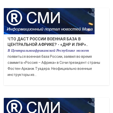
ЧТО ДАСТ РОССИИ ВОЕННАЯ БАЗА В
ЦЕНТРАЛЬНОЙ АФРИКЕ? - «ДНР И ЛНР»..
В Центральноафриканской Республике может
появиться военная база России, заявил во время
саммита «Россия – Африка» в Сочи президент страны
Фостен-Арканж Туадера. Неофициально военные
инструкторы из...