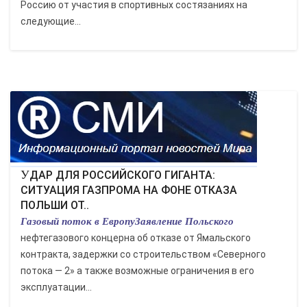
Россию от участия в спортивных состязаниях на
следующие...
УДАР ДЛЯ РОССИЙСКОГО ГИГАНТА:
СИТУАЦИЯ ГАЗПРОМА НА ФОНЕ ОТКАЗА
ПОЛЬШИ ОТ..
Газовый поток в ЕвропуЗаявление Польского
нефтегазового концерна об отказе от Ямальского
контракта, задержки со строительством «Северного
потока — 2» а также возможные ограничения в его
эксплуатации...