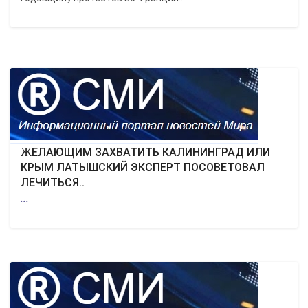
ЖЕЛАЮЩИМ ЗАХВАТИТЬ КАЛИНИНГРАД ИЛИ
КРЫМ ЛАТЫШСКИЙ ЭКСПЕРТ ПОСОВЕТОВАЛ
ЛЕЧИТЬСЯ..
...