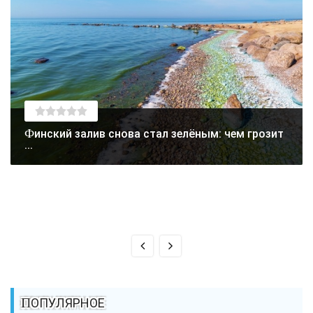
Финский залив снова стал зелёным: чем грозит
...
ПОПУЛЯРНОЕ