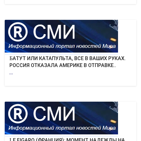
БАТУТ ИЛИ КАТАПУЛЬТА, ВСЕ В ВАШИХ РУКАХ.
РОССИЯ ОТКАЗАЛА АМЕРИКЕ В ОТПРАВКЕ..
...
LE FIGARO (ФРАНЦИЯ): МОМЕНТ НАДЕЖДЫ НА