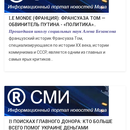
LE MONDE (ФРАНЦИЯ): ФРАНСУАЗА ТОМ —
ОБВИНИТЕЛЬ ПУТИНА - «ПОЛИТИКА»..
Прошедшая школу социальных наук Алена Безансона
французский историк Франсуаза Том,
специализирующаяся по истории XX века, истории
коммунизма и СССР, является одним из главных и
самых ярых критиков...
В ПОИСКАХ ГЛАВНОГО ДОНОРА: КТО БОЛЬШЕ
ВСЕГО ПОМОГ УКРАИНЕ ДЕНЬГАМИ