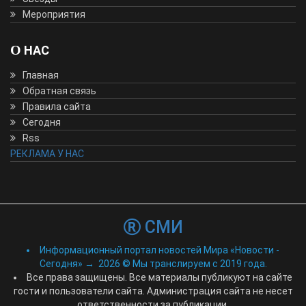
Мероприятия
О НАС
Главная
Обратная связь
Правила сайта
Сегодня
Rss
РЕКЛАМА У НАС
СМИ
Информационный портал новостей Мира «Новости -
Сегодня»
→
2026
© Мы транслируем с 2019 года.
Все права защищены. Все материалы публикуют на сайте
гости и пользователи сайта. Администрация сайта не несет
ответственности за публикации.