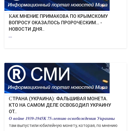
КАК МНЕНИЕ ПРИМАКОВА ПО КРЫМСКОМУ
ВОПРОСУ ОКАЗАЛОСЬ ПРОРОЧЕСКИМ… -
НОВОСТИ ДНЯ..
...
СТРАНА (УКРАИНА): ФАЛЬШИВАЯ МОНЕТА.
КТО НА САМОМ ДЕЛЕ ОСВОБОДИЛ УКРАИНУ
ОТ..
О войне 1939-1945К 75-летию освобождения Украины
там выпустили юбилейную монету, которая, по мнению