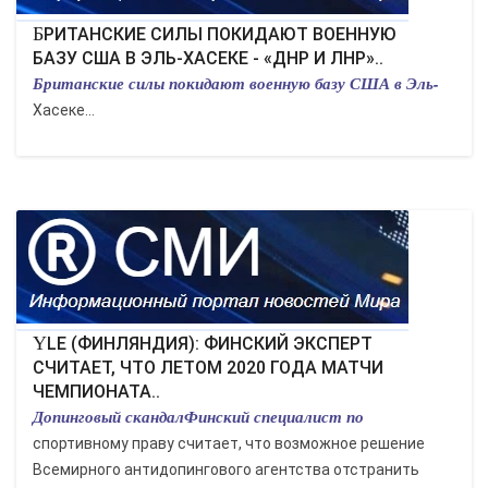
БРИТАНСКИЕ СИЛЫ ПОКИДАЮТ ВОЕННУЮ
БАЗУ США В ЭЛЬ-ХАСЕКЕ - «ДНР И ЛНР»..
Британские силы покидают военную базу США в Эль-
Хасеке...
YLE (ФИНЛЯНДИЯ): ФИНСКИЙ ЭКСПЕРТ
СЧИТАЕТ, ЧТО ЛЕТОМ 2020 ГОДА МАТЧИ
ЧЕМПИОНАТА..
Допинговый скандалФинский специалист по
спортивному праву считает, что возможное решение
Всемирного антидопингового агентства отстранить