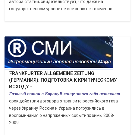
автора статьи, свидетельствует, что даже на
государственном уровне не все знают, кто именно...
FRANKFURTER ALLGEMEINE ZEITUNG
(ГЕРМАНИЯ): ПОДГОТОВКА К КРИТИЧЕСКОМУ
ИСХОДУ -..
Газовый поток в ЕвропуВ конце этого года истекает
срок действия договора о транзите российского газа
через Украину. Россия и Украина погрузились в
воспоминания о напряженных событиях зимы 2008-
2009...