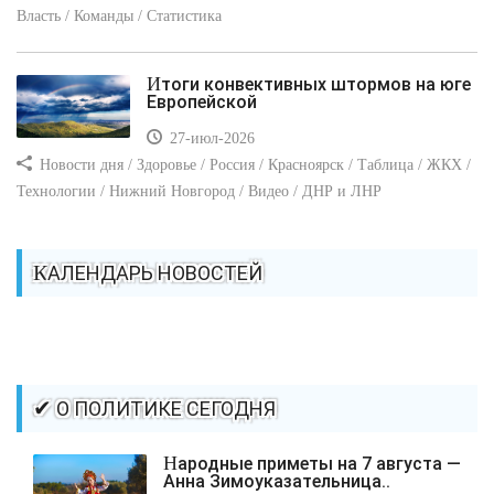
Власть / Команды / Статистика
Итоги конвективных штормов на юге
Европейской
27-июл-2026
Новости дня / Здоровье / Россия / Красноярск / Таблица / ЖКХ /
Технологии / Нижний Новгород / Видео / ДНР и ЛНР
КАЛЕНДАРЬ НОВОСТЕЙ
✔ О ПОЛИТИКЕ СЕГОДНЯ
Народные приметы на 7 августа —
Анна Зимоуказательница..