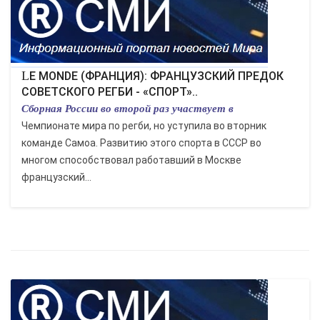
LE MONDE (ФРАНЦИЯ): ФРАНЦУЗСКИЙ ПРЕДОК
СОВЕТСКОГО РЕГБИ - «СПОРТ»..
Сборная России во второй раз участвует в
Чемпионате мира по регби, но уступила во вторник
команде Самоа. Развитию этого спорта в СССР во
многом способствовал работавший в Москве
французский...