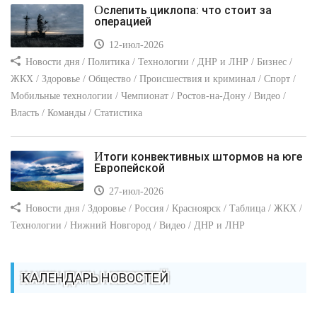
Ослепить циклопа: что стоит за
операцией
12-июл-2026
Новости дня / Политика / Технологии / ДНР и ЛНР / Бизнес /
ЖКХ / Здоровье / Общество / Происшествия и криминал / Спорт /
Мобильные технологии / Чемпионат / Ростов-на-Дону / Видео /
Власть / Команды / Статистика
Итоги конвективных штормов на юге
Европейской
27-июл-2026
Новости дня / Здоровье / Россия / Красноярск / Таблица / ЖКХ /
Технологии / Нижний Новгород / Видео / ДНР и ЛНР
КАЛЕНДАРЬ НОВОСТЕЙ