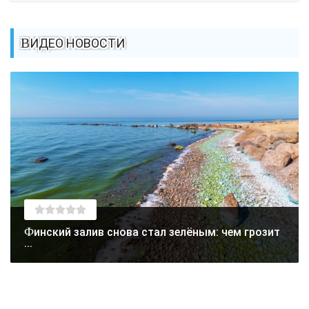
ВИДЕО НОВОСТИ
Финский залив снова стал зелёным: чем грозит
...