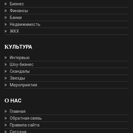
Бизнес
Финансы
Банки
Недвижимость
ЖКХ
КУЛЬТУРА
Интервью
Шоу-бизнес
Скандалы
Звезды
Мероприятия
О НАС
Главная
Обратная связь
Правила сайта
Сегодня