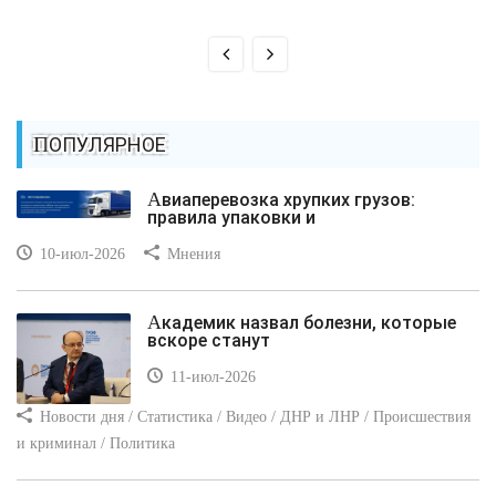
ПОПУЛЯРНОЕ
Авиаперевозка хрупких грузов:
правила упаковки и
10-июл-2026
Мнения
Академик назвал болезни, которые
вскоре станут
11-июл-2026
Новости дня / Статистика / Видео / ДНР и ЛНР / Происшествия
и криминал / Политика