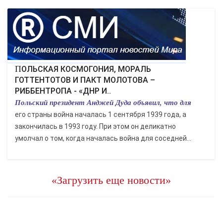
ПОЛЬСКАЯ КОСМОГОНИЯ, МОРАЛЬ
ГОТТЕНТОТОВ И ПАКТ МОЛОТОВА –
РИББЕНТРОПА - «ДНР И..
Польский президент Анджей Дуда объявил, что для
его страны война началась 1 сентября 1939 года, а
закончилась в 1993 году. При этом он деликатно
умолчал о том, когда началась война для соседней...
«Загрузить еще новости»