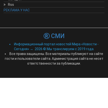
Rss
РЕКЛАМА У НАС
СМИ
Информационный портал новостей Мира «Новости -
Сегодня»
→
2026
© Мы транслируем с 2019 года.
Все права защищены. Все материалы публикуют на сайте
гости и пользователи сайта. Администрация сайта не несет
ответственности за публикации.