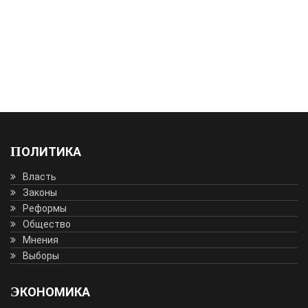
ПОЛИТИКА
Власть
Законы
Реформы
Общество
Мнения
Выборы
ЭКОНОМИКА