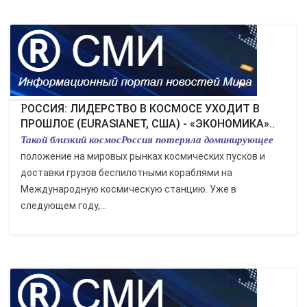
РОССИЯ: ЛИДЕРСТВО В КОСМОСЕ УХОДИТ В
ПРОШЛОЕ (EURASIANET, США) - «ЭКОНОМИКА»..
Такой близкий космосРоссия потеряла доминирующее
положение на мировых рынках космических пусков и
доставки грузов беспилотными кораблями на
Международную космическую станцию. Уже в
следующем году,...