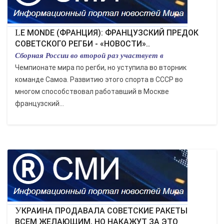
LE MONDE (ФРАНЦИЯ): ФРАНЦУЗСКИЙ ПРЕДОК
СОВЕТСКОГО РЕГБИ - «НОВОСТИ»..
Сборная России во второй раз участвует в
Чемпионате мира по регби, но уступила во вторник
команде Самоа. Развитию этого спорта в СССР во
многом способствовал работавший в Москве
французский...
УКРАИНА ПРОДАВАЛА СОВЕТСКИЕ РАКЕТЫ
ВСЕМ ЖЕЛАЮЩИМ, НО НАКАЖУТ ЗА ЭТО