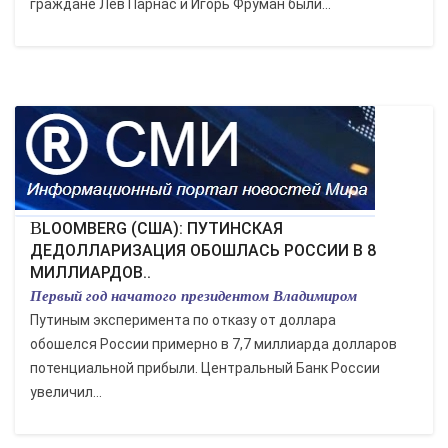
граждане Лев Парнас и Игорь Фруман были...
BLOOMBERG (США): ПУТИНСКАЯ
ДЕДОЛЛАРИЗАЦИЯ ОБОШЛАСЬ РОССИИ В 8
МИЛЛИАРДОВ..
Первый год начатого президентом Владимиром
Путиным эксперимента по отказу от доллара
обошелся России примерно в 7,7 миллиарда долларов
потенциальной прибыли. Центральный Банк России
увеличил...