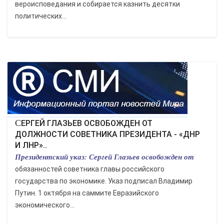
вероисповедания и собирается казнить десятки
политических...
СЕРГЕЙ ГЛАЗЬЕВ ОСВОБОЖДЕН ОТ
ДОЛЖНОСТИ СОВЕТНИКА ПРЕЗИДЕНТА - «ДНР
И ЛНР»..
Президентский указ: Сергей Глазьев освобожден от
обязанностей советника главы российского
государства по экономике. Указ подписал Владимир
Путин. 1 октября на саммите Евразийского
экономического...