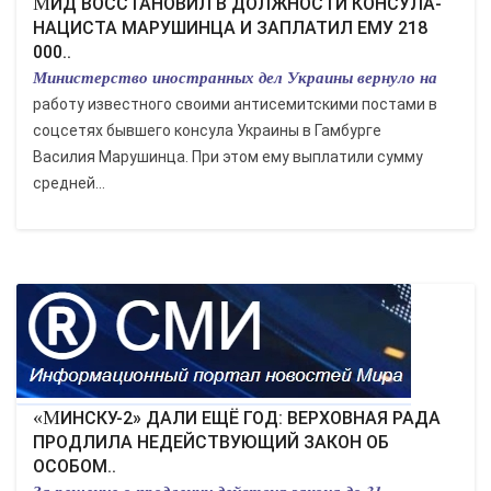
МИД ВОССТАНОВИЛ В ДОЛЖНОСТИ КОНСУЛА-
НАЦИСТА МАРУШИНЦА И ЗАПЛАТИЛ ЕМУ 218
000..
Министерство иностранных дел Украины вернуло на
работу известного своими антисемитскими постами в
соцсетях бывшего консула Украины в Гамбурге
Василия Марушинца. При этом ему выплатили сумму
средней...
«МИНСКУ-2» ДАЛИ ЕЩЁ ГОД: ВЕРХОВНАЯ РАДА
ПРОДЛИЛА НЕДЕЙСТВУЮЩИЙ ЗАКОН ОБ
ОСОБОМ..