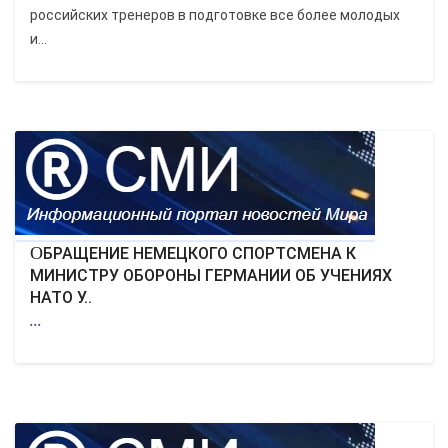
российских тренеров в подготовке все более молодых
и...
ОБРАЩЕНИЕ НЕМЕЦКОГО СПОРТСМЕНА К
МИНИСТРУ ОБОРОНЫ ГЕРМАНИИ ОБ УЧЕНИЯХ
НАТО У..
...