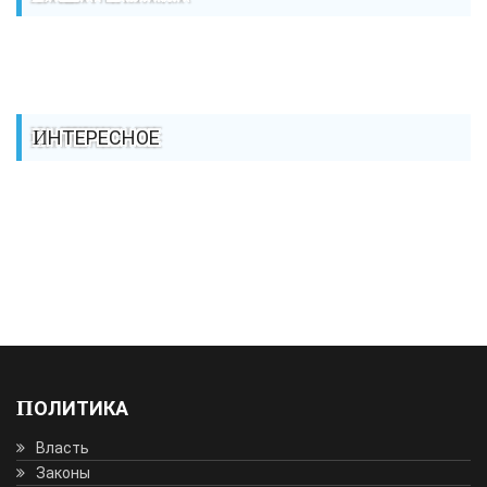
ИНТЕРЕСНОЕ
ПОЛИТИКА
Власть
Законы