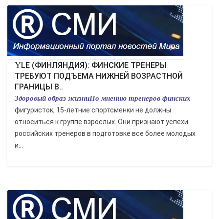
YLE (ФИНЛЯНДИЯ): ФИНСКИЕ ТРЕНЕРЫ
ТРЕБУЮТ ПОДЪЕМА НИЖНЕЙ ВОЗРАСТНОЙ
ГРАНИЦЫ В..
Здоровый образ жизниПо мнению тренеров финских
фигуристок, 15-летние спортсменки не должны
относиться к группе взрослых. Они признают успехи
российских тренеров в подготовке все более молодых
и...