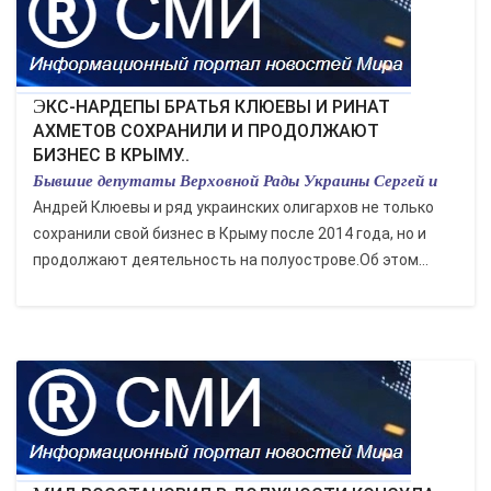
ЭКС-НАРДЕПЫ БРАТЬЯ КЛЮЕВЫ И РИНАТ
АХМЕТОВ СОХРАНИЛИ И ПРОДОЛЖАЮТ
БИЗНЕС В КРЫМУ..
Бывшие депутаты Верховной Рады Украины Сергей и
Андрей Клюевы и ряд украинских олигархов не только
сохранили свой бизнес в Крыму после 2014 года, но и
продолжают деятельность на полуострове.Об этом...