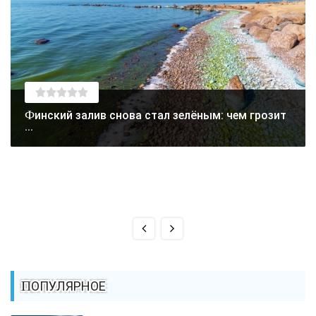
Финский залив снова стал зелёным: чем грозит
...
ПОПУЛЯРНОЕ