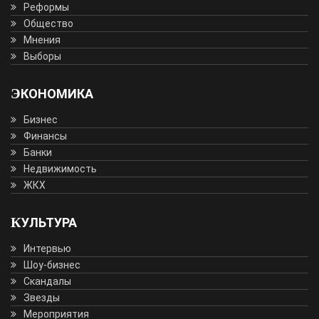
Реформы
Общество
Мнения
Выборы
ЭКОНОМИКА
Бизнес
Финансы
Банки
Недвижимость
ЖКХ
КУЛЬТУРА
Интервью
Шоу-бизнес
Скандалы
Звезды
Мероприятия