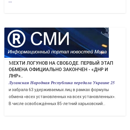
...
МЕХТИ ЛОГУНОВ НА СВОБОДЕ. ПЕРВЫЙ ЭТАП
ОБМЕНА ОФИЦИАЛЬНО ЗАКОНЧЕН - «ДНР И
ЛНР»..
Луганская Народная Республика передала Украине 25
и забрала 63 удерживаемых лиц в рамках формулы
обмена «всех установленных на всех установленных».
В числе освобождённых 85-летний харьковский...