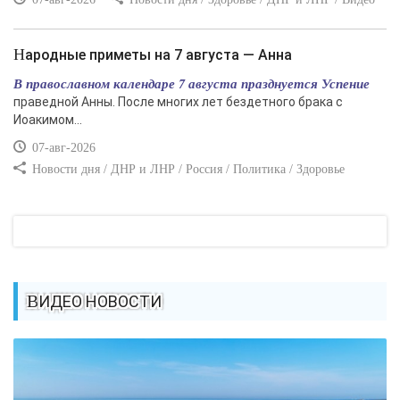
Народные приметы на 7 августа — Анна
В православном календаре 7 августа празднуется Успение
праведной Анны. После многих лет бездетного брака с
Иоакимом...
07-авг-2026
Новости дня / ДНР и ЛНР / Россия / Политика / Здоровье
ВИДЕО НОВОСТИ