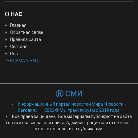
О НАС
Главная
Обратная связь
Правила сайта
Сегодня
Rss
РЕКЛАМА У НАС
СМИ
Информационный портал новостей Мира «Новости -
Сегодня»
→
2026
© Мы транслируем с 2019 года.
Все права защищены. Все материалы публикуют на сайте
гости и пользователи сайта. Администрация сайта не несет
ответственности за публикации.