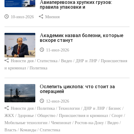
Авиаперевозка хрупких грузов:
правила упаковки и
10-июл-2026
Мнения
Академик назвал болезни, которые
вскоре станут
11-июл-2026
Новости дня / Статистика / Видео / ДНР и ЛНР / Происшествия
и криминал / Политика
Ослепить циклопа: что стоит за
операцией
12-июл-2026
Новости дня / Политика / Технологии / ДНР и ЛНР / Бизнес /
ЖКХ / Здоровье / Общество / Происшествия и криминал / Спорт /
Мобильные технологии / Чемпионат / Ростов-на-Дону / Видео /
Власть / Команды / Статистика