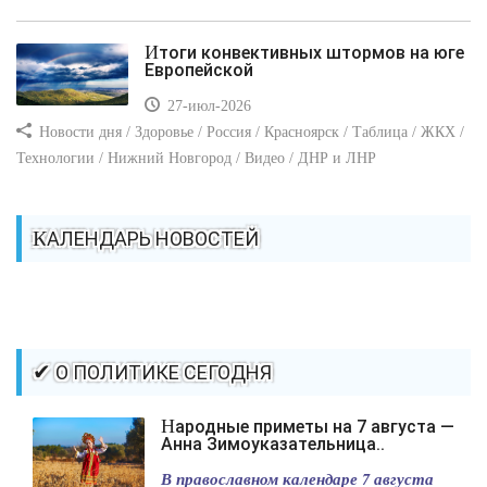
Итоги конвективных штормов на юге
Европейской
27-июл-2026
Новости дня / Здоровье / Россия / Красноярск / Таблица / ЖКХ /
Технологии / Нижний Новгород / Видео / ДНР и ЛНР
КАЛЕНДАРЬ НОВОСТЕЙ
✔ О ПОЛИТИКЕ СЕГОДНЯ
Народные приметы на 7 августа —
Анна Зимоуказательница..
В православном календаре 7 августа