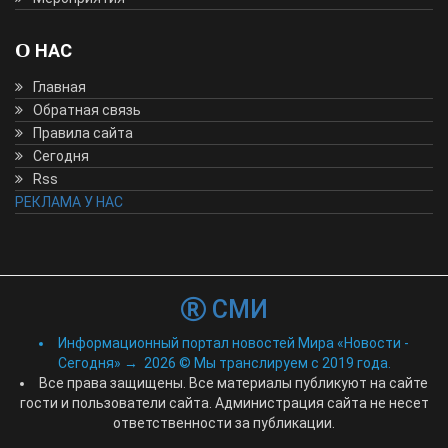
О НАС
Главная
Обратная связь
Правила сайта
Сегодня
Rss
РЕКЛАМА У НАС
СМИ
Информационный портал новостей Мира «Новости -
Сегодня»
→
2026
© Мы транслируем с 2019 года.
Все права защищены. Все материалы публикуют на сайте
гости и пользователи сайта. Администрация сайта не несет
ответственности за публикации.