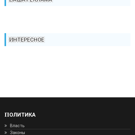
ИНТЕРЕСНОЕ
ПОЛИТИКА
Власть
Законы