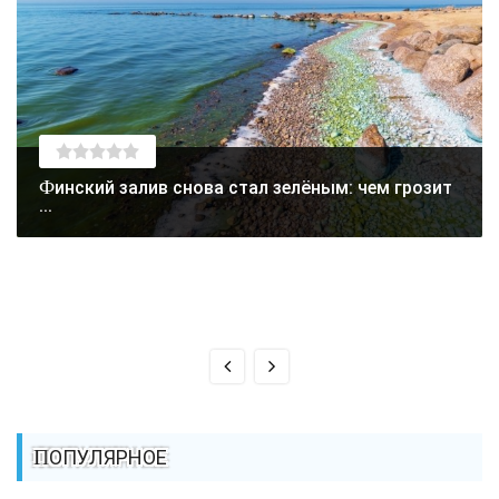
Финский залив снова стал зелёным: чем грозит
...
ПОПУЛЯРНОЕ