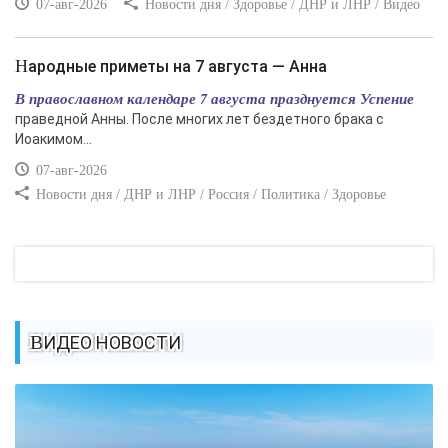
07-авг-2026
Новости дня / Здоровье / ДНР и ЛНР / Видео
Народные приметы на 7 августа — Анна
В православном календаре 7 августа празднуется Успение
праведной Анны. После многих лет бездетного брака с
Иоакимом...
07-авг-2026
Новости дня / ДНР и ЛНР / Россия / Политика / Здоровье
ВИДЕО НОВОСТИ