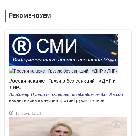
РЕКОМЕНДУЕМ
Россия накажет Грузию без санкций - «ДНР и
ЛНР»..
Владимир Путин не считает необходимым для России
вводить новые санкции против Грузии. Теперь..
11-июл, 12:14