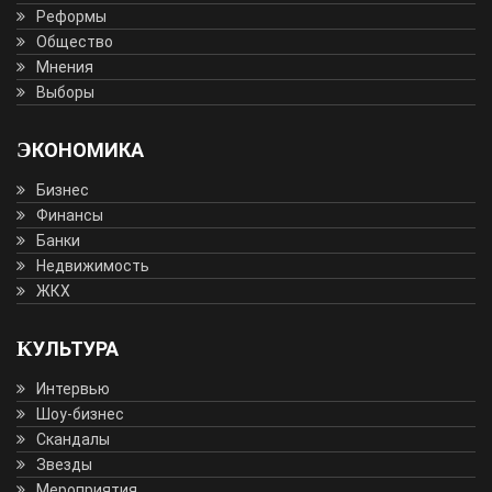
Реформы
Общество
Мнения
Выборы
ЭКОНОМИКА
Бизнес
Финансы
Банки
Недвижимость
ЖКХ
КУЛЬТУРА
Интервью
Шоу-бизнес
Скандалы
Звезды
Мероприятия