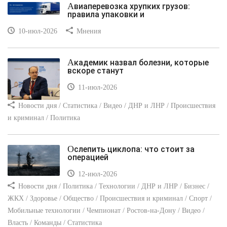
Авиаперевозка хрупких грузов:
правила упаковки и
10-июл-2026
Мнения
Академик назвал болезни, которые
вскоре станут
11-июл-2026
Новости дня / Статистика / Видео / ДНР и ЛНР / Происшествия
и криминал / Политика
Ослепить циклопа: что стоит за
операцией
12-июл-2026
Новости дня / Политика / Технологии / ДНР и ЛНР / Бизнес /
ЖКХ / Здоровье / Общество / Происшествия и криминал / Спорт /
Мобильные технологии / Чемпионат / Ростов-на-Дону / Видео /
Власть / Команды / Статистика