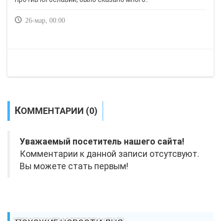
26-мар, 00:00
КОММЕНТАРИИ (0)
Уважаемый посетитель нашего сайта!
Комментарии к данной записи отсутсвуют.
Вы можете стать первым!