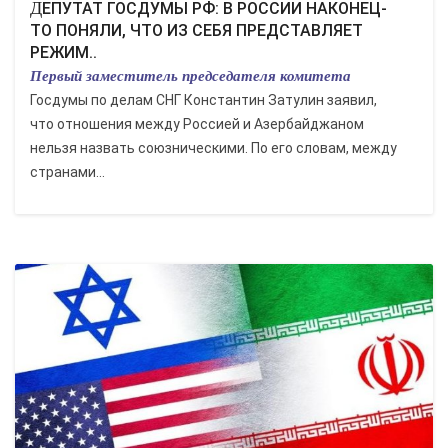
ДЕПУТАТ ГОСДУМЫ РФ: В РОССИИ НАКОНЕЦ-
ТО ПОНЯЛИ, ЧТО ИЗ СЕБЯ ПРЕДСТАВЛЯЕТ
РЕЖИМ..
Первый заместитель председателя комитета
Госдумы по делам СНГ Константин Затулин заявил,
что отношения между Россией и Азербайджаном
нельзя назвать союзническими. По его словам, между
странами...