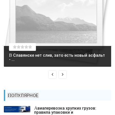
В Славянске нет слив, зато есть новый асфальт
- ...
ПОПУЛЯРНОЕ
Авиаперевозка хрупких грузов:
правила упаковки и