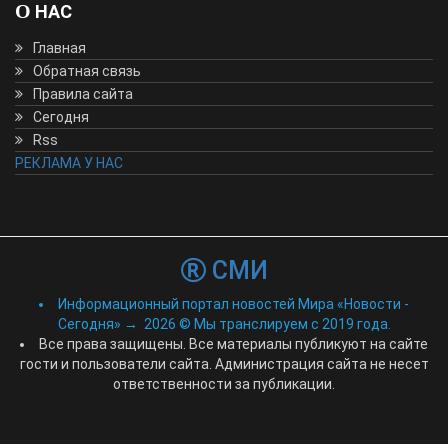
О НАС
Главная
Обратная связь
Правила сайта
Сегодня
Rss
РЕКЛАМА У НАС
СМИ
Информационный портал новостей Мира «Новости -
Сегодня»
→
2026
© Мы транслируем с 2019 года.
Все права защищены. Все материалы публикуют на сайте
гости и пользователи сайта. Администрация сайта не несет
ответственности за публикации.