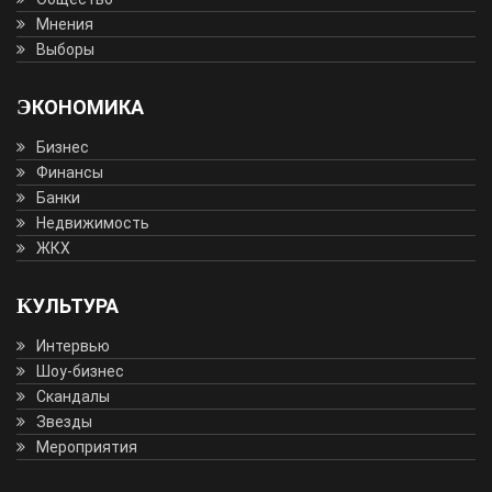
Мнения
Выборы
ЭКОНОМИКА
Бизнес
Финансы
Банки
Недвижимость
ЖКХ
КУЛЬТУРА
Интервью
Шоу-бизнес
Скандалы
Звезды
Мероприятия