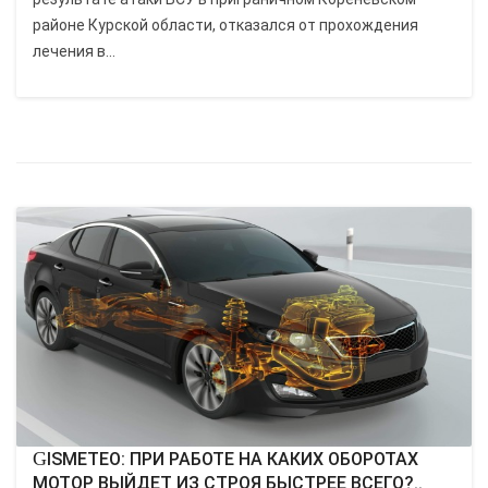
районе Курской области, отказался от прохождения
лечения в...
GISMETEO: ПРИ РАБОТЕ НА КАКИХ ОБОРОТАХ
МОТОР ВЫЙДЕТ ИЗ СТРОЯ БЫСТРЕЕ ВСЕГО?..