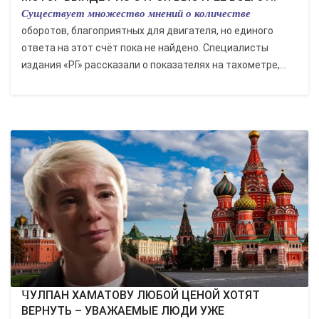
Существует множество мнений о количестве
оборотов, благоприятных для двигателя, но единого
ответа на этот счёт пока не найдено. Специалисты
издания «РГ» рассказали о показателях на тахометре,...
ЧУЛПАН ХАМАТОВУ ЛЮБОЙ ЦЕНОЙ ХОТЯТ
ВЕРНУТЬ – УВАЖАЕМЫЕ ЛЮДИ УЖЕ