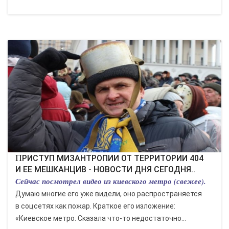
ПРИСТУП МИЗАНТРОПИИ ОТ ТЕРРИТОРИИ 404
И ЕЕ МЕШКАНЦИВ - НОВОСТИ ДНЯ СЕГОДНЯ..
Сейчас посмотрел видео из киевского метро (свежее).
Думаю многие его уже видели, оно распространяется
в соцсетях как пожар. Краткое его изложение:
«Киевское метро. Сказала что-то недостаточно...