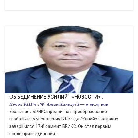
ОБЪЕДИНЕНИЕ УСИЛИЙ - «НОВОСТИ»..
Посол КНР в РФ Чжан Ханьхуэй — о том, как
«большая» БРИКС продвигает преобразование
глобального управления.В Рио-де-Жанейро недавно
завершился 17-й саммит БРИКС. Он стал первым
после присоединения...