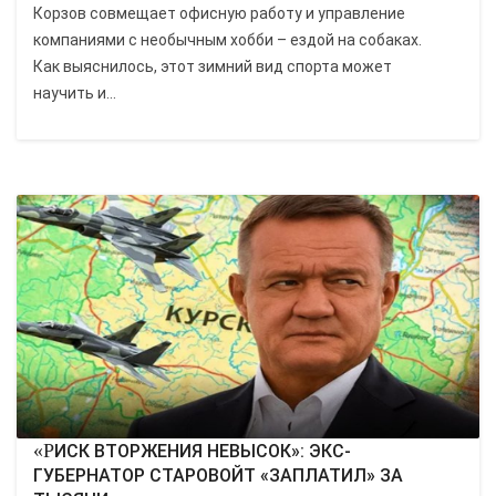
Корзов совмещает офисную работу и управление
компаниями с необычным хобби – ездой на собаках.
Как выяснилось, этот зимний вид спорта может
научить и...
«РИСК ВТОРЖЕНИЯ НЕВЫСОК»: ЭКС-
ГУБЕРНАТОР СТАРОВОЙТ «ЗАПЛАТИЛ» ЗА