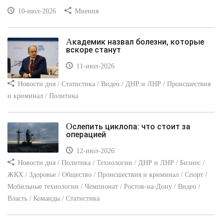
10-июл-2026
Мнения
Академик назвал болезни, которые
вскоре станут
11-июл-2026
Новости дня / Статистика / Видео / ДНР и ЛНР / Происшествия
и криминал / Политика
Ослепить циклопа: что стоит за
операцией
12-июл-2026
Новости дня / Политика / Технологии / ДНР и ЛНР / Бизнес /
ЖКХ / Здоровье / Общество / Происшествия и криминал / Спорт /
Мобильные технологии / Чемпионат / Ростов-на-Дону / Видео /
Власть / Команды / Статистика