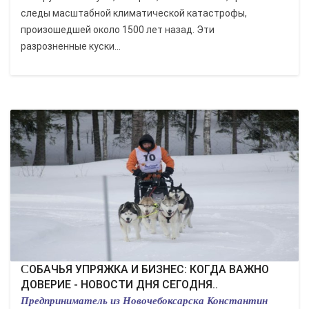
следы масштабной климатической катастрофы,
произошедшей около 1500 лет назад. Эти
разрозненные куски...
СОБАЧЬЯ УПРЯЖКА И БИЗНЕС: КОГДА ВАЖНО
ДОВЕРИЕ - НОВОСТИ ДНЯ СЕГОДНЯ..
Предприниматель из Новочебоксарска Константин