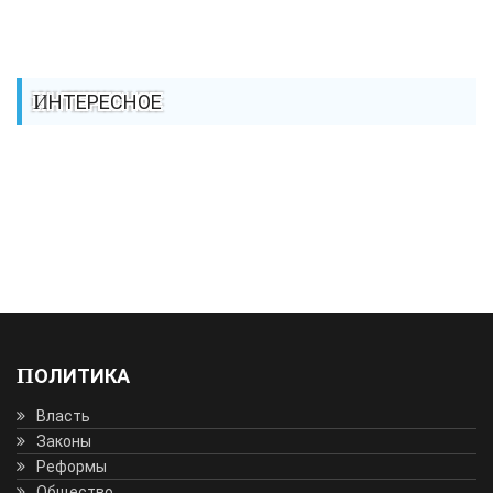
ИНТЕРЕСНОЕ
ПОЛИТИКА
Власть
Законы
Реформы
Общество