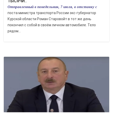
ТЫСЯЧИ..
Отправленный в понедельник, 7 июля, в отставку с
поста министра транспорта России экс-губернатор
Курской области Роман Старовойт в тот же день
покончил с собой в своём личном автомобиле. Тело
рядом...