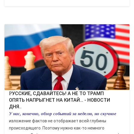
РУССКИЕ, СДАВАЙТЕСЬ! А НЕ ТО ТРАМП
ОПЯТЬ НАПРЫГНЕТ НА КИТАЙ… - НОВОСТИ
ДНЯ..
У нас, конечно, обзор событий за неделю, но скучное
изложение фактов не отображает всей глубины
происходящего. Поэтому нужно как-то немного