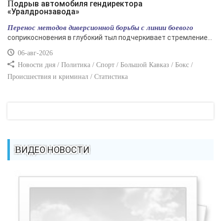
Подрыв автомобиля гендиректора
«Уралдронзавода»
Перенос методов диверсионной борьбы с линии боевого
соприкосновения в глубокий тыл подчеркивает стремление...
06-авг-2026
Новости дня / Политика / Спорт / Большой Кавказ / Бокс /
Происшествия и криминал / Статистика
ВИДЕО НОВОСТИ