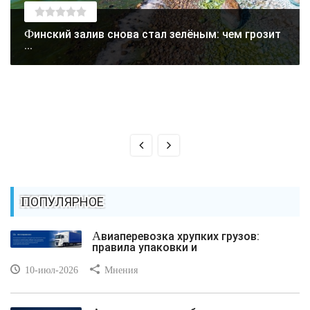
Финский залив снова стал зелёным: чем грозит
...
ПОПУЛЯРНОЕ
Авиаперевозка хрупких грузов:
правила упаковки и
10-июл-2026
Мнения