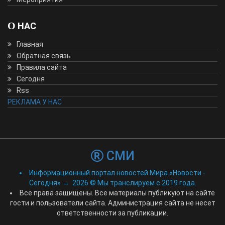
О НАС
Главная
Обратная связь
Правила сайта
Сегодня
Rss
РЕКЛАМА У НАС
СМИ
Информационный портал новостей Мира «Новости -
Сегодня»
→
2026
© Мы транслируем с 2019 года.
Все права защищены. Все материалы публикуют на сайте
гости и пользователи сайта. Администрация сайта не несет
ответственности за публикации.