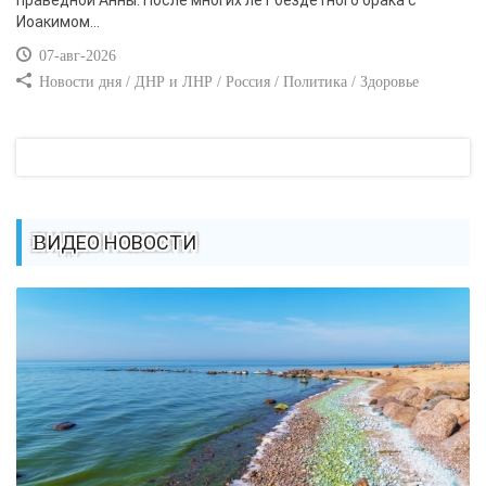
Иоакимом...
07-авг-2026
Новости дня / ДНР и ЛНР / Россия / Политика / Здоровье
ВИДЕО НОВОСТИ