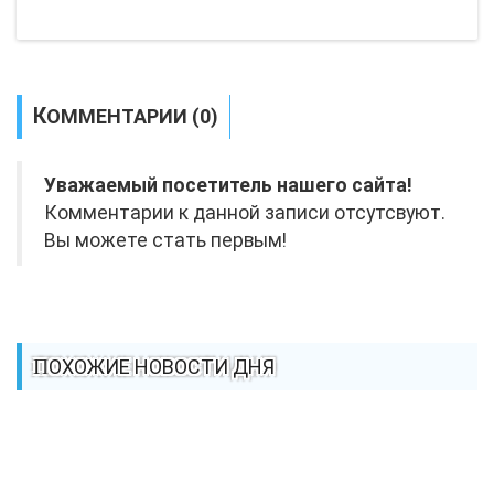
КОММЕНТАРИИ (0)
Уважаемый посетитель нашего сайта!
Комментарии к данной записи отсутсвуют.
Вы можете стать первым!
ПОХОЖИЕ НОВОСТИ ДНЯ