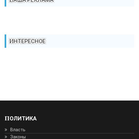
ИНТЕРЕСНОЕ
ПОЛИТИКА
Власть
Законы