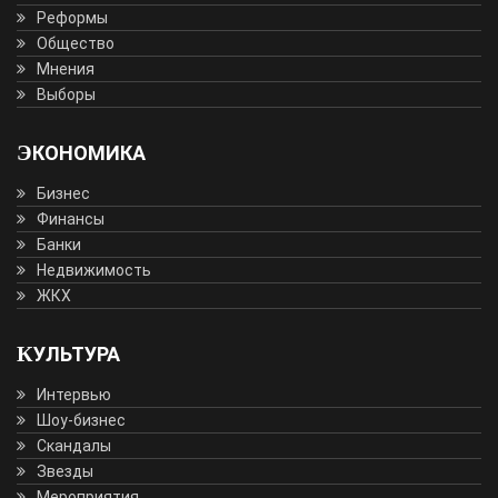
Реформы
Общество
Мнения
Выборы
ЭКОНОМИКА
Бизнес
Финансы
Банки
Недвижимость
ЖКХ
КУЛЬТУРА
Интервью
Шоу-бизнес
Скандалы
Звезды
Мероприятия