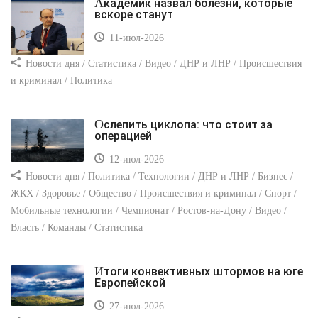
Академик назвал болезни, которые
вскоре станут
11-июл-2026
Новости дня / Статистика / Видео / ДНР и ЛНР / Происшествия
и криминал / Политика
Ослепить циклопа: что стоит за
операцией
12-июл-2026
Новости дня / Политика / Технологии / ДНР и ЛНР / Бизнес /
ЖКХ / Здоровье / Общество / Происшествия и криминал / Спорт /
Мобильные технологии / Чемпионат / Ростов-на-Дону / Видео /
Власть / Команды / Статистика
Итоги конвективных штормов на юге
Европейской
27-июл-2026