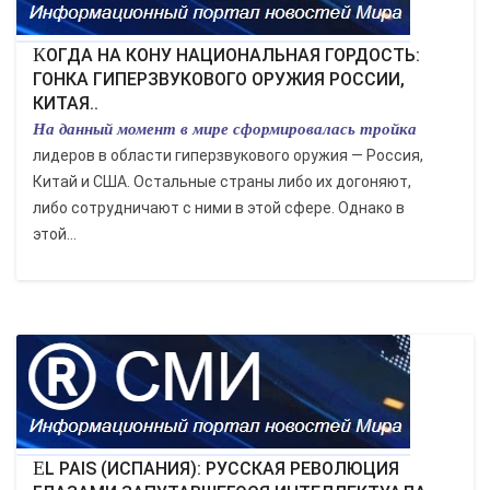
КОГДА НА КОНУ НАЦИОНАЛЬНАЯ ГОРДОСТЬ:
ГОНКА ГИПЕРЗВУКОВОГО ОРУЖИЯ РОССИИ,
КИТАЯ..
На данный момент в мире сформировалась тройка
лидеров в области гиперзвукового оружия — Россия,
Китай и США. Остальные страны либо их догоняют,
либо сотрудничают с ними в этой сфере. Однако в
этой...
EL PAIS (ИСПАНИЯ): РУССКАЯ РЕВОЛЮЦИЯ