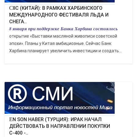
CIIC (КИТАЙ): В РАМКАХ ХАРБИНСКОГО
МЕЖДУНАРОДНОГО ФЕСТИВАЛЯ ЛЬДА И
СНЕГА..
8 января при поддержке Банка Харбина состоялось
открытие «Выставки масляной живописи советской
эпохи». Планы у Китая амбициозные. Сейчас Банк
Харбина планирует увеличить инвестиции и создать...
EN SON HABER (ТУРЦИЯ): ИРАК НАЧАЛ
ДЕЙСТВОВАТЬ В НАПРАВЛЕНИИ ПОКУПКИ
С-400 -..