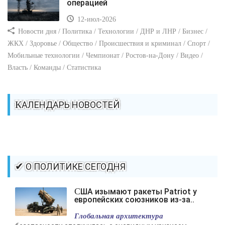
операцией
12-июл-2026
Новости дня / Политика / Технологии / ДНР и ЛНР / Бизнес /
ЖКХ / Здоровье / Общество / Происшествия и криминал / Спорт /
Мобильные технологии / Чемпионат / Ростов-на-Дону / Видео /
Власть / Команды / Статистика
КАЛЕНДАРЬ НОВОСТЕЙ
✔ О ПОЛИТИКЕ СЕГОДНЯ
США изымают ракеты Patriot у
европейских союзников из-за..
Глобальная архитектура