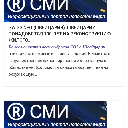
SWISSINFO (ШВЕЙЦАРИЯ): ШВЕЙЦАРИИ
ПОНАДОБЯТСЯ 100 ЛЕТ НА РЕКОНСТРУКЦИЮ
ЖИЛОГО..
Более четверти всех выбросов СО2 в Швейцарии
приходится на жилые и офисные здания. Несмотря на
государственное финансирование и осознанную в
обществе необходимость снижать воздействие на
окружающую...