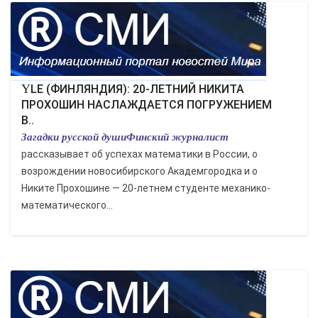
YLE (ФИНЛЯНДИЯ): 20-ЛЕТНИЙ НИКИТА
ПРОХОШИН НАСЛАЖДАЕТСЯ ПОГРУЖЕНИЕМ
В..
Загадки русской душиФинский журналист
рассказывает об успехах математики в России, о
возрождении новосибирского Академгородка и о
Никите Прохошине — 20-летнем студенте механико-
математического...