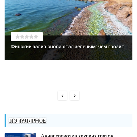
Финский залив снова стал зелёным: чем грозит
...
ПОПУЛЯРНОЕ
Авиаперевозка хрупких грузов: