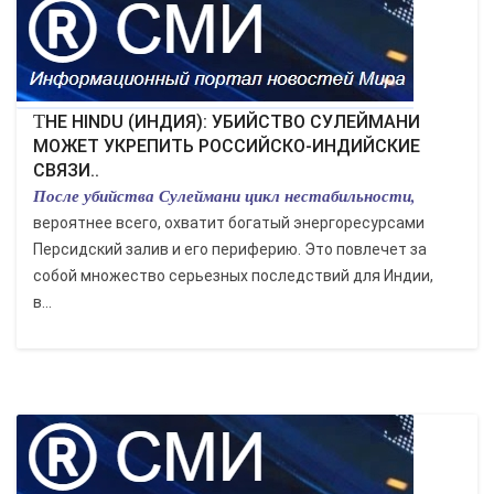
THE HINDU (ИНДИЯ): УБИЙСТВО СУЛЕЙМАНИ
МОЖЕТ УКРЕПИТЬ РОССИЙСКО-ИНДИЙСКИЕ
СВЯЗИ..
После убийства Сулеймани цикл нестабильности,
вероятнее всего, охватит богатый энергоресурсами
Персидский залив и его периферию. Это повлечет за
собой множество серьезных последствий для Индии,
в...