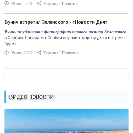
08-авг-2026
Украина / Политика
Вучич встретил Зеленского - «Новости Дня»
Вучич опубликовал фотографию первого визита Зеленского
в Сербию. Президент Сербии выразил надежду, что встреча
будет...
08-авг-2026
Украина / Политика
ВИДЕО НОВОСТИ