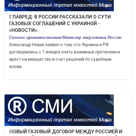
ГЛАВРЕД: В РОССИИ РАССКАЗАЛИ О СУТИ
ГАЗОВЫХ СОГЛАШЕНИЙ С УКРАИНОЙ -
«НОВОСТИ»..
Газовое противостояниеМинистр энергетики России
Александр Новак заявил о том, что Украина и РФ
договорились с 1 января снять взаимные претензии и
арест на имущество в счет решений по судебным
искам...
НОВЫЙ ГАЗОВЫЙ ДОГОВОР МЕЖДУ РОССИЕЙ И