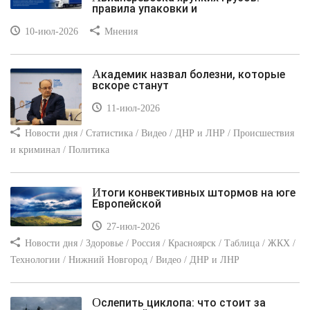
правила упаковки и
10-июл-2026
Мнения
Академик назвал болезни, которые
вскоре станут
11-июл-2026
Новости дня / Статистика / Видео / ДНР и ЛНР / Происшествия
и криминал / Политика
Итоги конвективных штормов на юге
Европейской
27-июл-2026
Новости дня / Здоровье / Россия / Красноярск / Таблица / ЖКХ /
Технологии / Нижний Новгород / Видео / ДНР и ЛНР
Ослепить циклопа: что стоит за