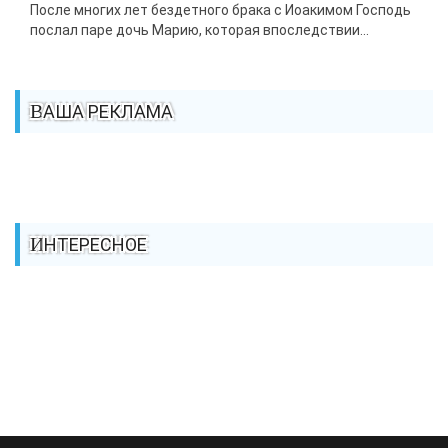
После многих лет бездетного брака с Иоакимом Господь
послал паре дочь Марию, которая впоследствии...
ВАША РЕКЛАМА
ИНТЕРЕСНОЕ