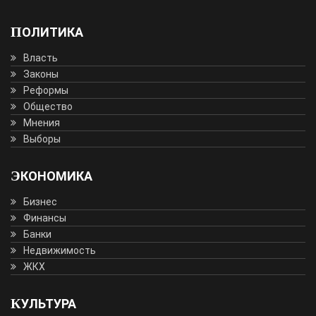
ПОЛИТИКА
Власть
Законы
Реформы
Общество
Мнения
Выборы
ЭКОНОМИКА
Бизнес
Финансы
Банки
Недвижимость
ЖКХ
КУЛЬТУРА