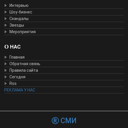
Интервью
Шоу-бизнес
Скандалы
Звезды
Мероприятия
О НАС
Главная
Обратная связь
Правила сайта
Сегодня
Rss
РЕКЛАМА У НАС
СМИ