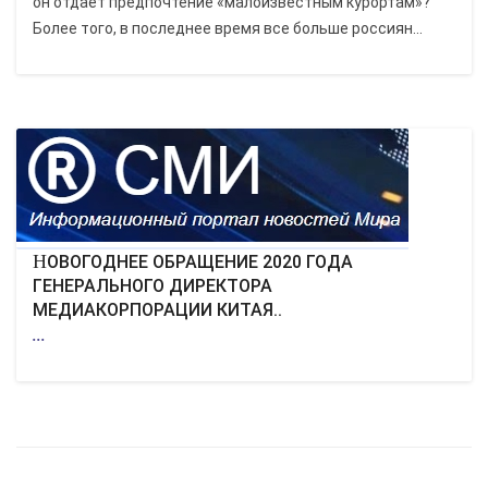
он отдает предпочтение «малоизвестным курортам»?
Более того, в последнее время все больше россиян...
НОВОГОДНЕЕ ОБРАЩЕНИЕ 2020 ГОДА
ГЕНЕРАЛЬНОГО ДИРЕКТОРА
МЕДИАКОРПОРАЦИИ КИТАЯ..
...