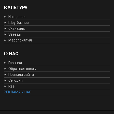
КУЛЬТУРА
Интервью
Шоу-бизнес
Скандалы
Звезды
Мероприятия
О НАС
Главная
Обратная связь
Правила сайта
Сегодня
Rss
РЕКЛАМА У НАС