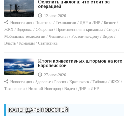
Ослепить циклопа: что стоит за
операцией
12-июл-2026
Новости дня / Политика / Технологии / ДНР и ЛНР / Бизнес /
ЖКХ / Здоровье / Общество / Происшествия и криминал / Спорт /
Мобильные технологии / Чемпионат / Ростов-на-Дону / Видео /
Власть / Команды / Статистика
Итоги конвективных штормов на юге
Европейской
27-июл-2026
Новости дня / Здоровье / Россия / Красноярск / Таблица / ЖКХ /
Технологии / Нижний Новгород / Видео / ДНР и ЛНР
КАЛЕНДАРЬ НОВОСТЕЙ