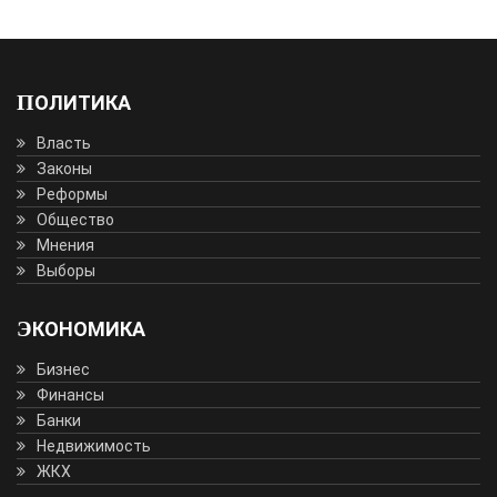
ПОЛИТИКА
Власть
Законы
Реформы
Общество
Мнения
Выборы
ЭКОНОМИКА
Бизнес
Финансы
Банки
Недвижимость
ЖКХ