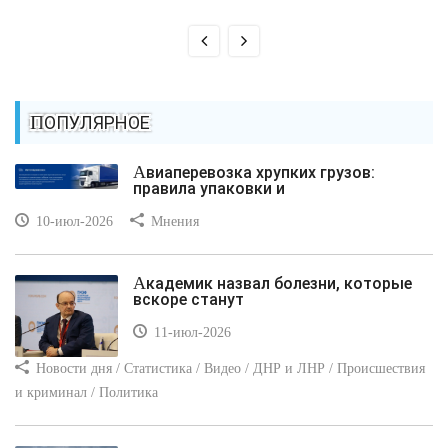
ПОПУЛЯРНОЕ
Авиаперевозка хрупких грузов:
правила упаковки и
10-июл-2026
Мнения
Академик назвал болезни, которые
вскоре станут
11-июл-2026
Новости дня / Статистика / Видео / ДНР и ЛНР / Происшествия
и криминал / Политика