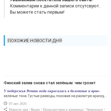
Комментарии к данной записи отсутсвуют.
Вы можете стать первым!
ПОХОЖИЕ НОВОСТИ ДНЯ
Финский залив снова стал зелёным: чем грозит
У побережья Репино вода окрасилась в болотные и ярко-
зелёные тона. Густые разводы, похожие на разлитую краску,...
07-авг-2026
Новости дня / Видео / Происшествия и криминал / Чемпионат /