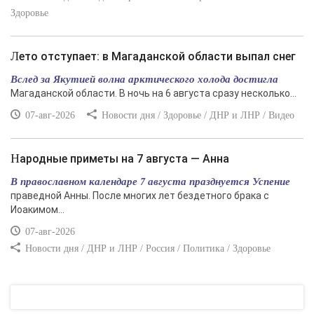
Здоровье
Лето отступает: в Магаданской области выпал снег
Вслед за Якутией волна арктического холода достигла
Магаданской области. В ночь на 6 августа сразу несколько...
07-авг-2026
Новости дня / Здоровье / ДНР и ЛНР / Видео
Народные приметы на 7 августа — Анна
В православном календаре 7 августа празднуется Успение
праведной Анны. После многих лет бездетного брака с
Иоакимом...
07-авг-2026
Новости дня / ДНР и ЛНР / Россия / Политика / Здоровье