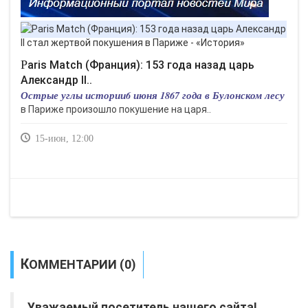
Paris Match (Франция): 153 года назад царь
Александр II..
Острые углы истории6 июня 1867 года в Булонском лесу
в Париже произошло покушение на царя..
15-июн, 12:00
КОММЕНТАРИИ (0)
Уважаемый посетитель нашего сайта!