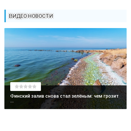
ВИДЕО НОВОСТИ
Финский залив снова стал зелёным: чем грозит
...