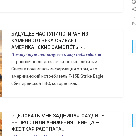
Та
В
БУДУЩЕЕ НАСТУПИЛО: ИРАН ИЗ
КАМЕННОГО ВЕКА СБИВАЕТ
АМЕРИКАНСКИЕ САМОЛЁТЫ -..
В минувшую пятницу весь мир наблюдал за
странной последовательностью событий.
Сперва появилась информация о том, что
американский истребитель F-15E Strike Eagle
сбит иранской ПВО, которая, как...
«ЦЕЛОВАТЬ МНЕ ЗАДНИЦУ»: САУДИТЫ
НЕ ПРОСТИЛИ УНИЖЕНИЯ ПРИНЦА —
ЖЕСТКАЯ РАСПЛАТА..