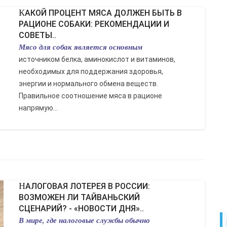
КАКОЙ ПРОЦЕНТ МЯСА ДОЛЖЕН БЫТЬ В
РАЦИОНЕ СОБАКИ: РЕКОМЕНДАЦИИ И
СОВЕТЫ..
Мясо для собак является основным
источником белка, аминокислот и витаминов,
необходимых для поддержания здоровья,
энергии и нормального обмена веществ.
Правильное соотношение мяса в рационе
напрямую...
НАЛОГОВАЯ ЛОТЕРЕЯ В РОССИИ:
ВОЗМОЖЕН ЛИ ТАЙВАНЬСКИЙ
СЦЕНАРИЙ? - «НОВОСТИ ДНЯ»..
В мире, где налоговые службы обычно