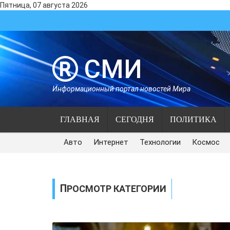
Пятница, 07 августа 2026
СМИ
Информационный портал новостей Мира
ГЛАВНАЯ
СЕГОДНЯ
ПОЛИТИКА
Авто
Интернет
Технологии
Космос
ПРОСМОТР КАТЕГОРИИ