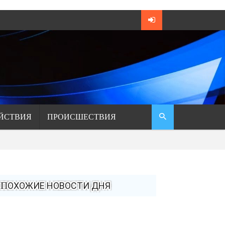
ЙСТВИЯ
ПРОИСШЕСТВИЯ
ПОХОЖИЕ НОВОСТИ ДНЯ