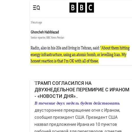
ТРАМП СОГЛАСИЛСЯ НА
ДВУХНЕДЕЛЬНОЕ ПЕРЕМИРИЕ С ИРАНОМ
- «НОВОСТИ ДНЯ»..
В течение двух недель будет действовать
двустороннее прекращение огня с Ираном,
сообщил президент США. Президент США
назвал предложение Ирана из 10 пунктов
рабочей основой для переговоров, отметив,...