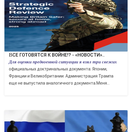
ВСЕ ГОТОВЯТСЯ К ВОЙНЕ!? - «НОВОСТИ»..
Для оценки предвоенной ситуации я взял три свежих
официальных доктринальных документа: Японии,
Франции и Великобритании. Администрация Трампа
еще не выпустила аналогичного документа.Меня...