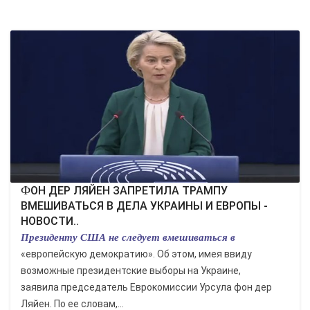
КУЛЬТУРА
СПОРТ
ВОЕННЫЕ ДЕЙСТВИЯ
ПРОИСШЕСТВИЯ
ФОН ДЕР ЛЯЙЕН ЗАПРЕТИЛА ТРАМПУ
ВМЕШИВАТЬСЯ В ДЕЛА УКРАИНЫ И ЕВРОПЫ -
НОВОСТИ..
Президенту США не следует вмешиваться в
«европейскую демократию». Об этом, имея ввиду
возможные президентские выборы на Украине,
заявила председатель Еврокомиссии Урсула фон дер
Ляйен. По ее словам,...