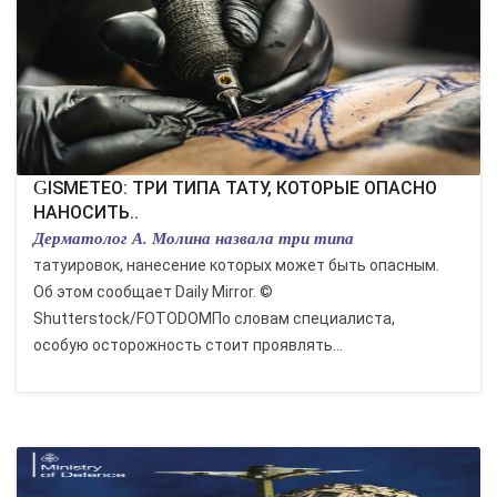
GISMETEO: ТРИ ТИПА ТАТУ, КОТОРЫЕ ОПАСНО
НАНОСИТЬ..
Дерматолог А. Молина назвала три типа
татуировок, нанесение которых может быть опасным.
Об этом сообщает Daily Mirror. ©
Shutterstock/FOTODOMПо словам специалиста,
особую осторожность стоит проявлять...