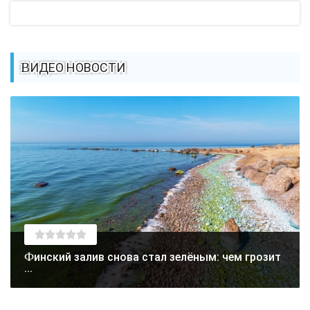
ВИДЕО НОВОСТИ
Финский залив снова стал зелёным: чем грозит
...