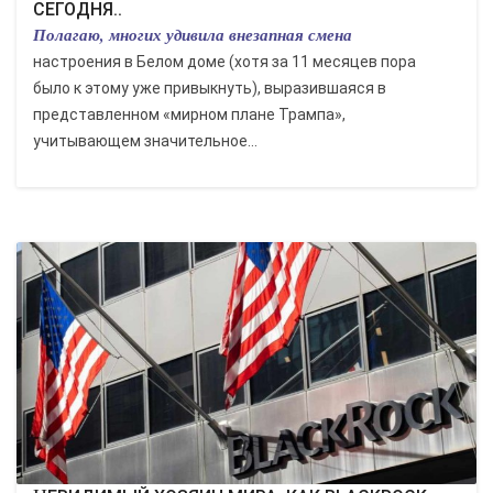
СЕГОДНЯ..
Полагаю, многих удивила внезапная смена
настроения в Белом доме (хотя за 11 месяцев пора
было к этому уже привыкнуть), выразившаяся в
представленном «мирном плане Трампа»,
учитывающем значительное...