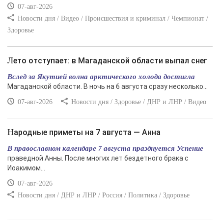
07-авг-2026
Новости дня / Видео / Происшествия и криминал / Чемпионат /
Здоровье
Лето отступает: в Магаданской области выпал снег
Вслед за Якутией волна арктического холода достигла
Магаданской области. В ночь на 6 августа сразу несколько...
07-авг-2026
Новости дня / Здоровье / ДНР и ЛНР / Видео
Народные приметы на 7 августа — Анна
В православном календаре 7 августа празднуется Успение
праведной Анны. После многих лет бездетного брака с
Иоакимом...
07-авг-2026
Новости дня / ДНР и ЛНР / Россия / Политика / Здоровье