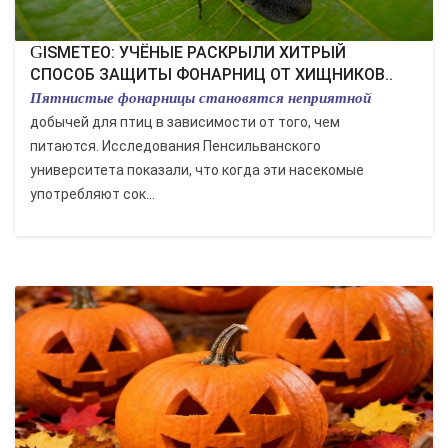
GISMETEO: УЧЁНЫЕ РАСКРЫЛИ ХИТРЫЙ
СПОСОБ ЗАЩИТЫ ФОНАРНИЦ ОТ ХИЩНИКОВ..
Пятнистые фонарницы становятся неприятной
добычей для птиц в зависимости от того, чем
питаются. Исследования Пенсильванского
университета показали, что когда эти насекомые
употребляют сок...