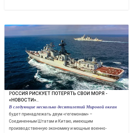
РОССИЯ РИСКУЕТ ПОТЕРЯТЬ СВОИ МОРЯ -
«НОВОСТИ»..
В следующие несколько десятилетий Мировой океан
будет принадлежать двум «гегемонам» –
Соединенным Штатам и Китаю, имеющим
производственную экономику и мощные военно-