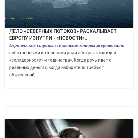
ДЕЛО «СЕВЕРНЫХ ПОТОКОВ» РАСКАЛЫВАЕТ
ЕВРОПУ ИЗНУТРИ - «НОВОСТИ»..
Европейские страны все меньше готовы жертвовать
собственными интересами ради абстрактных идей
«солидарности» и «единства». Когда речь идет о
реальных деньгах, когда избиратели требуют
объяснений,...