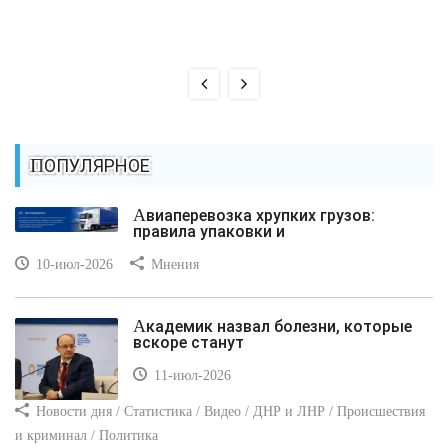
ПОПУЛЯРНОЕ
Авиаперевозка хрупких грузов:
правила упаковки и
10-июл-2026
Мнения
Академик назвал болезни, которые
вскоре станут
11-июл-2026
Новости дня / Статистика / Видео / ДНР и ЛНР / Происшествия
и криминал / Политика