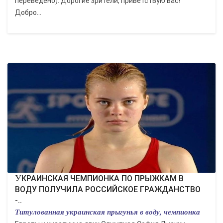
переведено): Дорогие зрители, приветствую вас!
Добро...
УКРАИНСКАЯ ЧЕМПИОНКА ПО ПРЫЖКАМ В
ВОДУ ПОЛУЧИЛА РОССИЙСКОЕ ГРАЖДАНСТВО
-..
Титулованная украинская прыгунья в воду, чемпионка