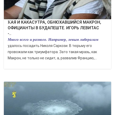
КАЯ И КАКАСУТРА, ОБНЮХАВШИЙСЯ МАКРОН,
ОФИЦИАНТЫ В БУДАПЕШТЕ. ИГОРЬ ЛЕВИТАС
-..
Много всего и разного. Например, левым либералам
удалось посадить Николя Саркози. В тюрьму его
провожали как триумфатора. Зато такая мразь, как
Макрон, не только не сидит, а, развалив Францию,...