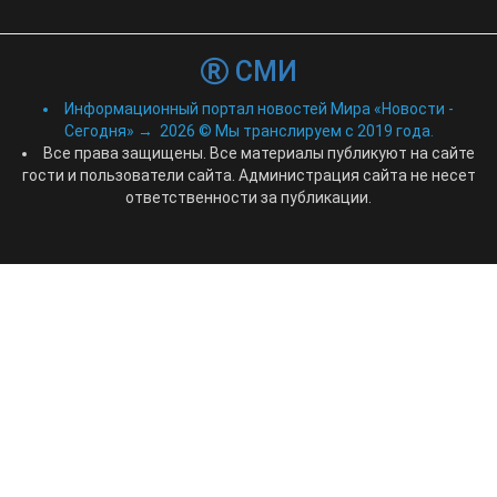
СМИ
Информационный портал новостей Мира «Новости -
Сегодня»
→
2026
© Мы транслируем с 2019 года.
Все права защищены. Все материалы публикуют на сайте
гости и пользователи сайта. Администрация сайта не несет
ответственности за публикации.