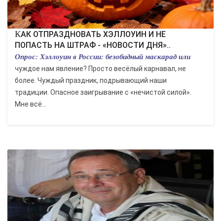
КАК ОТПРАЗДНОВАТЬ ХЭЛЛОУИН И НЕ
ПОПАСТЬ НА ШТРАФ - «НОВОСТИ ДНЯ»..
Опрос: Хэллоуин в России: безобидный маскарад или
чуждое нам явление? Просто весёлый карнавал, не
более. Чуждый праздник, подрывающий наши
традиции. Опасное заигрывание с «нечистой силой».
Мне всё...