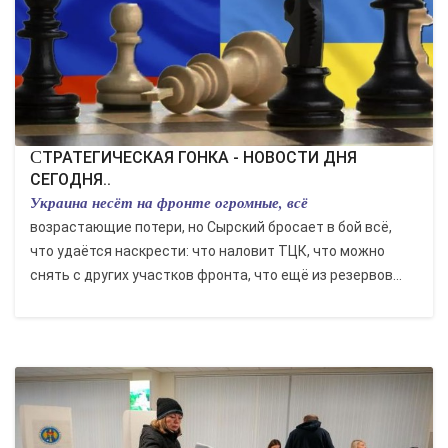
СТРАТЕГИЧЕСКАЯ ГОНКА - НОВОСТИ ДНЯ
СЕГОДНЯ..
Украина несёт на фронте огромные, всё
возрастающие потери, но Сырский бросает в бой всё,
что удаётся наскрести: что наловит ТЦК, что можно
снять с других участков фронта, что ещё из резервов...