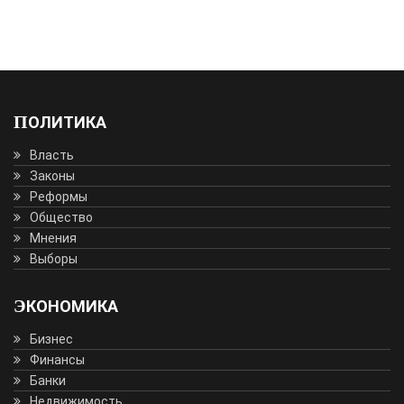
ПОЛИТИКА
Власть
Законы
Реформы
Общество
Мнения
Выборы
ЭКОНОМИКА
Бизнес
Финансы
Банки
Недвижимость