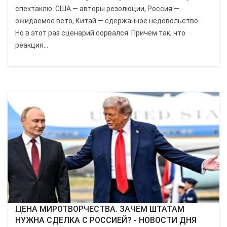
спектаклю: США — авторы резолюции, Россия —
ожидаемое вето, Китай — сдержанное недовольство.
Но в этот раз сценарий сорвался. Причём так, что
реакция...
ЦЕНА МИРОТВОРЧЕСТВА. ЗАЧЕМ ШТАТАМ
НУЖНА СДЕЛКА С РОССИЕЙ? - НОВОСТИ ДНЯ