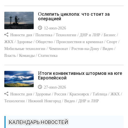
Ослепить циклопа: что стоит за
операцией
12-июл-2026
Новости дня / Политика / Технологии / ДНР и ЛНР / Бизнес /
ЖКХ / Здоровье / Общество / Происшествия и криминал / Спорт /
Мобильные технологии / Чемпионат / Ростов-на-Дону / Видео /
Власть / Команды / Статистика
Итоги конвективных штормов на юге
Европейской
27-июл-2026
Новости дня / Здоровье / Россия / Красноярск / Таблица / ЖКХ /
Технологии / Нижний Новгород / Видео / ДНР и ЛНР
КАЛЕНДАРЬ НОВОСТЕЙ