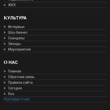
ЖКХ
КУЛЬТУРА
Интервью
Шоу-бизнес
Скандалы
Звезды
Мероприятия
О НАС
Главная
Обратная связь
Правила сайта
Сегодня
Rss
РЕКЛАМА У НАС