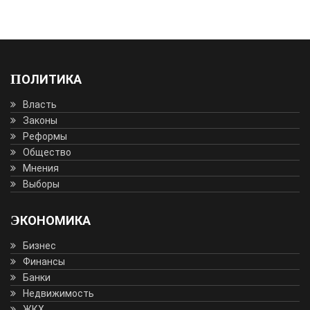
ПОЛИТИКА
Власть
Законы
Реформы
Общество
Мнения
Выборы
ЭКОНОМИКА
Бизнес
Финансы
Банки
Недвижимость
ЖКХ