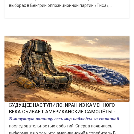
выборах в Венгрии оппозиционной партии «Тиса»,...
БУДУЩЕЕ НАСТУПИЛО: ИРАН ИЗ КАМЕННОГО
ВЕКА СБИВАЕТ АМЕРИКАНСКИЕ САМОЛЁТЫ -..
В минувшую пятницу весь мир наблюдал за странной
последовательностью событий. Сперва появилась
информация о том, что американский истребитель F-