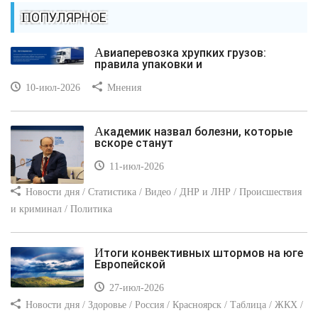
ПОПУЛЯРНОЕ
Авиаперевозка хрупких грузов:
правила упаковки и
10-июл-2026
Мнения
Академик назвал болезни, которые
вскоре станут
11-июл-2026
Новости дня / Статистика / Видео / ДНР и ЛНР / Происшествия
и криминал / Политика
Итоги конвективных штормов на юге
Европейской
27-июл-2026
Новости дня / Здоровье / Россия / Красноярск / Таблица / ЖКХ /