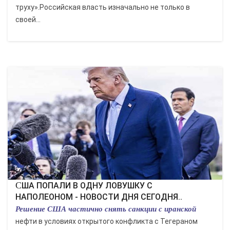
труху».Российская власть изначально не только в
своей...
США ПОПАЛИ В ОДНУ ЛОВУШКУ С
НАПОЛЕОНОМ - НОВОСТИ ДНЯ СЕГОДНЯ..
Решение США частично снять санкции с иранской
нефти в условиях открытого конфликта с Тегераном