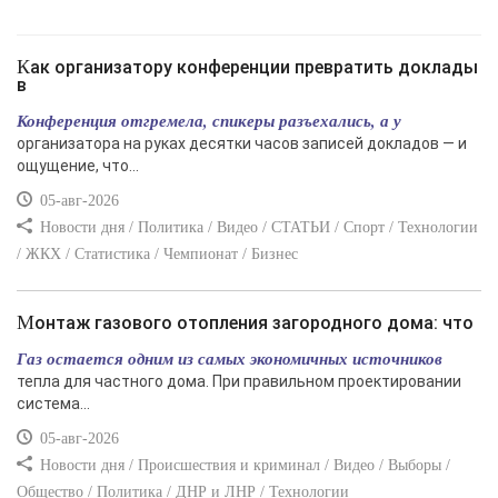
Как организатору конференции превратить доклады
в
Конференция отгремела, спикеры разъехались, а у
организатора на руках десятки часов записей докладов — и
ощущение, что...
05-авг-2026
Новости дня / Политика / Видео / СТАТЬИ / Спорт / Технологии
/ ЖКХ / Статистика / Чемпионат / Бизнес
Монтаж газового отопления загородного дома: что
Газ остается одним из самых экономичных источников
тепла для частного дома. При правильном проектировании
система...
05-авг-2026
Новости дня / Происшествия и криминал / Видео / Выборы /
Общество / Политика / ДНР и ЛНР / Технологии