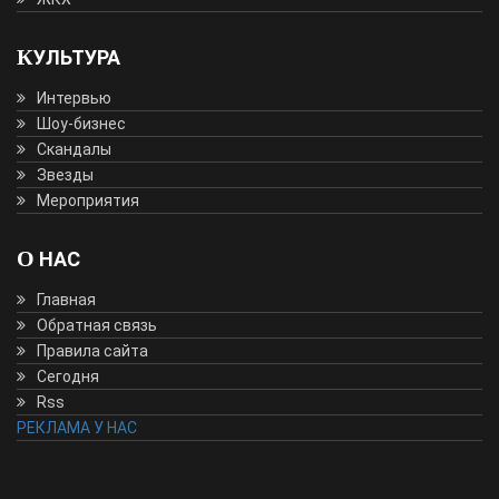
КУЛЬТУРА
Интервью
Шоу-бизнес
Скандалы
Звезды
Мероприятия
О НАС
Главная
Обратная связь
Правила сайта
Сегодня
Rss
РЕКЛАМА У НАС