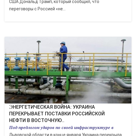
США Дональд Трамп, который сообщил, что
переговоры с Россией «не...
ЭНЕРГЕТИЧЕСКАЯ ВОЙНА: УКРАИНА
ПЕРЕКРЫВАЕТ ПОСТАВКИ РОССИЙСКОЙ
НЕФТИ В ВОСТОЧНУЮ..
Под предлогом ударов по своей инфраструктуре в
Львовской области в конце января Украина перекрыла