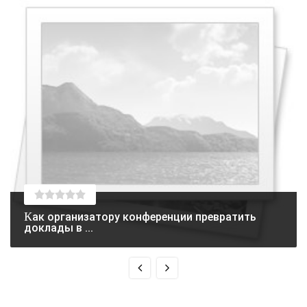
Как организатору конференции превратить
доклады в ...