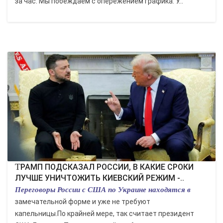
за час. Мы побеждаем с опережением графика. У...
ТРАМП ПОДСКАЗАЛ РОССИИ, В КАКИЕ СРОКИ
ЛУЧШЕ УНИЧТОЖИТЬ КИЕВСКИЙ РЕЖИМ -..
Переговоры России с США по Украине находятся в
замечательной форме и уже не требуют
капельницы.По крайней мере, так считает президент