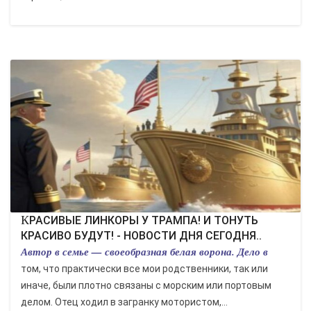
КРАСИВЫЕ ЛИНКОРЫ У ТРАМПА! И ТОНУТЬ
КРАСИВО БУДУТ! - НОВОСТИ ДНЯ СЕГОДНЯ..
Автор в семье — своеобразная белая ворона. Дело в
том, что практически все мои родственники, так или
иначе, были плотно связаны с морским или портовым
делом. Отец ходил в загранку мотористом,...