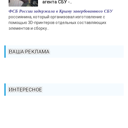
агента СБУ -..
ФСБ России задержала в Крыму завербованного СБУ
россиянина, который организовал изготовление с
помощью 3D-принтеров отдельных составляющих
элементов и сборку...
ВАША РЕКЛАМА
ИНТЕРЕСНОЕ