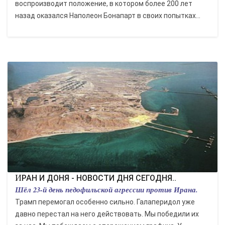
воспроизводит положение, в котором более 200 лет
назад оказался Наполеон Бонапарт в своих попытках...
ИРАН И ДОНЯ - НОВОСТИ ДНЯ СЕГОДНЯ..
Шёл 23-й день педофильской агрессии против Ирана.
Трамп перемогал особенно сильно. Галаперидол уже
давно перестал на него действовать. Мы победили их