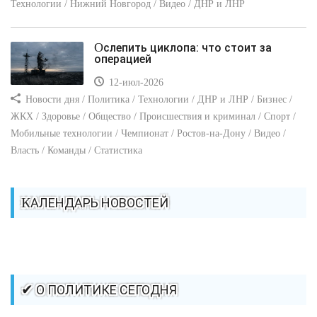
Технологии / Нижний Новгород / Видео / ДНР и ЛНР
Ослепить циклопа: что стоит за
операцией
12-июл-2026
Новости дня / Политика / Технологии / ДНР и ЛНР / Бизнес /
ЖКХ / Здоровье / Общество / Происшествия и криминал / Спорт /
Мобильные технологии / Чемпионат / Ростов-на-Дону / Видео /
Власть / Команды / Статистика
КАЛЕНДАРЬ НОВОСТЕЙ
✔ О ПОЛИТИКЕ СЕГОДНЯ