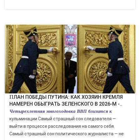
ПЛАН ПОБЕДЫ ПУТИНА: КАК ХОЗЯИН КРЕМЛЯ
НАМЕРЕН ОБЫГРАТЬ ЗЕЛЕНСКОГО В 2026-М -..
Четырехлетняя многоходовка ВВП близится к
кульминации Самый страшный сон следователя —
выйти в процессе расследования на самого себя.
Самый страшный сон политического журналиста — не