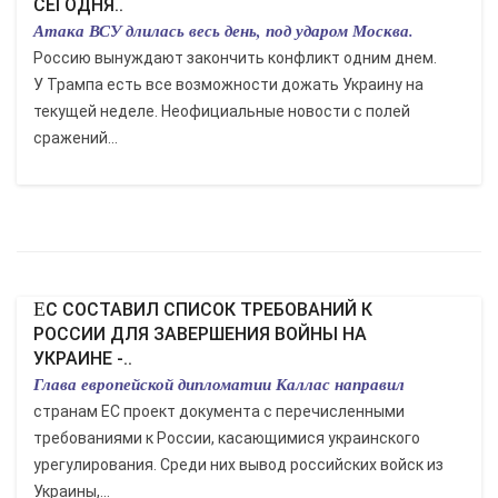
СЕГОДНЯ..
Атака ВСУ длилась весь день, под ударом Москва.
Россию вынуждают закончить конфликт одним днем.
У Трампа есть все возможности дожать Украину на
текущей неделе. Неофициальные новости с полей
сражений...
ЕС СОСТАВИЛ СПИСОК ТРЕБОВАНИЙ К
РОССИИ ДЛЯ ЗАВЕРШЕНИЯ ВОЙНЫ НА
УКРАИНЕ -..
Глава европейской дипломатии Каллас направил
странам ЕС проект документа с перечисленными
требованиями к России, касающимися украинского
урегулирования. Среди них вывод российских войск из
Украины,...