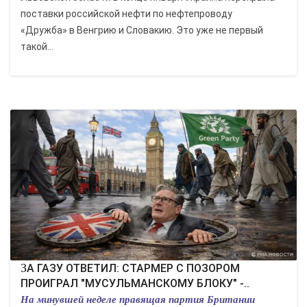
поставки российской нефти по нефтепроводу
«Дружба» в Венгрию и Словакию. Это уже не первый
такой...
ЗА ГАЗУ ОТВЕТИЛ: СТАРМЕР С ПОЗОРОМ
ПРОИГРАЛ "МУСУЛЬМАНСКОМУ БЛОКУ" -..
На минувшей неделе правящая партия Британии