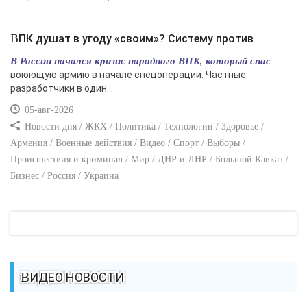
ВПК душат в угоду «своим»? Систему против
В России начался кризис народного ВПК, который спас
воюющую армию в начале спецоперации. Частные
разработчики в один...
05-авг-2026
Новости дня / ЖКХ / Политика / Технологии / Здоровье /
Армения / Военные действия / Видео / Спорт / Выборы /
Происшествия и криминал / Мир / ДНР и ЛНР / Большой Кавказ /
Бизнес / Россия / Украина
ВИДЕО НОВОСТИ