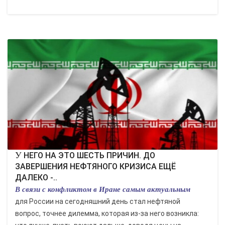
У НЕГО НА ЭТО ШЕСТЬ ПРИЧИН. ДО
ЗАВЕРШЕНИЯ НЕФТЯНОГО КРИЗИСА ЕЩЁ
ДАЛЕКО -..
В связи с конфликтом в Иране самым актуальным
для России на сегодняшний день стал нефтяной
вопрос, точнее дилемма, которая из-за него возникла: