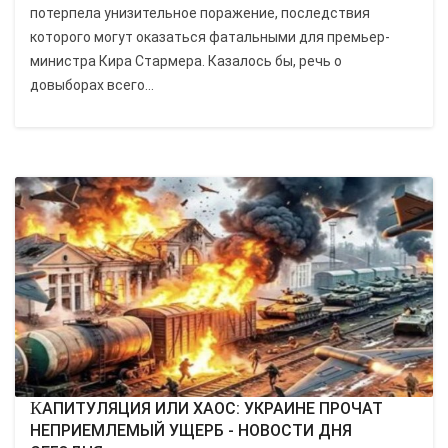
потерпела унизительное поражение, последствия
которого могут оказаться фатальными для премьер-
министра Кира Стармера. Казалось бы, речь о
довыборах всего...
КАПИТУЛЯЦИЯ ИЛИ ХАОС: УКРАИНЕ ПРОЧАТ
НЕПРИЕМЛЕМЫЙ УЩЕРБ - НОВОСТИ ДНЯ