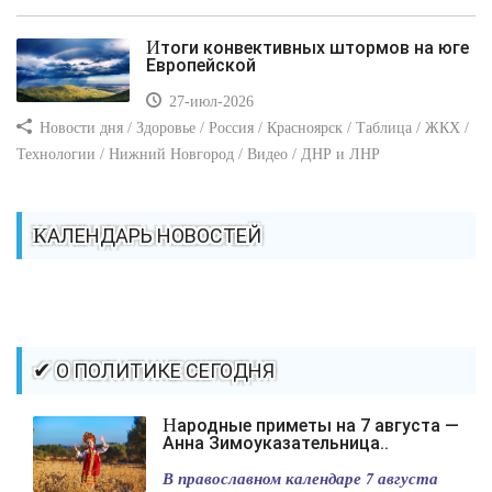
Итоги конвективных штормов на юге
Европейской
27-июл-2026
Новости дня / Здоровье / Россия / Красноярск / Таблица / ЖКХ /
Технологии / Нижний Новгород / Видео / ДНР и ЛНР
КАЛЕНДАРЬ НОВОСТЕЙ
✔ О ПОЛИТИКЕ СЕГОДНЯ
Народные приметы на 7 августа —
Анна Зимоуказательница..
В православном календаре 7 августа