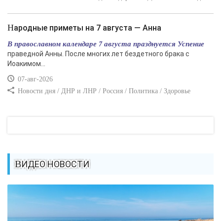
Народные приметы на 7 августа — Анна
В православном календаре 7 августа празднуется Успение
праведной Анны. После многих лет бездетного брака с
Иоакимом...
07-авг-2026
Новости дня / ДНР и ЛНР / Россия / Политика / Здоровье
ВИДЕО НОВОСТИ