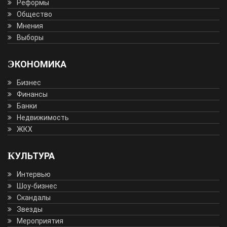
Реформы
Общество
Мнения
Выборы
ЭКОНОМИКА
Бизнес
Финансы
Банки
Недвижимость
ЖКХ
КУЛЬТУРА
Интервью
Шоу-бизнес
Скандалы
Звезды
Мероприятия