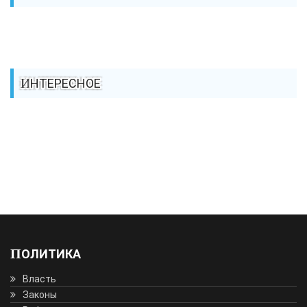
ИНТЕРЕСНОЕ
ПОЛИТИКА
Власть
Законы