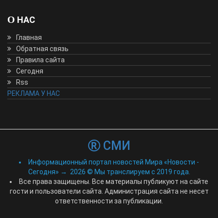
О НАС
Главная
Обратная связь
Правила сайта
Сегодня
Rss
РЕКЛАМА У НАС
СМИ
Информационный портал новостей Мира «Новости -
Сегодня»
→
2026
© Мы транслируем с 2019 года.
Все права защищены. Все материалы публикуют на сайте
гости и пользователи сайта. Администрация сайта не несет
ответственности за публикации.