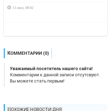
11-июл, 08:02
КОММЕНТАРИИ (0)
Уважаемый посетитель нашего сайта!
Комментарии к данной записи отсутсвуют.
Вы можете стать первым!
ПОХОЖИЕ НОВОСТИ ДНЯ