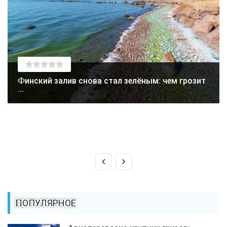
Финский залив снова стал зелёным: чем грозит
...
ПОПУЛЯРНОЕ