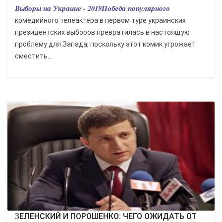
Выборы на Украине - 2019Победа популярного
комедийного телеактера в первом туре украинских
президентских выборов превратилась в настоящую
проблему для Запада, поскольку этот комик угрожает
сместить...
ЗЕЛЕНСКИЙ И ПОРОШЕНКО: ЧЕГО ОЖИДАТЬ ОТ