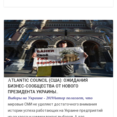
ATLANTIC COUNCIL (США): ОЖИДАНИЯ
БИЗНЕС-СООБЩЕСТВА ОТ НОВОГО
ПРЕЗИДЕНТА УКРАИНЫ..
Выборы на Украине - 2019Автор полагает, что
мировые СМИ не уделяют достаточного внимания
истории успеха работающих на Украине предприятий
из-за хаоса и шумихи вокруг выборов. А для