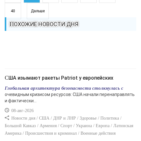
40
Дальше
ПОХОЖИЕ НОВОСТИ ДНЯ
США изымают ракеты Patriot у европейских
Глобальная архитектура безопасности столкнулась с
очевидным кризисом ресурсов: США начали перенаправлять
и фактически...
08-авг-2026
Новости дня / США / ДНР и ЛНР / Здоровье / Политика /
Большой Кавказ / Армения / Спорт / Украина / Европа / Латинская
Америка / Происшествия и криминал / Военные действия