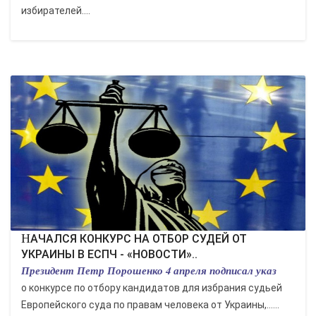
избирателей....
НАЧАЛСЯ КОНКУРС НА ОТБОР СУДЕЙ ОТ
УКРАИНЫ В ЕСПЧ - «НОВОСТИ»..
Президент Петр Порошенко 4 апреля подписал указ
о конкурсе по отбору кандидатов для избрания судьей
Европейского суда по правам человека от Украины,......