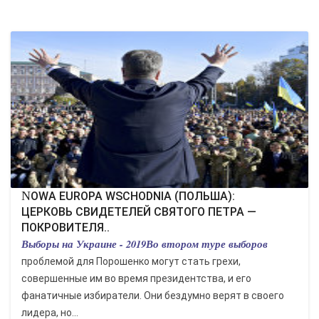
КУЛЬТУРА
СПОРТ
ВОЕННЫЕ ДЕЙСТВИЯ
ПРОИСШЕСТВИЯ
NOWA EUROPA WSCHODNIA (ПОЛЬША):
ЦЕРКОВЬ СВИДЕТЕЛЕЙ СВЯТОГО ПЕТРА —
ПОКРОВИТЕЛЯ..
Выборы на Украине - 2019Во втором туре выборов
проблемой для Порошенко могут стать грехи,
совершенные им во время президентства, и его
фанатичные избиратели. Они бездумно верят в своего
лидера, но...