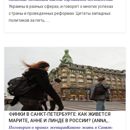
Украины в разных сферах, и говорят о многих успехах
страны и проведенных реформах. Цитаты западных
политиков за пять......
ФИНКИ В САНКТ-ПЕТЕРБУРГЕ: КАК ЖИВЕТСЯ
МАРИТЕ, АННЕ И ЛИНДЕ В РОССИИ? (ANNA,..
Поговорим о правах женщинКаково жить в Санкт-