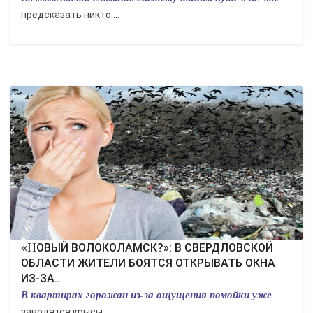
предсказать никто....
«НОВЫЙ ВОЛОКОЛАМСК?»: В СВЕРДЛОВСКОЙ
ОБЛАСТИ ЖИТЕЛИ БОЯТСЯ ОТКРЫВАТЬ ОКНА
ИЗ-ЗА..
В квартирах горожан из-за ощущения помойки уже
заводятся крысы....