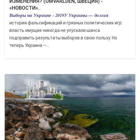
ИЗМЕНЕНИЯ? (OMVARLDEN, ШВЕЦИЯ) -
«НОВОСТИ»..
Выборы на Украине - 2019У Украины — долгая
история фальсификаций и грязных политических игр:
власть имущие никогда не упускали шанса
подправить результаты выборов в свою пользу. Но
теперь Украина —...