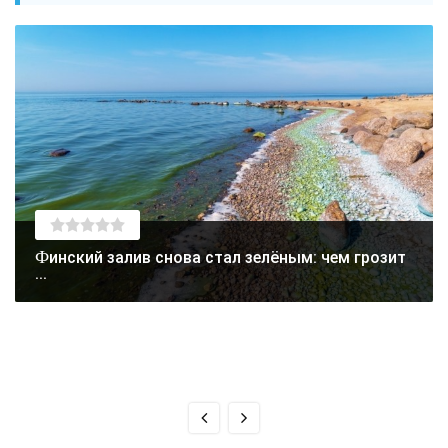
Финский залив снова стал зелёным: чем грозит
...