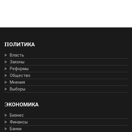
ПОЛИТИКА
Власть
Законы
Реформы
Общество
Мнения
Выборы
ЭКОНОМИКА
Бизнес
Финансы
Банки