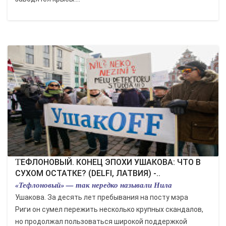
ТЕФЛОНОВЫЙ. КОНЕЦ ЭПОХИ УШАКОВА: ЧТО В
СУХОМ ОСТАТКЕ? (DELFI, ЛАТВИЯ) -..
«Тефлоновый» — так нередко называли Нила
Ушакова. За десять лет пребывания на посту мэра
Риги он сумел пережить несколько крупных скандалов,
но продолжал пользоваться широкой поддержкой