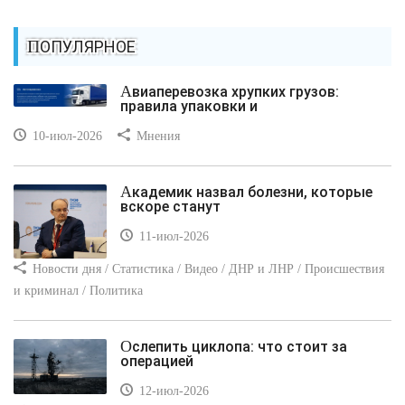
ПОПУЛЯРНОЕ
Авиаперевозка хрупких грузов:
правила упаковки и
10-июл-2026
Мнения
Академик назвал болезни, которые
вскоре станут
11-июл-2026
Новости дня / Статистика / Видео / ДНР и ЛНР / Происшествия
и криминал / Политика
Ослепить циклопа: что стоит за
операцией
12-июл-2026