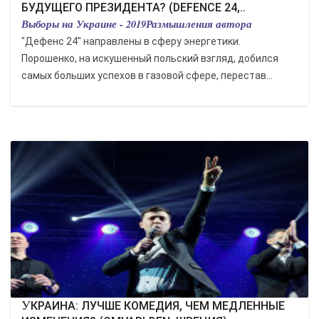
БУДУЩЕГО ПРЕЗИДЕНТА? (DEFENCE 24,..
Выборы на Украине - 2019Размышления автора
"Дефенс 24" направлены в сферу энергетики.
Порошенко, на искушенный польский взгляд, добился
самых больших успехов в газовой сфере, перестав...
УКРАИНА: ЛУЧШЕ КОМЕДИЯ, ЧЕМ МЕДЛЕННЫЕ