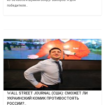
победителя...
WALL STREET JOURNAL (США): СМОЖЕТ ЛИ
УКРАИНСКИЙ КОМИК ПРОТИВОСТОЯТЬ
РОССИИ?..