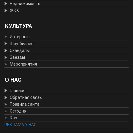
Недвижимость
ЖКХ
КУЛЬТУРА
Интервью
Шоу-бизнес
Скандалы
Звезды
Мероприятия
О НАС
Главная
Обратная связь
Правила сайта
Сегодня
Rss
РЕКЛАМА У НАС