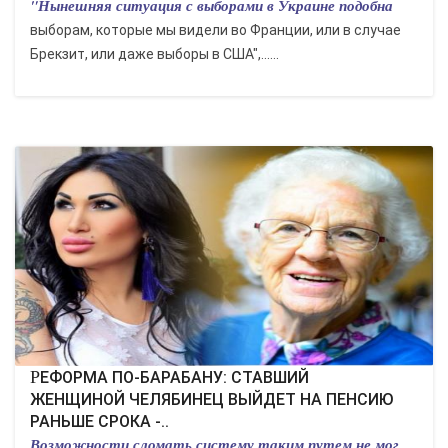
"Нынешняя ситуация с выборами в Украине подобна
выборам, которые мы видели во Франции, или в случае
Брекзит, или даже выборы в США",......
РЕФОРМА ПО-БАРАБАНУ: СТАВШИЙ
ЖЕНЩИНОЙ ЧЕЛЯБИНЕЦ ВЫЙДЕТ НА ПЕНСИЮ
РАНЬШЕ СРОКА -..
Возможности сломать систему таким путем не мог