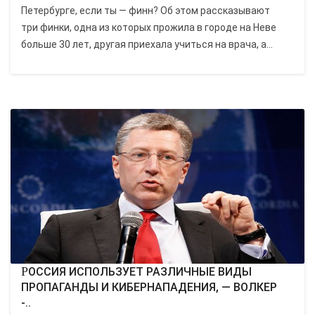
Петербурге, если ты — финн? Об этом рассказывают
три финки, одна из которых прожила в городе на Неве
больше 30 лет, другая приехала учиться на врача, а...
РОССИЯ ИСПОЛЬЗУЕТ РАЗЛИЧНЫЕ ВИДЫ
ПРОПАГАНДЫ И КИБЕРНАПАДЕНИЯ, — ВОЛКЕР
-..