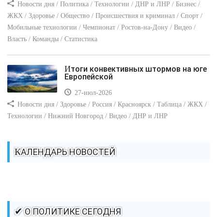
Новости дня / Политика / Технологии / ДНР и ЛНР / Бизнес /
ЖКХ / Здоровье / Общество / Происшествия и криминал / Спорт /
Мобильные технологии / Чемпионат / Ростов-на-Дону / Видео /
Власть / Команды / Статистика
Итоги конвективных штормов на юге
Европейской
27-июл-2026
Новости дня / Здоровье / Россия / Красноярск / Таблица / ЖКХ /
Технологии / Нижний Новгород / Видео / ДНР и ЛНР
КАЛЕНДАРЬ НОВОСТЕЙ
✔ О ПОЛИТИКЕ СЕГОДНЯ