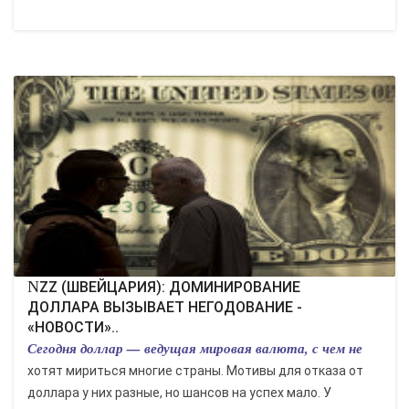
NZZ (ШВЕЙЦАРИЯ): ДОМИНИРОВАНИЕ
ДОЛЛАРА ВЫЗЫВАЕТ НЕГОДОВАНИЕ -
«НОВОСТИ»..
Сегодня доллар — ведущая мировая валюта, с чем не
хотят мириться многие страны. Мотивы для отказа от
доллара у них разные, но шансов на успех мало. У