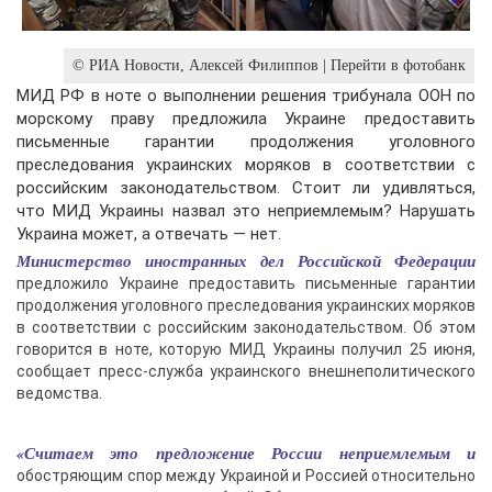
© РИА Новости, Алексей Филиппов | Перейти в фотобанк
МИД РФ в ноте о выполнении решения трибунала ООН по
морскому праву предложила Украине предоставить
письменные гарантии продолжения уголовного
преследования украинских моряков в соответствии с
российским законодательством. Стоит ли удивляться,
что МИД Украины назвал это неприемлемым? Нарушать
Украина может, а отвечать — нет.
Министерство иностранных дел Российской Федерации
предложило Украине предоставить письменные гарантии
продолжения уголовного преследования украинских моряков
в соответствии с российским законодательством. Об этом
говорится в ноте, которую МИД Украины получил 25 июня,
сообщает пресс-служба украинского внешнеполитического
ведомства.
«Считаем это предложение России неприемлемым и
обостряющим спор между Украиной и Россией относительно