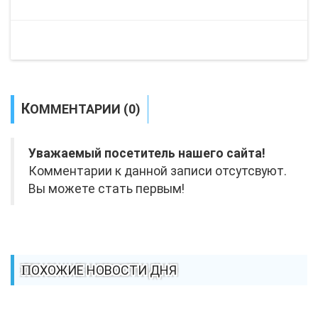
КОММЕНТАРИИ (0)
Уважаемый посетитель нашего сайта!
Комментарии к данной записи отсутсвуют.
Вы можете стать первым!
ПОХОЖИЕ НОВОСТИ ДНЯ