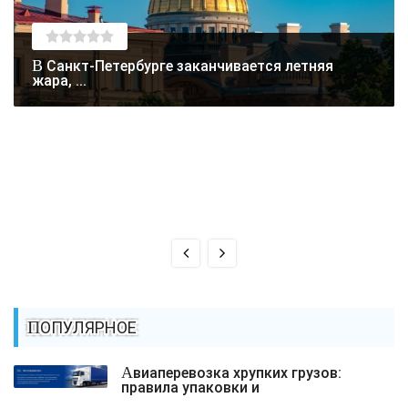
В Санкт-Петербурге заканчивается летняя
жара, ...
ПОПУЛЯРНОЕ
Авиаперевозка хрупких грузов:
правила упаковки и