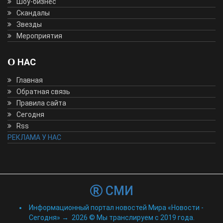
Шоу-бизнес
Скандалы
Звезды
Мероприятия
О НАС
Главная
Обратная связь
Правила сайта
Сегодня
Rss
РЕКЛАМА У НАС
СМИ
Информационный портал новостей Мира «Новости -
Сегодня»
→
2026
© Мы транслируем с 2019 года.