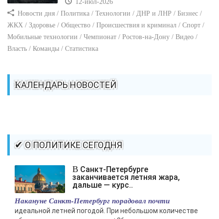
12-июл-2026
Новости дня / Политика / Технологии / ДНР и ЛНР / Бизнес /
ЖКХ / Здоровье / Общество / Происшествия и криминал / Спорт /
Мобильные технологии / Чемпионат / Ростов-на-Дону / Видео /
Власть / Команды / Статистика
КАЛЕНДАРЬ НОВОСТЕЙ
✔ О ПОЛИТИКЕ СЕГОДНЯ
В Санкт-Петербурге
заканчивается летняя жара,
дальше — курс..
Накануне Санкт-Петербург порадовал почти
идеальной летней погодой. При небольшом количестве