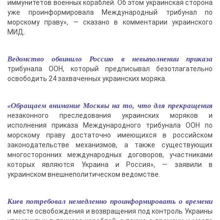
иммунитетов военных кораблей. Об этом украинская сторона
уже проинформировала Международный трибунал по
морскому праву», — сказано в комментарии украинского
МИД.
Ведомство обвинило Россию в невыполнении приказа
трибунала ООН, который предписывал безотлагательно
освободить 24 захваченных украинских моряка.
«Обращаем внимание Москвы на то, что для прекращения
незаконного преследования украинских моряков и
исполнения приказа Международного трибунала ООН по
морскому праву достаточно имеющихся в российском
законодательстве механизмов, а также существующих
многосторонних международных договоров, участниками
которых являются Украина и Россия», — заявили в
украинском внешнеполитическом ведомстве.
Киев потребовал немедленно проинформировать о времени
и месте освобождения и возвращения под контроль Украины