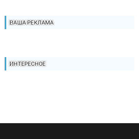
ВАША РЕКЛАМА
ИНТЕРЕСНОЕ