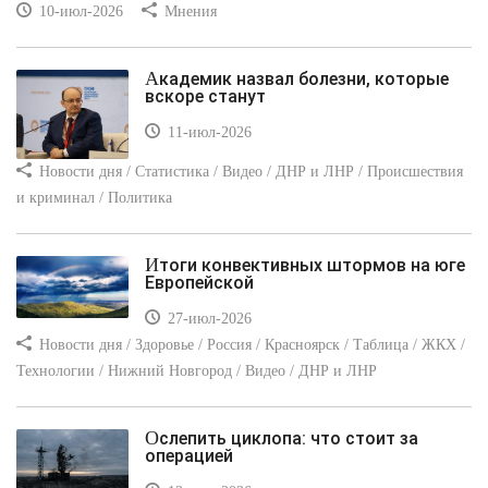
10-июл-2026
Мнения
Академик назвал болезни, которые
вскоре станут
11-июл-2026
Новости дня / Статистика / Видео / ДНР и ЛНР / Происшествия
и криминал / Политика
Итоги конвективных штормов на юге
Европейской
27-июл-2026
Новости дня / Здоровье / Россия / Красноярск / Таблица / ЖКХ /
Технологии / Нижний Новгород / Видео / ДНР и ЛНР
Ослепить циклопа: что стоит за
операцией