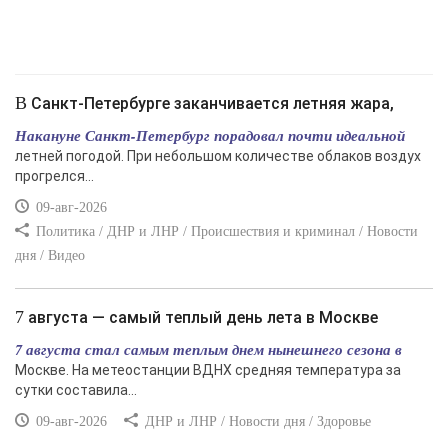
В Санкт-Петербурге заканчивается летняя жара,
Накануне Санкт-Петербург порадовал почти идеальной
летней погодой. При небольшом количестве облаков воздух
прогрелся...
09-авг-2026
Политика / ДНР и ЛНР / Происшествия и криминал / Новости
дня / Видео
7 августа — самый теплый день лета в Москве
7 августа стал самым теплым днем нынешнего сезона в
Москве. На метеостанции ВДНХ средняя температура за
сутки составила...
09-авг-2026
ДНР и ЛНР / Новости дня / Здоровье