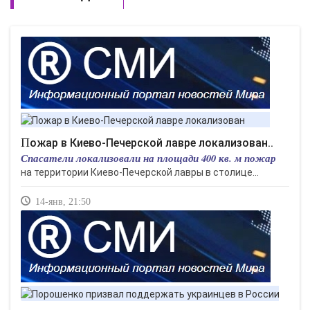
Пожар в Киево-Печерской лавре локализован..
Спасатели локализовали на площади 400 кв. м пожар
на территории Киево-Печерской лавры в столице...
14-янв, 21:50