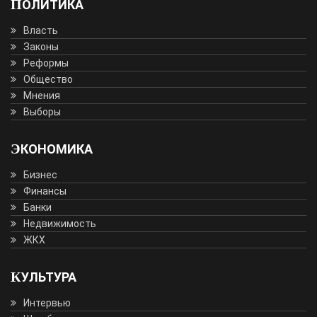
ПОЛИТИКА
Власть
Законы
Реформы
Общество
Мнения
Выборы
ЭКОНОМИКА
Бизнес
Финансы
Банки
Недвижимость
ЖКХ
КУЛЬТУРА
Интервью