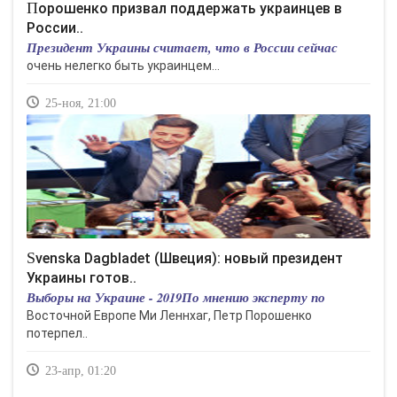
Порошенко призвал поддержать украинцев в
России..
Президент Украины считает, что в России сейчас
очень нелегко быть украинцем...
25-ноя, 21:00
Svenska Dagbladet (Швеция): новый президент
Украины готов..
Выборы на Украине - 2019По мнению эксперту по
Восточной Европе Ми Леннхаг, Петр Порошенко
потерпел..
23-апр, 01:20