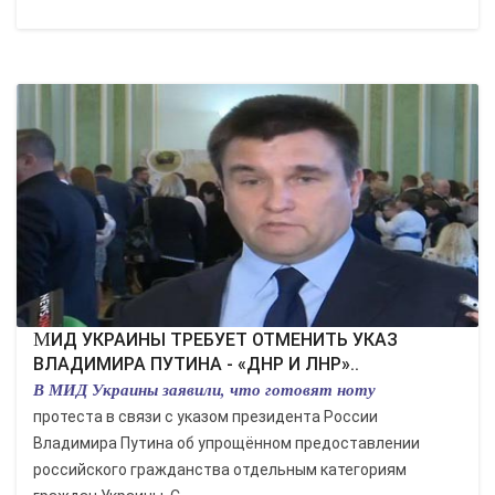
МИД УКРАИНЫ ТРЕБУЕТ ОТМЕНИТЬ УКАЗ
ВЛАДИМИРА ПУТИНА - «ДНР И ЛНР»..
В МИД Украины заявили, что готовят ноту
протеста в связи с указом президента России
Владимира Путина об упрощённом предоставлении
российского гражданства отдельным категориям