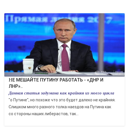
НЕ МЕШАЙТЕ ПУТИНУ РАБОТАТЬ - «ДНР И
ЛНР»..
Данная статья задумана как крайняя из моего цикла
"о Путине", но похоже что это будет далеко не крайняя.
Слишком много разного толка наездов на Путина как
со стороны наших либерастов, так...