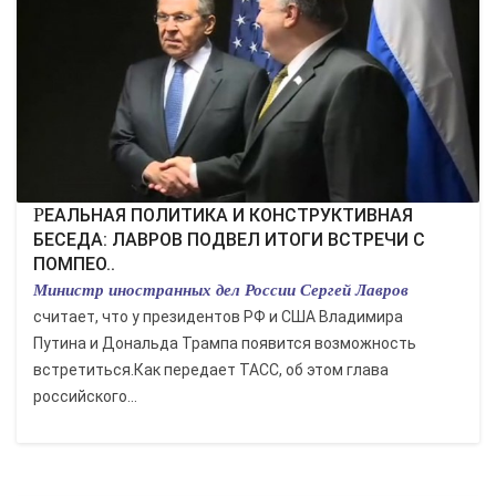
РЕАЛЬНАЯ ПОЛИТИКА И КОНСТРУКТИВНАЯ
БЕСЕДА: ЛАВРОВ ПОДВЕЛ ИТОГИ ВСТРЕЧИ С
ПОМПЕО..
Министр иностранных дел России Сергей Лавров
считает, что у президентов РФ и США Владимира
Путина и Дональда Трампа появится возможность
встретиться.Как передает ТАСС, об этом глава
российского...