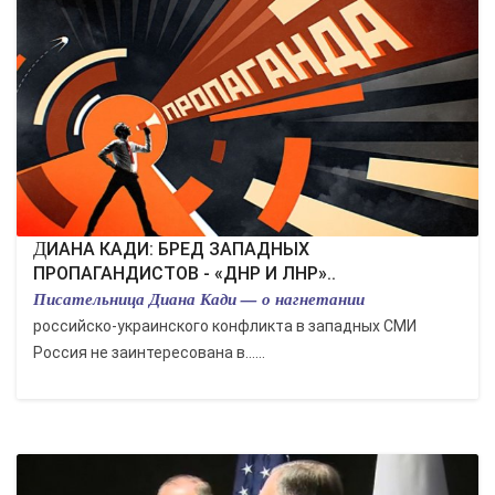
ДИАНА КАДИ: БРЕД ЗАПАДНЫХ
ПРОПАГАНДИСТОВ - «ДНР И ЛНР»..
Писательница Диана Кади — о нагнетании
российско-украинского конфликта в западных СМИ
Россия не заинтересована в…...