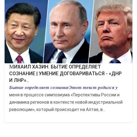
МИХАИЛ ХАЗИН. БЫТИЕ ОПРЕДЕЛЯЕТ
СОЗНАНИЕ | УМЕНИЕ ДОГОВАРИВАТЬСЯ - «ДНР
И ЛНР»..
Бытие определяет сознаниеЭтот текст родился у
меня в процессе симпозиума «Перспективы России и
динамика регионов в контексте новой индустриальной
революции», который происходит на Алтае, в...