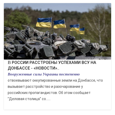
В РОССИИ РАССТРОЕНЫ УСПЕХАМИ ВСУ НА
ДОНБАССЕ - «НОВОСТИ»..
Вооруженные силы Украины постепенно
отвоевывают оккупированные земли на Донбассе, что
вызывает расстройство и разочарование у
российских пропагандистов. Об этом сообщает
”Деловая столица” со......