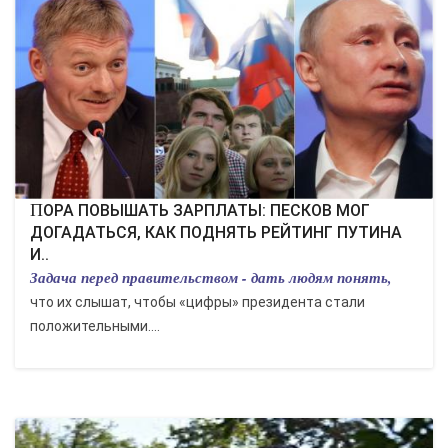
КУЛЬТУРА
СПОРТ
ВОЕННЫЕ ДЕЙСТВИЯ
ПРОИСШЕСТВИЯ
ПОРА ПОВЫШАТЬ ЗАРПЛАТЫ: ПЕСКОВ МОГ
ДОГАДАТЬСЯ, КАК ПОДНЯТЬ РЕЙТИНГ ПУТИНА
И..
Задача перед правительством - дать людям понять,
что их слышат, чтобы «цифры» президента стали
положительными....