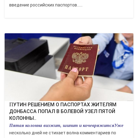
введение российских паспортов......
ПУТИН РЕШЕНИЕМ О ПАСПОРТАХ ЖИТЕЛЯМ
ДОНБАССА ПОПАЛ В БОЛЕВОЙ УЗЕЛ ПЯТОЙ
КОЛОННЫ..
Пятая колонна визжит, шипит и кочевряжитсяУже
несколько дней не стихает волна комментариев по