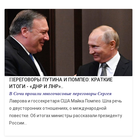
ПЕРЕГОВОРЫ ПУТИНА И ПОМПЕО: КРАТКИЕ
ИТОГИ - «ДНР И ЛНР»..
В Сочи прошли многочасовые переговоры Сергея
Лаврова и госсекретаря США Майка Помпео. Шла речь
о двусторонних отношениях, о международной
повестке. Об итогах министры рассказали президенту
России...