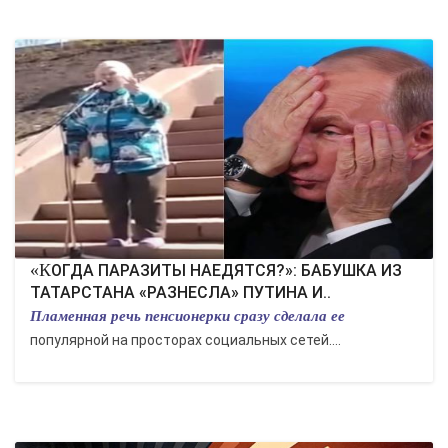
«КОГДА ПАРАЗИТЫ НАЕДЯТСЯ?»: БАБУШКА ИЗ
ТАТАРСТАНА «РАЗНЕСЛА» ПУТИНА И..
Пламенная речь пенсионерки сразу сделала ее
популярной на просторах социальных сетей....