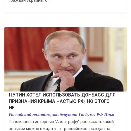
граждан Украины. С...
ПУТИН ХОТЕЛ ИСПОЛЬЗОВАТЬ ДОНБАСС ДЛЯ
ПРИЗНАНИЯ КРЫМА ЧАСТЬЮ РФ, НО ЭТОГО
НЕ..
Российский политик, экс-депутат Госдумы РФ Илья
Пономарев в интервью "Апострофу" рассказал, какой
реакции можно ожидать от российских граждан на