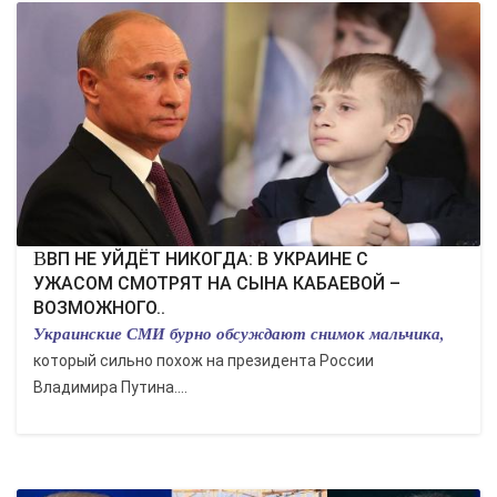
ВВП НЕ УЙДЁТ НИКОГДА: В УКРАИНЕ С
УЖАСОМ СМОТРЯТ НА СЫНА КАБАЕВОЙ –
ВОЗМОЖНОГО..
Украинские СМИ бурно обсуждают снимок мальчика,
который сильно похож на президента России
Владимира Путина....