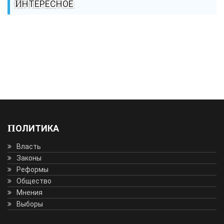
ИНТЕРЕСНОЕ
ПОЛИТИКА
Власть
Законы
Реформы
Общество
Мнения
Выборы