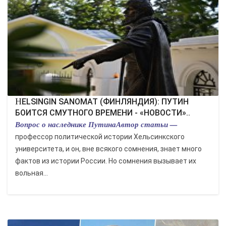
HELSINGIN SANOMAT (ФИНЛЯНДИЯ): ПУТИН
БОИТСЯ СМУТНОГО ВРЕМЕНИ - «НОВОСТИ»..
Вопрос о наследнике ПутинаАвтор статьи —
профессор политической истории Хельсинкского
университета, и он, вне всякого сомнения, знает много
фактов из истории России. Но сомнения вызывает их
вольная...