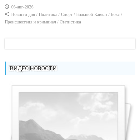
06-авг-2026
Новости дня / Политика / Спорт / Большой Кавказ / Бокс /
Происшествия и криминал / Статистика
ВИДЕО НОВОСТИ