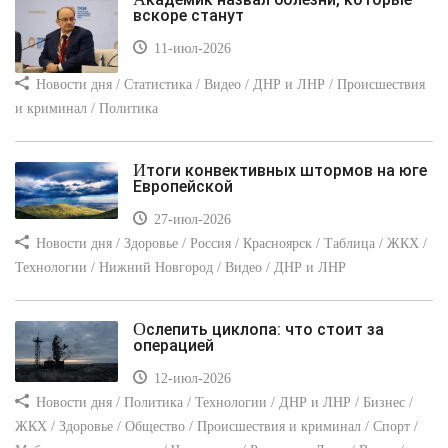
вскоре станут
11-июл-2026
Новости дня / Статистика / Видео / ДНР и ЛНР / Происшествия
и криминал / Политика
Итоги конвективных штормов на юге
Европейской
27-июл-2026
Новости дня / Здоровье / Россия / Красноярск / Таблица / ЖКХ /
Технологии / Нижний Новгород / Видео / ДНР и ЛНР
Ослепить циклопа: что стоит за
операцией
12-июл-2026
Новости дня / Политика / Технологии / ДНР и ЛНР / Бизнес /
ЖКХ / Здоровье / Общество / Происшествия и криминал / Спорт /