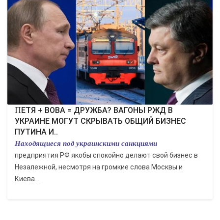
ПЕТЯ + ВОВА = ДРУЖБА? ВАГОНЫ РЖД В
УКРАИНЕ МОГУТ СКРЫВАТЬ ОБЩИЙ БИЗНЕС
ПУТИНА И..
Находящиеся под украинскими санкциями
предприятия РФ якобы спокойно делают свой бизнес в
Незалежной, несмотря на громкие слова Москвы и
Киева....