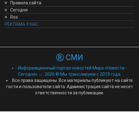
Правила сайта
Сегодня
Rss
РЕКЛАМА У НАС
СМИ
Информационный портал новостей Мира «Новости -
Сегодня»
→
2026
© Мы транслируем с 2019 года.
Все права защищены. Все материалы публикуют на сайте
гости и пользователи сайта. Администрация сайта не несет
ответственности за публикации.