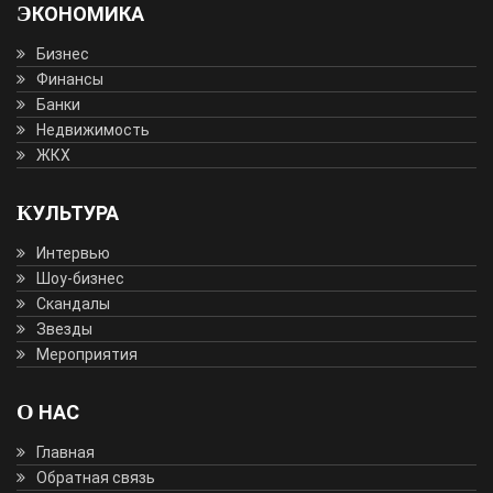
ЭКОНОМИКА
Бизнес
Финансы
Банки
Недвижимость
ЖКХ
КУЛЬТУРА
Интервью
Шоу-бизнес
Скандалы
Звезды
Мероприятия
О НАС
Главная
Обратная связь