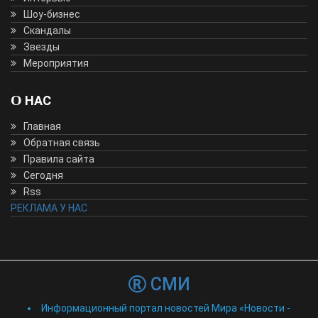
Шоу-бизнес
Скандалы
Звезды
Мероприятия
О НАС
Главная
Обратная связь
Правила сайта
Сегодня
Rss
РЕКЛАМА У НАС
СМИ
Информационный портал новостей Мира «Новости -