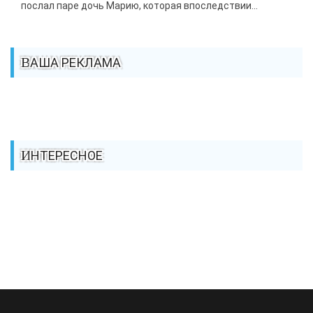
послал паре дочь Марию, которая впоследствии...
ВАША РЕКЛАМА
ИНТЕРЕСНОЕ