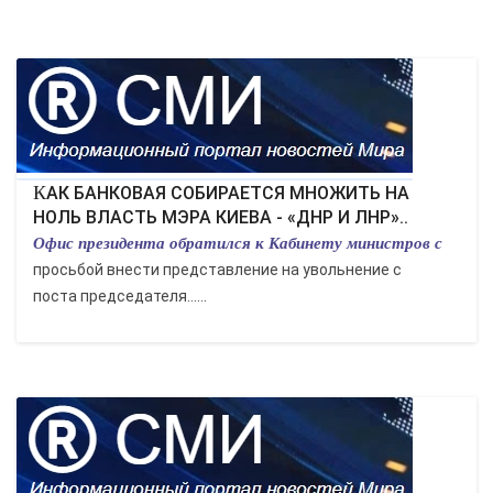
КАК БАНКОВАЯ СОБИРАЕТСЯ МНОЖИТЬ НА
НОЛЬ ВЛАСТЬ МЭРА КИЕВА - «ДНР И ЛНР»..
Офис президента обратился к Кабинету министров с
просьбой внести представление на увольнение с
поста председателя…...