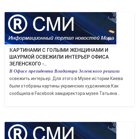
КАРТИНАМИ С ГОЛЫМИ ЖЕНЩИНАМИ И
ШАУРМОЙ ОСВЕЖИЛИ ИНТЕРЬЕР ОФИСА
ЗЕЛЕНСКОГО -..
В Офисе президента Владимира Зеленского решили
освежить интерьер. Для этого в Музее истории Киева
были отобраны картины украинских художников.Как
сообщила в Facebook замдиректора музея Татьяна...