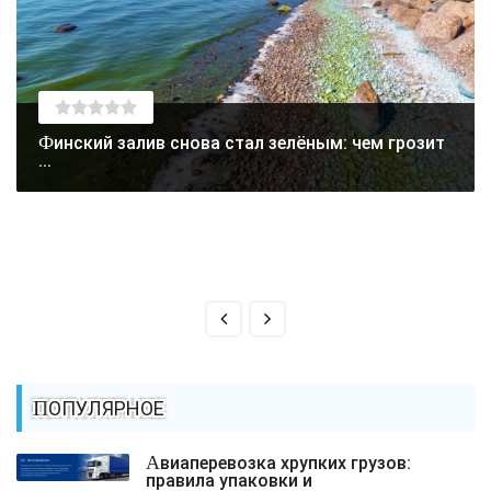
Финский залив снова стал зелёным: чем грозит
...
ПОПУЛЯРНОЕ
Авиаперевозка хрупких грузов:
правила упаковки и