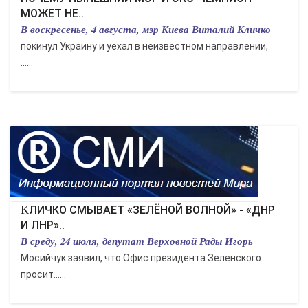
МОЖЕТ НЕ..
В воскресенье, 4 августа, мэр Киева Виталий Кличко
покинул Украину и уехал в неизвестном направлении,
…...
КЛИЧКО СМЫВАЕТ «ЗЕЛЁНОЙ ВОЛНОЙ» - «ДНР
И ЛНР»..
В среду, 24 июля, депутат Верховной Рады Игорь
Мосийчук заявил, что Офис президента Зеленского
просит…...