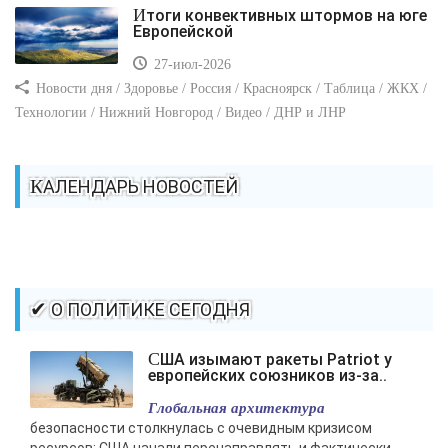
Итоги конвективных штормов на юге
Европейской
27-июл-2026
Новости дня / Здоровье / Россия / Красноярск / Таблица / ЖКХ /
Технологии / Нижний Новгород / Видео / ДНР и ЛНР
КАЛЕНДАРЬ НОВОСТЕЙ
✔ О ПОЛИТИКЕ СЕГОДНЯ
США изымают ракеты Patriot у
европейских союзников из-за..
Глобальная архитектура
безопасности столкнулась с очевидным кризисом