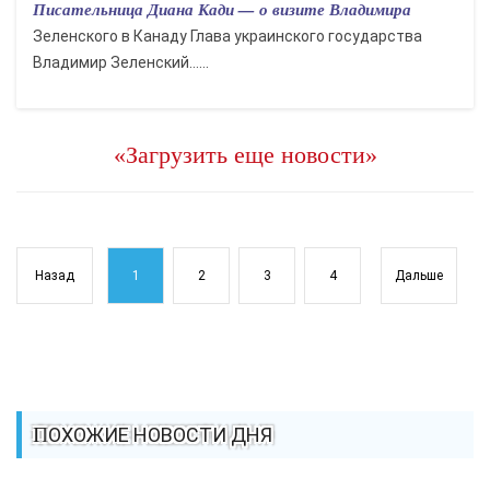
Писательница Диана Кади — о визите Владимира
Зеленского в Канаду Глава украинского государства
Владимир Зеленский…...
«Загрузить еще новости»
Назад
1
2
3
4
Дальше
ПОХОЖИЕ НОВОСТИ ДНЯ