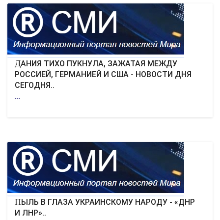
ДАНИЯ ТИХО ПУКНУЛА, ЗАЖАТАЯ МЕЖДУ
РОССИЕЙ, ГЕРМАНИЕЙ И США - НОВОСТИ ДНЯ
СЕГОДНЯ..
...
ПЫЛЬ В ГЛАЗА УКРАИНСКОМУ НАРОДУ - «ДНР
И ЛНР»..