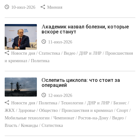
10-июл-2026
Мнения
Академик назвал болезни, которые
вскоре станут
11-июл-2026
Новости дня / Статистика / Видео / ДНР и ЛНР / Происшествия
и криминал / Политика
Ослепить циклопа: что стоит за
операцией
12-июл-2026
Новости дня / Политика / Технологии / ДНР и ЛНР / Бизнес /
ЖКХ / Здоровье / Общество / Происшествия и криминал / Спорт /
Мобильные технологии / Чемпионат / Ростов-на-Дону / Видео /
Власть / Команды / Статистика