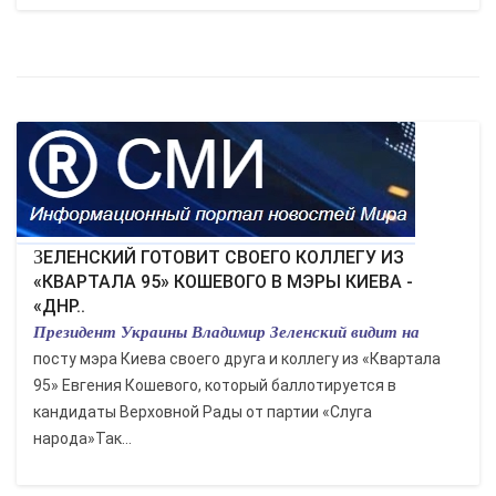
ЗЕЛЕНСКИЙ ГОТОВИТ СВОЕГО КОЛЛЕГУ ИЗ
«КВАРТАЛА 95» КОШЕВОГО В МЭРЫ КИЕВА -
«ДНР..
Президент Украины Владимир Зеленский видит на
посту мэра Киева своего друга и коллегу из «Квартала
95» Евгения Кошевого, который баллотируется в
кандидаты Верховной Рады от партии «Слуга
народа»Так...