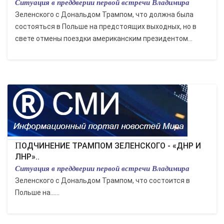
Ситуация в преддверии первой встречи Владимира
Зеленского с Дональдом Трампом, что должна была
состояться в Польше на предстоящих выходных, но в
свете отмены поездки американским президентом...
ПОДЧИНЕНИЕ ТРАМПОМ ЗЕЛЕНСКОГО - «ДНР И
ЛНР»..
Ситуация в преддверии первой встречи Владимира
Зеленского с Дональдом Трампом, что состоится в
Польше на…...