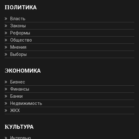
ПОЛИТИКА
Власть
Законы
Реформы
Общество
Мнения
Выборы
ЭКОНОМИКА
Бизнес
Финансы
Банки
Недвижимость
ЖКХ
КУЛЬТУРА
Интервью