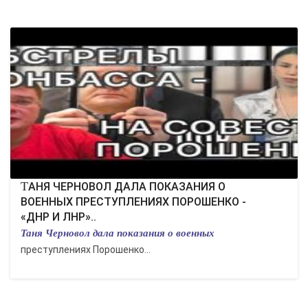
ТАНЯ ЧЕРНОВОЛ ДАЛА ПОКАЗАНИЯ О
ВОЕННЫХ ПРЕСТУПЛЕНИЯХ ПОРОШЕНКО -
«ДНР И ЛНР»..
Таня Черновол дала показания о военных
преступлениях Порошенко...