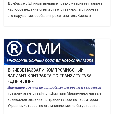
Донбассе с 21 июля впервые предусматривает запрет
на любое ведение огня и ответственность сторон за
его нарушение, сообщил представитель Киева в...
В КИЕВЕ НАЗВАЛИ КОМПРОМИССНЫЙ
ВАРИАНТ КОНТРАКТА ПО ТРАНЗИТУ ГАЗА -
«ДНР И ЛНР»..
Директор группы по природным ресурсам и сырьевым
товарам агентства Fitch Дмитрий Маринченко назвал
возможное решение по транзиту газа по территории
Украины, которое, по его мнению, могло бы устроить...