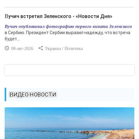
Вучич встретил Зеленского - «Новости Дня»
Вучич опубликовал фотографию первого визита Зеленского
в Сербию. Президент Сербии выразил надежду, что встреча
будет...
08-авг-2026
Украина / Политика
ВИДЕО НОВОСТИ