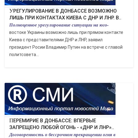
УРЕГУЛИРОВАНИЕ В ДОНБАССЕ ВОЗМОЖНО
ЛИШЬ ПРИ КОНТАКТАХ КИЕВА С ДНР И ЛНР. В..
Полноценное урегулирование ситуации на юго-
востоке Украины возможно лишь при прямом контакте
Киева с представителями ДНР и ЛНР, заявил
президент Росии Владимир Путин на встрече с главой
политсовета...
ПЕРЕМИРИЕ В ДОНБАССЕ: ВПЕРВЫЕ
ЗАПРЕЩЕНО ЛЮБОЙ ОГОНЬ - «ДНР И ЛНР»..
Договоренность о бессрочном прекращении огня в