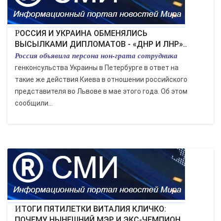
РОССИЯ И УКРАИНА ОБМЕНЯЛИСЬ
ВЫСЫЛКАМИ ДИПЛОМАТОВ - «ДНР И ЛНР»..
Россия объявила персона нон-грата сотрудника
генконсульства Украины в Петербурге в ответ на
такие же действия Киева в отношении российского
представителя во Львове в мае этого года. Об этом
сообщили...
ИТОГИ ПЯТИЛЕТКИ ВИТАЛИЯ КЛИЧКО:
ПОЧЕМУ НЫНЕШНИЙ МЭР И ЭКС-ЧЕМПИОН