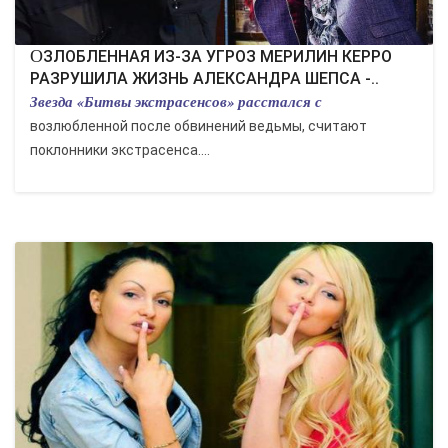
ОЗЛОБЛЕННАЯ ИЗ-ЗА УГРОЗ МЕРИЛИН КЕРРО
РАЗРУШИЛА ЖИЗНЬ АЛЕКСАНДРА ШЕПСА -..
Звезда «Битвы экстрасенсов» расстался с
возлюбленной после обвинений ведьмы, считают
поклонники экстрасенса....