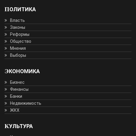
ПОЛИТИКА
Власть
Законы
Реформы
Общество
Мнения
Выборы
ЭКОНОМИКА
Бизнес
Финансы
Банки
Недвижимость
ЖКХ
КУЛЬТУРА