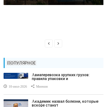
ПОПУЛЯРНОЕ
Авиаперевозка хрупких грузов:
правила упаковки и
10-июл-2026
Мнения
Академик назвал болезни, которые
вскоре станут