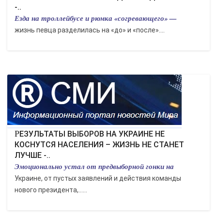
-..
Езда на троллейбусе и рюмка «согревающего» —
жизнь певца разделилась на «до» и «после»....
РЕЗУЛЬТАТЫ ВЫБОРОВ НА УКРАИНЕ НЕ
КОСНУТСЯ НАСЕЛЕНИЯ – ЖИЗНЬ НЕ СТАНЕТ
ЛУЧШЕ -..
Эмоционально устал от предвыборной гонки на
Украине, от пустых заявлений и действия команды
нового президента,…...