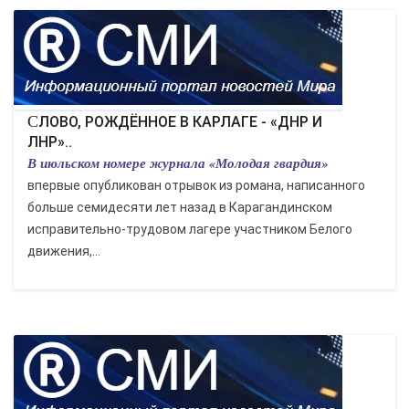
СЛОВО, РОЖДЁННОЕ В КАРЛАГЕ - «ДНР И
ЛНР»..
В июльском номере журнала «Молодая гвардия»
впервые опубликован отрывок из романа, написанного
больше семидесяти лет назад в Карагандинском
исправительно-трудовом лагере участником Белого
движения,...