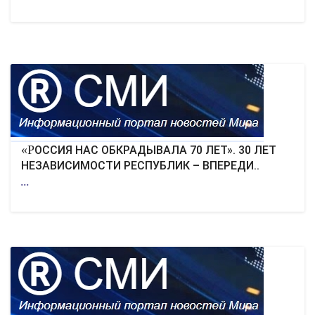
«РОССИЯ НАС ОБКРАДЫВАЛА 70 ЛЕТ». 30 ЛЕТ
НЕЗАВИСИМОСТИ РЕСПУБЛИК – ВПЕРЕДИ..
...