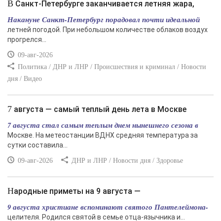
В Санкт-Петербурге заканчивается летняя жара,
Накануне Санкт-Петербург порадовал почти идеальной
летней погодой. При небольшом количестве облаков воздух
прогрелся...
09-авг-2026
Политика / ДНР и ЛНР / Происшествия и криминал / Новости
дня / Видео
7 августа — самый теплый день лета в Москве
7 августа стал самым теплым днем нынешнего сезона в
Москве. На метеостанции ВДНХ средняя температура за
сутки составила...
09-авг-2026
ДНР и ЛНР / Новости дня / Здоровье
Народные приметы на 9 августа —
9 августа христиане вспоминают святого Пантелеймона-
целителя. Родился святой в семье отца-язычника и...