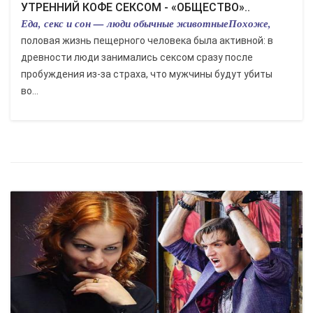
УТРЕННИЙ КОФЕ СЕКСОМ - «ОБЩЕСТВО»..
Еда, секс и сон — люди обычные животныеПохоже,
половая жизнь пещерного человека была активной: в
древности люди занимались сексом сразу после
пробуждения из-за страха, что мужчины будут убиты
во...