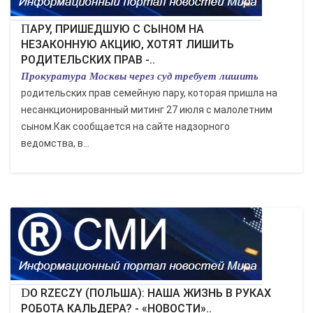
ПАРУ, ПРИШЕДШУЮ С СЫНОМ НА
НЕЗАКОННУЮ АКЦИЮ, ХОТЯТ ЛИШИТЬ
РОДИТЕЛЬСКИХ ПРАВ -..
Прокуратура Москвы через суд требует лишить
родительских прав семейную пару, которая пришла на
несанкционированный митинг 27 июля с малолетним
сыном.Как сообщается на сайте надзорного
ведомства, в...
DO RZECZY (ПОЛЬША): НАША ЖИЗНЬ В РУКАХ
РОБОТА КАЛЬДЕРА? - «НОВОСТИ»..