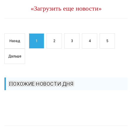
«Загрузить еще новости»
Назад
1
2
3
4
5
Дальше
ПОХОЖИЕ НОВОСТИ ДНЯ