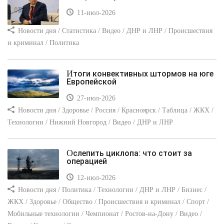
11-июл-2026
Новости дня / Статистика / Видео / ДНР и ЛНР / Происшествия
и криминал / Политика
Итоги конвективных штормов на юге
Европейской
27-июл-2026
Новости дня / Здоровье / Россия / Красноярск / Таблица / ЖКХ /
Технологии / Нижний Новгород / Видео / ДНР и ЛНР
Ослепить циклопа: что стоит за
операцией
12-июл-2026
Новости дня / Политика / Технологии / ДНР и ЛНР / Бизнес /
ЖКХ / Здоровье / Общество / Происшествия и криминал / Спорт /
Мобильные технологии / Чемпионат / Ростов-на-Дону / Видео /