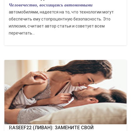
Человечество, восхищаясь автономными
автомобилями, надеется на то, что технологии могут
обеспечить ему стопроцентную безопасность. Это
иллюзия, считает автор статьи и советует всем
перечитать...
RASEEF22 (ЛИВАН): ЗАМЕНИТЕ СВОЙ