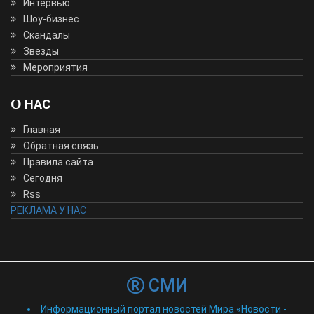
Интервью
Шоу-бизнес
Скандалы
Звезды
Мероприятия
О НАС
Главная
Обратная связь
Правила сайта
Сегодня
Rss
РЕКЛАМА У НАС
СМИ
Информационный портал новостей Мира «Новости -