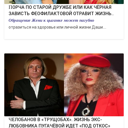
ПОРЧА ПО СТАРОЙ ДРУЖБЕ ИЛИ КАК ЧЁРНАЯ
ЗАВИСТЬ ФЕОФИЛАКТОВОЙ ОТРАВИТ ЖИЗНЬ..
Обращение Жени к цыганке может пагубно
отразиться на здоровье или личной жизни Даши....
ЧЕЛОБАНОВ В «ТРУЩОБАХ». ЖИЗНЬ ЭКС-
ЛЮБОВНИКА ПУГАЧЁВОЙ ИДЕТ «ПОД ОТКОС»