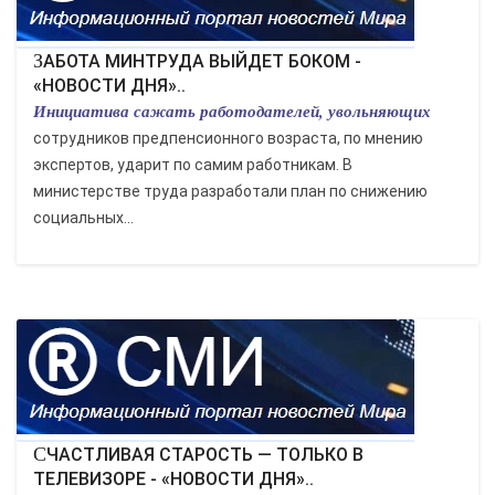
ЗАБОТА МИНТРУДА ВЫЙДЕТ БОКОМ -
«НОВОСТИ ДНЯ»..
Инициатива сажать работодателей, увольняющих
сотрудников предпенсионного возраста, по мнению
экспертов, ударит по самим работникам. В
министерстве труда разработали план по снижению
социальных...
СЧАСТЛИВАЯ СТАРОСТЬ — ТОЛЬКО В
ТЕЛЕВИЗОРЕ - «НОВОСТИ ДНЯ»..