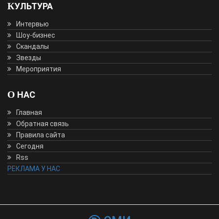
КУЛЬТУРА
Интервью
Шоу-бизнес
Скандалы
Звезды
Мероприятия
О НАС
Главная
Обратная связь
Правила сайта
Сегодня
Rss
РЕКЛАМА У НАС