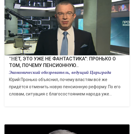
"НЕТ, ЭТО УЖЕ НЕ ФАНТАСТИКА": ПРОНЬКО О
ТОМ, ПОЧЕМУ ПЕНСИОННУЮ..
Экономический обозреватель, ведущий Царьграда
Юрий Пронько объяснил, почему властям всё же
придётся отменить новую пенсионную реформу. По его
словам, ситуация с благосостоянием народа уже...