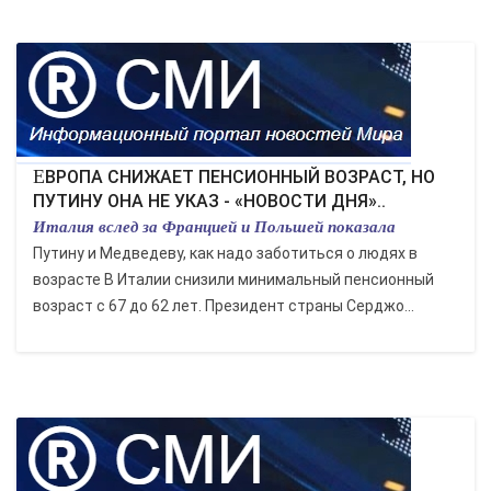
ЕВРОПА СНИЖАЕТ ПЕНСИОННЫЙ ВОЗРАСТ, НО
ПУТИНУ ОНА НЕ УКАЗ - «НОВОСТИ ДНЯ»..
Италия вслед за Францией и Польшей показала
Путину и Медведеву, как надо заботиться о людях в
возрасте В Италии снизили минимальный пенсионный
возраст с 67 до 62 лет. Президент страны Серджо...