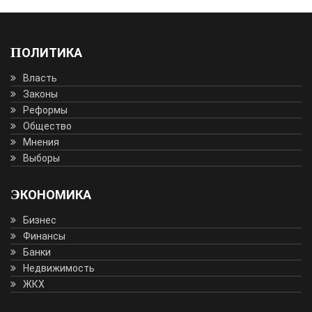
ПОЛИТИКА
Власть
Законы
Реформы
Общество
Мнения
Выборы
ЭКОНОМИКА
Бизнес
Финансы
Банки
Недвижимость
ЖКХ