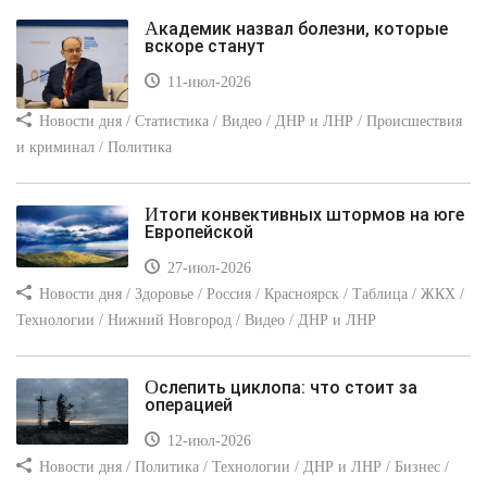
Академик назвал болезни, которые
вскоре станут
11-июл-2026
Новости дня / Статистика / Видео / ДНР и ЛНР / Происшествия
и криминал / Политика
Итоги конвективных штормов на юге
Европейской
27-июл-2026
Новости дня / Здоровье / Россия / Красноярск / Таблица / ЖКХ /
Технологии / Нижний Новгород / Видео / ДНР и ЛНР
Ослепить циклопа: что стоит за
операцией
12-июл-2026
Новости дня / Политика / Технологии / ДНР и ЛНР / Бизнес /