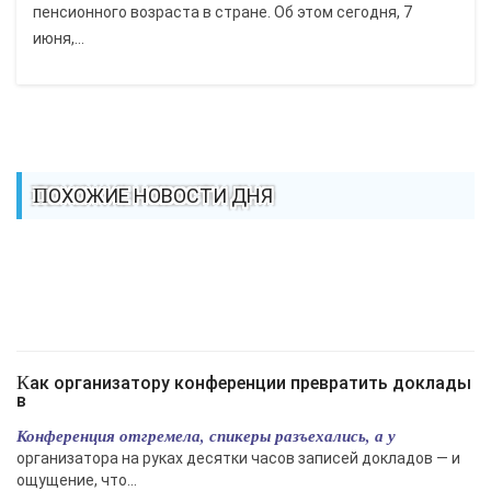
пенсионного возраста в стране. Об этом сегодня, 7
июня,...
ПОХОЖИЕ НОВОСТИ ДНЯ
Как организатору конференции превратить доклады
в
Конференция отгремела, спикеры разъехались, а у
организатора на руках десятки часов записей докладов — и
ощущение, что...