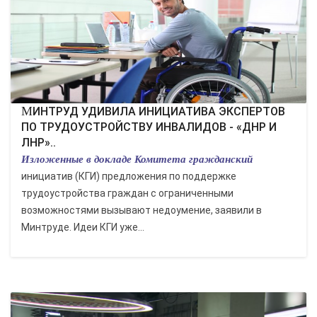
МИНТРУД УДИВИЛА ИНИЦИАТИВА ЭКСПЕРТОВ
ПО ТРУДОУСТРОЙСТВУ ИНВАЛИДОВ - «ДНР И
ЛНР»..
Изложенные в докладе Комитета гражданский
инициатив (КГИ) предложения по поддержке
трудоустройства граждан с ограниченными
возможностями вызывают недоумение, заявили в
Минтруде. Идеи КГИ уже...