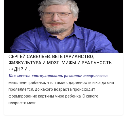
СЕРГЕЙ САВЕЛЬЕВ. ВЕГЕТАРИАНСТВО,
ФИЗКУЛЬТУРА И МОЗГ: МИФЫ И РЕАЛЬНОСТЬ
- «ДНР И..
Как можно стимулировать развитие творческого
мышления ребенка, что такое одарённость и когда она
проявляется, до какого возраста происходит
формирование картины мира ребенка. С какого
возраста мозг...