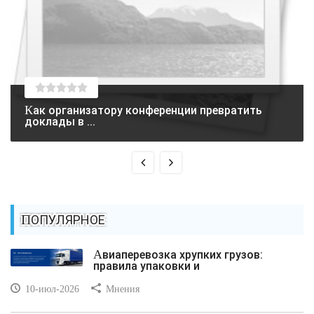
Как организатору конференции превратить
доклады в ...
ПОПУЛЯРНОЕ
Авиаперевозка хрупких грузов:
правила упаковки и
10-июл-2026
Мнения