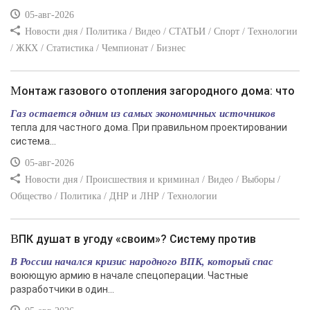
05-авг-2026
Новости дня / Политика / Видео / СТАТЬИ / Спорт / Технологии
/ ЖКХ / Статистика / Чемпионат / Бизнес
Монтаж газового отопления загородного дома: что
Газ остается одним из самых экономичных источников
тепла для частного дома. При правильном проектировании
система...
05-авг-2026
Новости дня / Происшествия и криминал / Видео / Выборы /
Общество / Политика / ДНР и ЛНР / Технологии
ВПК душат в угоду «своим»? Систему против
В России начался кризис народного ВПК, который спас
воюющую армию в начале спецоперации. Частные
разработчики в один...