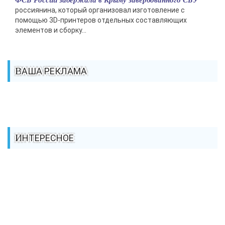
россиянина, который организовал изготовление с
помощью 3D-принтеров отдельных составляющих
элементов и сборку...
ВАША РЕКЛАМА
ИНТЕРЕСНОЕ