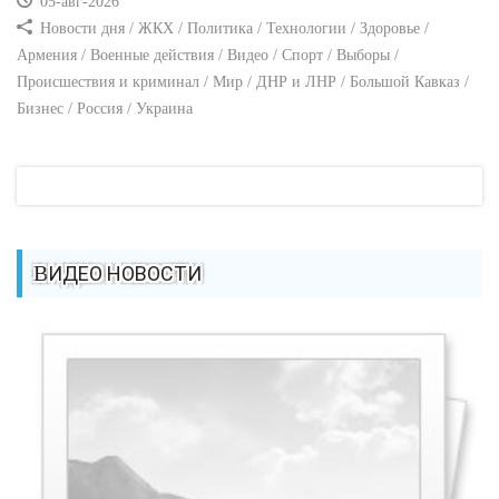
05-авг-2026
Новости дня / ЖКХ / Политика / Технологии / Здоровье /
Армения / Военные действия / Видео / Спорт / Выборы /
Происшествия и криминал / Мир / ДНР и ЛНР / Большой Кавказ /
Бизнес / Россия / Украина
ВИДЕО НОВОСТИ