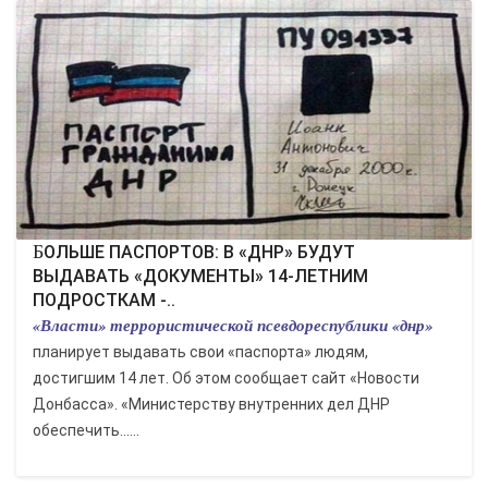
БОЛЬШЕ ПАСПОРТОВ: В «ДНР» БУДУТ
ВЫДАВАТЬ «ДОКУМЕНТЫ» 14-ЛЕТНИМ
ПОДРОСТКАМ -..
«Власти» террористической псевдореспублики «днр»
планирует выдавать свои «паспорта» людям,
достигшим 14 лет. Об этом сообщает сайт «Новости
Донбасса». «Министерству внутренних дел ДНР
обеспечить......