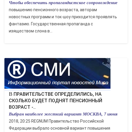
Чтобы обеспечить пропагандистское сопровождение
повышению пенсионного возраста, авторам
новостных программ и ток-шоу приходится проявлять
фантазию. Государственная пропаганда с
изяществом слона в...
В ПРАВИТЕЛЬСТВЕ ОПРЕДЕЛИЛИСЬ, НА
СКОЛЬКО БУДЕТ ПОДНЯТ ПЕНСИОННЫЙ
ВОЗРАСТ -..
Выбран наиболее жесткий вариант МОСКВА, 7 июня
2018, 20:25 REGNUM Правительство Российской
Федерации выбрало основной вариант повышения