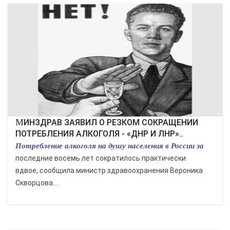
МИНЗДРАВ ЗАЯВИЛ О РЕЗКОМ СОКРАЩЕНИИ
ПОТРЕБЛЕНИЯ АЛКОГОЛЯ - «ДНР И ЛНР»..
Потребление алкоголя на душу населения в России за
последние восемь лет сократилось практически
вдвое, сообщила министр здравоохранения Вероника
Скворцова....