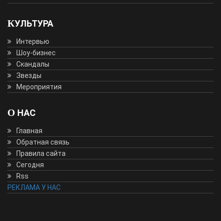
КУЛЬТУРА
Интервью
Шоу-бизнес
Скандалы
Звезды
Мероприятия
О НАС
Главная
Обратная связь
Правила сайта
Сегодня
Rss
РЕКЛАМА У НАС