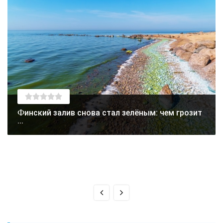
Финский залив снова стал зелёным: чем грозит
...