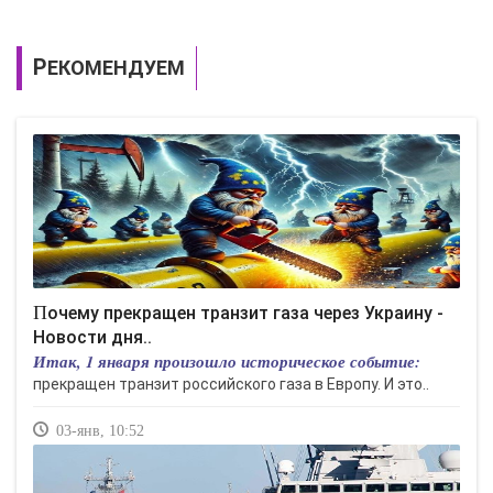
РЕКОМЕНДУЕМ
Почему прекращен транзит газа через Украину -
Новости дня..
Итак, 1 января произошло историческое событие:
прекращен транзит российского газа в Европу. И это..
03-янв, 10:52