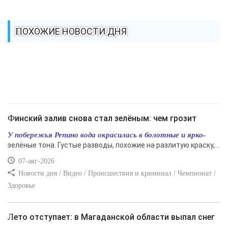
ПОХОЖИЕ НОВОСТИ ДНЯ
Финский залив снова стал зелёным: чем грозит
У побережья Репино вода окрасилась в болотные и ярко-
зелёные тона. Густые разводы, похожие на разлитую краску,...
07-авг-2026
Новости дня / Видео / Происшествия и криминал / Чемпионат /
Здоровье
Лето отступает: в Магаданской области выпал снег