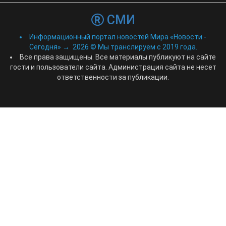
СМИ
Информационный портал новостей Мира «Новости -
Сегодня»
→
2026
© Мы транслируем с 2019 года.
Все права защищены. Все материалы публикуют на сайте
гости и пользователи сайта. Администрация сайта не несет
ответственности за публикации.