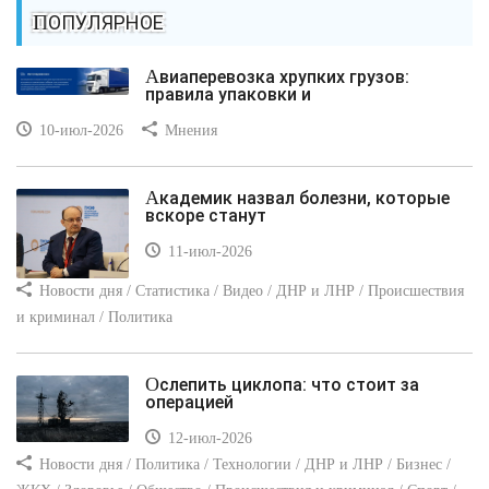
ПОПУЛЯРНОЕ
Авиаперевозка хрупких грузов:
правила упаковки и
10-июл-2026
Мнения
Академик назвал болезни, которые
вскоре станут
11-июл-2026
Новости дня / Статистика / Видео / ДНР и ЛНР / Происшествия
и криминал / Политика
Ослепить циклопа: что стоит за
операцией
12-июл-2026
Новости дня / Политика / Технологии / ДНР и ЛНР / Бизнес /