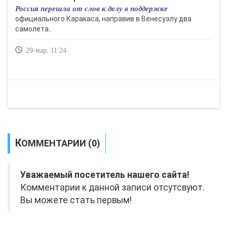
Россия перешла от слов к делу в поддержке
официального Каракаса, направив в Венесуэлу два
самолета..
29-мар, 11:24
КОММЕНТАРИИ (0)
Уважаемый посетитель нашего сайта!
Комментарии к данной записи отсутсвуют.
Вы можете стать первым!