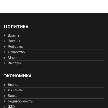
ПОЛИТИКА
Власть
Законы
Реформы
Общество
Мнения
Выборы
ЭКОНОМИКА
Бизнес
Финансы
Банки
Недвижимость
ЖКХ