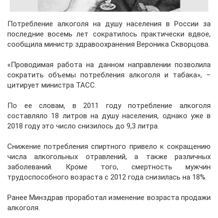
Потребление алкоголя на душу населения в России за
последние восемь лет сократилось практически вдвое,
сообщила министр здравоохранения Вероника Скворцова.
«Проводимая работа на данном направлении позволила
сократить объемы потребления алкоголя и табака», –
цитирует министра ТАСС.
По ее словам, в 2011 году потребление алкоголя
составляло 18 литров на душу населения, однако уже в
2018 году это число снизилось до 9,3 литра.
Снижение потребления спиртного привело к сокращению
числа алкогольных отравлений, а также различных
заболеваний. Кроме того, смертность мужчин
трудоспособного возраста с 2012 года снизилась на 18%.
Ранее Минздрав проработал изменение возраста продажи
алкоголя.