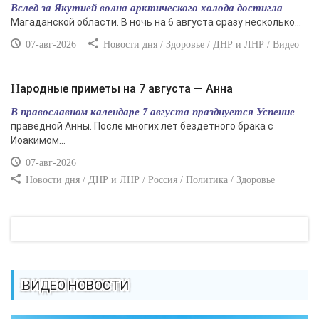
Вслед за Якутией волна арктического холода достигла
Магаданской области. В ночь на 6 августа сразу несколько...
07-авг-2026
Новости дня / Здоровье / ДНР и ЛНР / Видео
Народные приметы на 7 августа — Анна
В православном календаре 7 августа празднуется Успение
праведной Анны. После многих лет бездетного брака с
Иоакимом...
07-авг-2026
Новости дня / ДНР и ЛНР / Россия / Политика / Здоровье
ВИДЕО НОВОСТИ