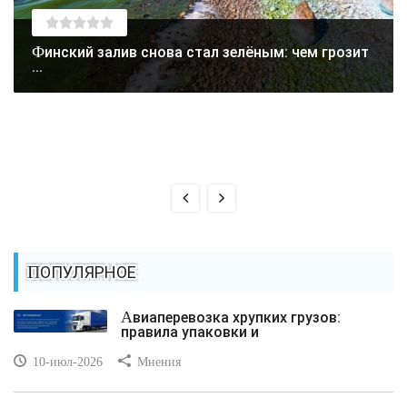
Финский залив снова стал зелёным: чем грозит
...
ПОПУЛЯРНОЕ
Авиаперевозка хрупких грузов:
правила упаковки и
10-июл-2026
Мнения