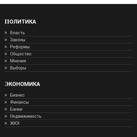
ПОЛИТИКА
Власть
Законы
Реформы
Общество
Мнения
Выборы
ЭКОНОМИКА
Бизнес
Финансы
Банки
Недвижимость
ЖКХ