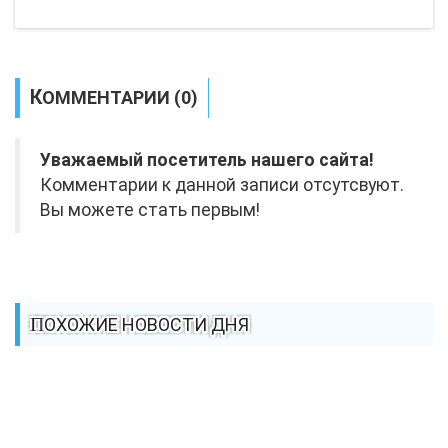
КОММЕНТАРИИ (0)
Уважаемый посетитель нашего сайта!
Комментарии к данной записи отсутсвуют.
Вы можете стать первым!
ПОХОЖИЕ НОВОСТИ ДНЯ