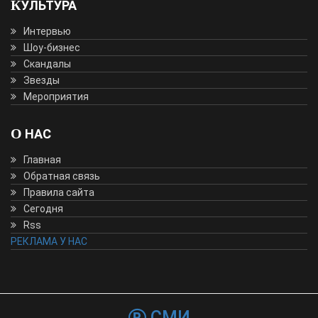
КУЛЬТУРА
Интервью
Шоу-бизнес
Скандалы
Звезды
Мероприятия
О НАС
Главная
Обратная связь
Правила сайта
Сегодня
Rss
РЕКЛАМА У НАС
СМИ