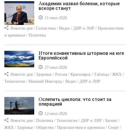
Академик назвал болезни, которые
вскоре станут
11-июл-2026
Новости дня / Статистика / Видео / ДНР и ЛНР / Происшествия
и криминал / Политика
Итоги конвективных штормов на юге
Европейской
27-июл-2026
Новости дня / Здоровье / Россия / Красноярск / Таблица / ЖКХ /
Технологии / Нижний Новгород / Видео / ДНР и ЛНР
Ослепить циклопа: что стоит за
операцией
12-июл-2026
Новости дня / Политика / Технологии / ДНР и ЛНР / Бизнес /
ЖКХ / Здоровье / Общество / Происшествия и криминал / Спорт /