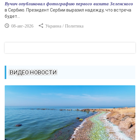
Вучич опубликовал фотографию первого визита Зеленского
в Сербию. Президент Сербии выразил надежду, что встреча
будет...
08-авг-2026
Украина / Политика
ВИДЕО НОВОСТИ