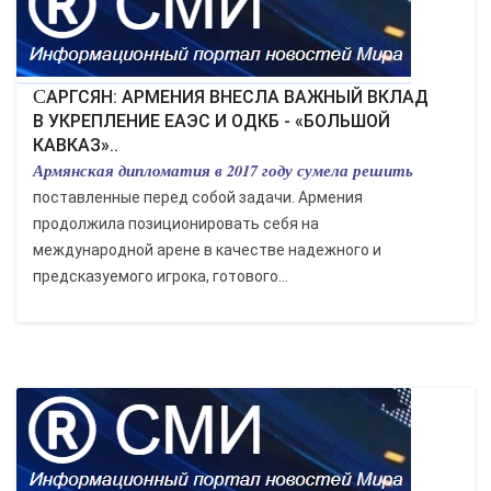
САРГСЯН: АРМЕНИЯ ВНЕСЛА ВАЖНЫЙ ВКЛАД
В УКРЕПЛЕНИЕ ЕАЭС И ОДКБ - «БОЛЬШОЙ
КАВКАЗ»..
Армянская дипломатия в 2017 году сумела решить
поставленные перед собой задачи. Армения
продолжила позиционировать себя на
международной арене в качестве надежного и
предсказуемого игрока, готового...