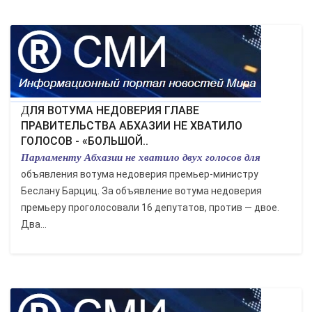
ДЛЯ ВОТУМА НЕДОВЕРИЯ ГЛАВЕ
ПРАВИТЕЛЬСТВА АБХАЗИИ НЕ ХВАТИЛО
ГОЛОСОВ - «БОЛЬШОЙ..
Парламенту Абхазии не хватило двух голосов для
объявления вотума недоверия премьер-министру
Беслану Барциц. За объявление вотума недоверия
премьеру проголосовали 16 депутатов, против — двое.
Два...