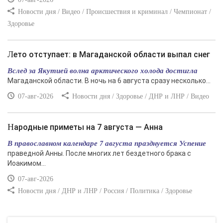
Новости дня / Видео / Происшествия и криминал / Чемпионат /
Здоровье
Лето отступает: в Магаданской области выпал снег
Вслед за Якутией волна арктического холода достигла
Магаданской области. В ночь на 6 августа сразу несколько...
07-авг-2026
Новости дня / Здоровье / ДНР и ЛНР / Видео
Народные приметы на 7 августа — Анна
В православном календаре 7 августа празднуется Успение
праведной Анны. После многих лет бездетного брака с
Иоакимом...
07-авг-2026
Новости дня / ДНР и ЛНР / Россия / Политика / Здоровье