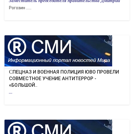
Заместитель председателя правительства Дмитрий
Рогозин ......
СПЕЦНАЗ И ВОЕННАЯ ПОЛИЦИЯ ЮВО ПРОВЕЛИ
СОВМЕСТНОЕ УЧЕНИЕ АНТИТЕРРОР -
«БОЛЬШОЙ..
...