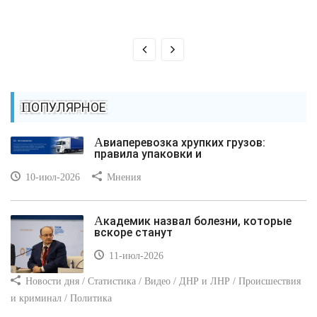
ПОПУЛЯРНОЕ
Авиаперевозка хрупких грузов:
правила упаковки и
10-июл-2026
Мнения
Академик назвал болезни, которые
вскоре станут
11-июл-2026
Новости дня / Статистика / Видео / ДНР и ЛНР / Происшествия
и криминал / Политика