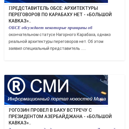
ПРЕДСТАВИТЕЛЬ ОБСЕ: АРХИТЕКТУРЫ
ПЕРЕГОВОРОВ ПО КАРАБАХУ НЕТ - «БОЛЬШОЙ
КАВКАЗ»..
ОБСЕ обсуждает некоторые принципы об
окончательном статусе Нагорного Карабаха, однако
реальной архитектуры переговоров нет. Об этом
заявил специальный представитель ......
РОГОЗИН ПРОВЕЛ В БАКУ ВСТРЕЧУ С
ПРЕЗИДЕНТОМ АЗЕРБАЙДЖАНА - «БОЛЬШОЙ
КАВКАЗ»..