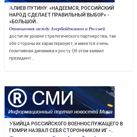
АЛИЕВ ПУТИНУ: «НАДЕЕМСЯ, РОССИЙСКИЙ
НАРОД СДЕЛАЕТ ПРАВИЛЬНЫЙ ВЫБОР» -
«БОЛЬШОЙ..
Отношения между Азербайджаном и Россией
достигли уровня стратегического партнерства, так
обе стороны их характеризуют, и имеется очень
позитивная динамика к росту. Об этом заявил
президент...
УБИЙЦА РОССИЙСКОГО ВОЕННОСЛУЖАЩЕГО В
ГЮМРИ НАЗВАЛ СЕБЯ СТОРОННИКОМ ИГ -..