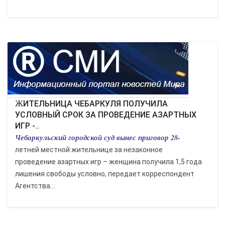
ЖИТЕЛЬНИЦА ЧЕБАРКУЛЯ ПОЛУЧИЛА
УСЛОВНЫЙ СРОК ЗА ПРОВЕДЕНИЕ АЗАРТНЫХ
ИГР -..
Чебаркульский городской суд вынес приговор 28-
летней местной жительнице за незаконное
проведение азартных игр – женщина получила 1,5 года
лишения свободы условно, передает корреспондент
Агентства...