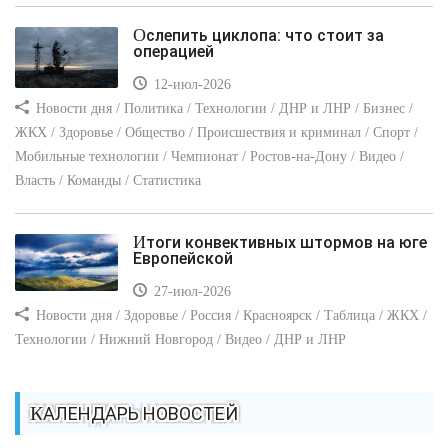
Ослепить циклопа: что стоит за
операцией
12-июл-2026
Новости дня / Политика / Технологии / ДНР и ЛНР / Бизнес /
ЖКХ / Здоровье / Общество / Происшествия и криминал / Спорт /
Мобильные технологии / Чемпионат / Ростов-на-Дону / Видео /
Власть / Команды / Статистика
Итоги конвективных штормов на юге
Европейской
27-июл-2026
Новости дня / Здоровье / Россия / Красноярск / Таблица / ЖКХ /
Технологии / Нижний Новгород / Видео / ДНР и ЛНР
КАЛЕНДАРЬ НОВОСТЕЙ