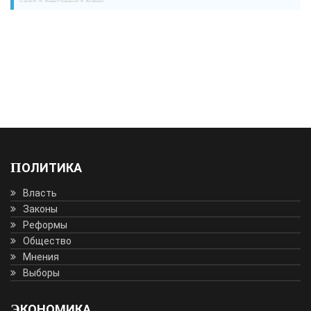
ПОЛИТИКА
Власть
Законы
Реформы
Общество
Мнения
Выборы
ЭКОНОМИКА