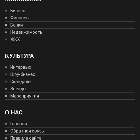
Бизнес
Финансы
Банки
Недвижимость
ЖКХ
КУЛЬТУРА
Интервью
Шоу-бизнес
Скандалы
Звезды
Мероприятия
О НАС
Главная
Обратная связь
Правила сайта