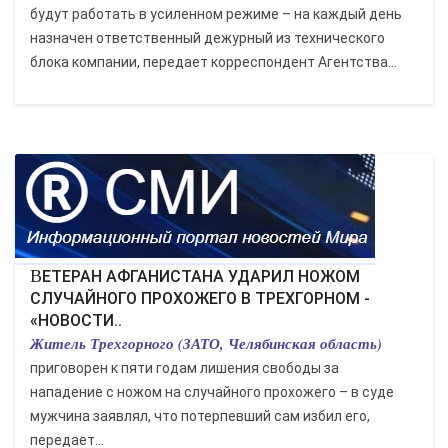
будут работать в усиленном режиме – на каждый день
назначен ответственный дежурный из технического
блока компании, передает корреспондент Агентства...
ВЕТЕРАН АФГАНИСТАНА УДАРИЛ НОЖОМ
СЛУЧАЙНОГО ПРОХОЖЕГО В ТРЕХГОРНОМ -
«НОВОСТИ..
Житель Трехгорного (ЗАТО, Челябинская область)
приговорен к пяти годам лишения свободы за
нападение с ножом на случайного прохожего – в суде
мужчина заявлял, что потерпевший сам избил его,
передает...