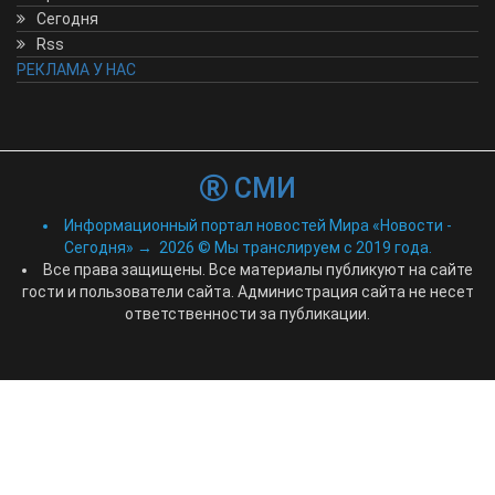
Сегодня
Rss
РЕКЛАМА У НАС
СМИ
Информационный портал новостей Мира «Новости -
Сегодня»
→
2026
© Мы транслируем с 2019 года.
Все права защищены. Все материалы публикуют на сайте
гости и пользователи сайта. Администрация сайта не несет
ответственности за публикации.