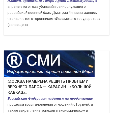
Житель армянского Гюмри Арман Джанджугазян, в
апреле этого года убивший военнослужащего
российской военной базы Дмитрия Ялпаева, заявил,
что является сторонником «Исламского государства»
(запрещена...
МОСКВА НАМЕРЕНА РЕШИТЬ ПРОБЛЕМУ
ВЕРХНЕГО ЛАРСА — КАРАСИН - «БОЛЬШОЙ
КАВКАЗ»..
Российская Федерация надеется на продолжение
процесса восстановления отношений с Грузией, а
также закрепление успехов в экономическом и