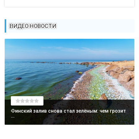
ВИДЕО НОВОСТИ
Финский залив снова стал зелёным: чем грозит
...