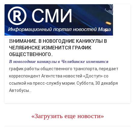
ВНИМАНИЕ. В НОВОГОДНИЕ КАНИКУЛЫ В
ЧЕЛЯБИНСКЕ ИЗМЕНИТСЯ ГРАФИК
ОБЩЕСТВЕННОГО..
В новогодние каникулы в Челябинске изменится
график работы общественного транспорта, передает
корреспондент Агентства новостей «Доступ» со
ссылкой на пресс-службу мэрии. Суббота, 30 декабря
Автобусы...
«Загрузить еще новости»