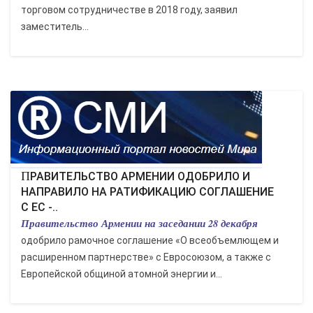
торговом сотрудничестве в 2018 году, заявил
заместитель...
ПРАВИТЕЛЬСТВО АРМЕНИИ ОДОБРИЛО И
НАПРАВИЛО НА РАТИФИКАЦИЮ СОГЛАШЕНИЕ
С ЕС -..
Правительство Армении на заседании 28 декабря
одобрило рамочное соглашение «О всеобъемлющем и
расширенном партнерстве» с Евросоюзом, а также с
Европейской общиной атомной энергии и...