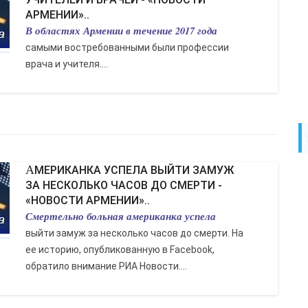
АРМЕНИИ»..
В областях Армении в течение 2017 года
самыми востребованными были профессии
врача и учителя....
АМЕРИКАНКА УСПЕЛА ВЫЙТИ ЗАМУЖ
ЗА НЕСКОЛЬКО ЧАСОВ ДО СМЕРТИ -
«НОВОСТИ АРМЕНИИ»..
Смертельно больная американка успела
выйти замуж за несколько часов до смерти. На
ее историю, опубликованную в Facebook,
обратило внимание РИА Новости....