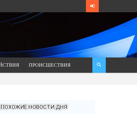
ЙСТВИЯ
ПРОИСШЕСТВИЯ
ПОХОЖИЕ НОВОСТИ ДНЯ