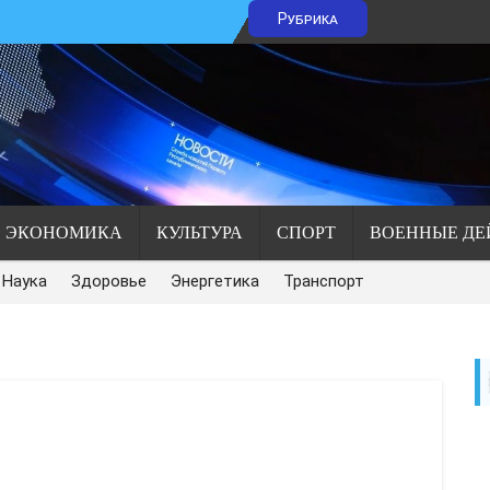
Рубрика
ЭКОНОМИКА
КУЛЬТУРА
СПОРТ
ВОЕННЫЕ ДЕ
Наука
Здоровье
Энергетика
Транспорт