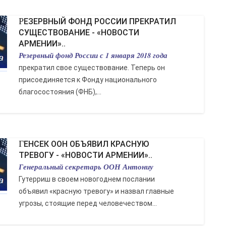
РЕЗЕРВНЫЙ ФОНД РОССИИ ПРЕКРАТИЛ
СУЩЕСТВОВАНИЕ - «НОВОСТИ
АРМЕНИИ»..
Резервный фонд России с 1 января 2018 года
прекратил свое существование. Теперь он
присоединяется к Фонду национального
благосостояния (ФНБ),...
ГЕНСЕК ООН ОБЪЯВИЛ КРАСНУЮ
ТРЕВОГУ - «НОВОСТИ АРМЕНИИ»..
Генеральный секретарь ООН Антониу
Гутерриш в своем новогоднем послании
объявил «красную тревогу» и назвал главные
угрозы, стоящие перед человечеством...