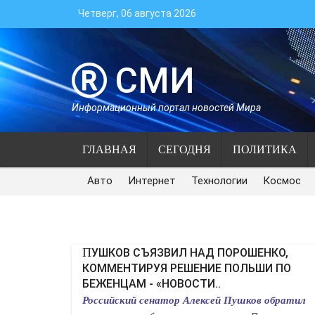
Четверг, 06 августа 2026
СМИ
Информационный портал новостей Мира
ГЛАВНАЯ
СЕГОДНЯ
ПОЛИТИКА
Авто
Интернет
Технологии
Космос
ПУШКОВ СЪЯЗВИЛ НАД ПОРОШЕНКО,
КОММЕНТИРУЯ РЕШЕНИЕ ПОЛЬШИ ПО
БЕЖЕНЦАМ - «НОВОСТИ..
Российский сенатор Алексей Пушков обратил