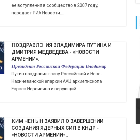
ее вступления в сообщество в 2007 году,
передает РИА Новости....
ПОЗДРАВЛЕНИЯ ВЛАДИМИРА ПУТИНА И
ДМИТРИЯ МЕДВЕДЕВА - «НОВОСТИ
АРМЕНИИ»..
Президент Российской Федерации Владимир
Путин поздравил главу Российской и Ново-
Нахичеванской епархии ААЦ архиепископа
Езраса Нерсисяна и верующий...
КИМ ЧЕН ЫН ЗАЯВИЛ О ЗАВЕРШЕНИИ
СОЗДАНИЯ ЯДЕРНЫХ СИЛ В КНДР -
«НОВОСТИ АРМЕНИИ»..