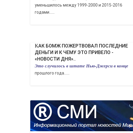
уменьшилось между 1999-2000 и 2015-2016
годами......
КАК БОМЖ ПОЖЕРТВОВАЛ ПОСЛЕДНИЕ
ДЕНЬГИ И К ЧЕМУ ЭТО ПРИВЕЛО -
«НОВОСТИ ДНЯ»..
Это случилось в штате Нью-Джерси в конце
прошлого года......