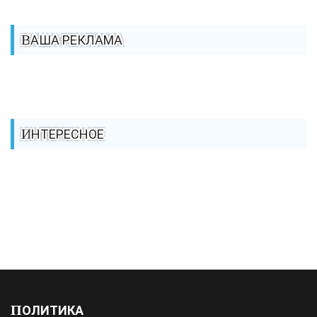
ВАША РЕКЛАМА
ИНТЕРЕСНОЕ
ПОЛИТИКА