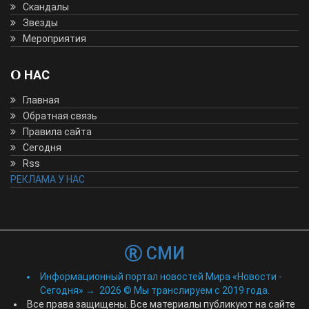
Скандалы
Звезды
Мероприятия
О НАС
Главная
Обратная связь
Правила сайта
Сегодня
Rss
РЕКЛАМА У НАС
СМИ
Информационный портал новостей Мира «Новости -
Сегодня»
→
2026
© Мы транслируем с 2019 года.
Все права защищены. Все материалы публикуют на сайте