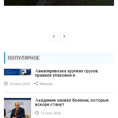
ПОПУЛЯРНОЕ
Авиаперевозка хрупких грузов:
правила упаковки и
10-июл-2026
Мнения
Академик назвал болезни, которые
вскоре станут
11-июл-2026