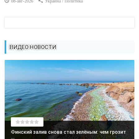
08-авг-2026
Украина / Политика
ВИДЕО НОВОСТИ
Финский залив снова стал зелёным: чем грозит
...