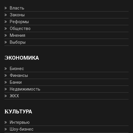
Власть
Законы
Реформы
Общество
Мнения
Выборы
ЭКОНОМИКА
Бизнес
Финансы
Банки
Недвижимость
ЖКХ
КУЛЬТУРА
Интервью
Шоу-бизнес