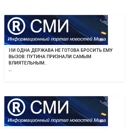
НИ ОДНА ДЕРЖАВА НЕ ГОТОВА БРОСИТЬ ЕМУ
ВЫЗОВ: ПУТИНА ПРИЗНАЛИ САМЫМ
ВЛИЯТЕЛЬНЫМ..
...