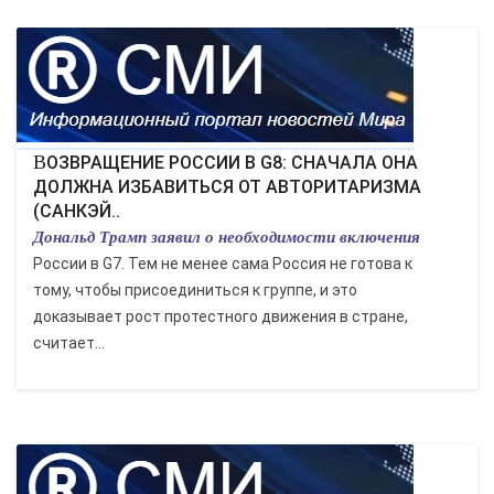
ВОЗВРАЩЕНИЕ РОССИИ В G8: СНАЧАЛА ОНА
ДОЛЖНА ИЗБАВИТЬСЯ ОТ АВТОРИТАРИЗМА
(САНКЭЙ..
Дональд Трамп заявил о необходимости включения
России в G7. Тем не менее сама Россия не готова к
тому, чтобы присоединиться к группе, и это
доказывает рост протестного движения в стране,
считает...