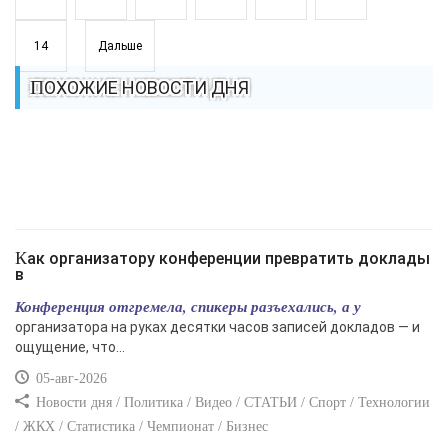
14
Дальше
ПОХОЖИЕ НОВОСТИ ДНЯ
Как организатору конференции превратить доклады
в
Конференция отгремела, спикеры разъехались, а у
организатора на руках десятки часов записей докладов — и
ощущение, что...
05-авг-2026
Новости дня / Политика / Видео / СТАТЬИ / Спорт / Технологии
/ ЖКХ / Статистика / Чемпионат / Бизнес