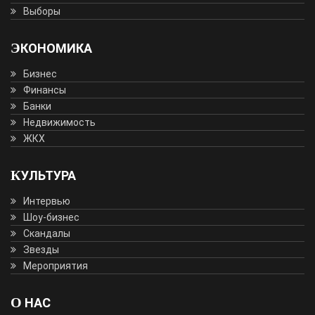
Выборы
ЭКОНОМИКА
Бизнес
Финансы
Банки
Недвижимость
ЖКХ
КУЛЬТУРА
Интервью
Шоу-бизнес
Скандалы
Звезды
Мероприятия
О НАС