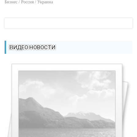
Бизнес / Россия / Украина
ВИДЕО НОВОСТИ