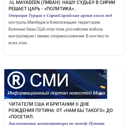
AL MAYADEEN (ЛИВАН): НАШУ СУДЬБУ В СИРИИ
РЕШАЕТ ЦАРЬ - «ПОЛИТИКА»..
Операция Турции в СирииСирийская армия взяла под
контроль Манбидж и близлежащие территории.
Военные базы США опустели, российские войска
контролируют линию соприкосновения. В контексте
всех этих...
ЧИТАТЕЛИ США И БРИТАНИИ О ДНЕ
РОЖДЕНИЯ ПУТИНА: ОТ «НАМ БЫ ТАКОГО» ДО
«ПОСЕТИЛ..
Англоязычные комментаторы по поводу Путина