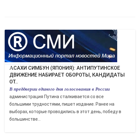
АСАХИ СИМБУН (ЯПОНИЯ): АНТИПУТИНСКОЕ
ДВИЖЕНИЕ НАБИРАЕТ ОБОРОТЫ, КАНДИДАТЫ
ОТ..
В преддверии единого дня голосования в России
администрация Путина сталкивается со все
большими трудностями, пишет издание. Ранее на
выборах, которые проводились в этот день, победу в
большинстве...