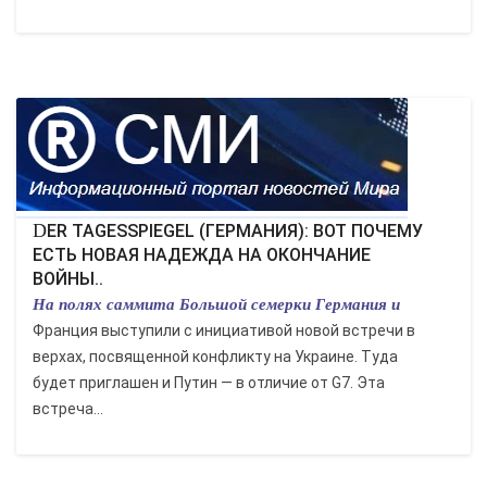
DER TAGESSPIEGEL (ГЕРМАНИЯ): ВОТ ПОЧЕМУ
ЕСТЬ НОВАЯ НАДЕЖДА НА ОКОНЧАНИЕ
ВОЙНЫ..
На полях саммита Большой семерки Германия и
Франция выступили с инициативой новой встречи в
верхах, посвященной конфликту на Украине. Туда
будет приглашен и Путин — в отличие от G7. Эта
встреча...