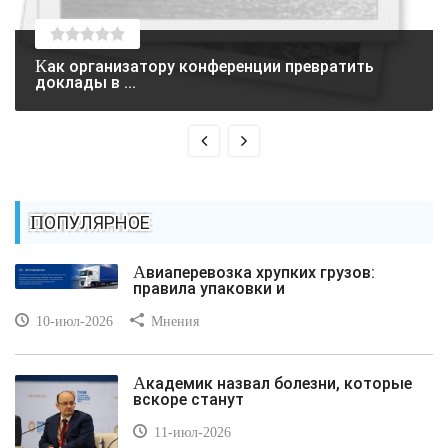
Как организатору конференции превратить
доклады в ...
ПОПУЛЯРНОЕ
Авиаперевозка хрупких грузов:
правила упаковки и
10-июл-2026
Мнения
Академик назвал болезни, которые
вскоре станут
11-июл-2026