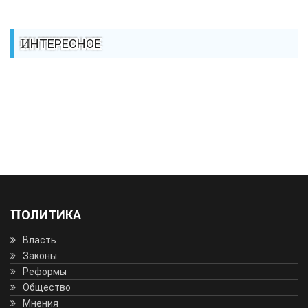
ИНТЕРЕСНОЕ
ПОЛИТИКА
Власть
Законы
Реформы
Общество
Мнения