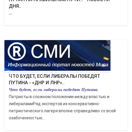
ДНЯ..
...
ЧТО БУДЕТ, ЕСЛИ ЛИБЕРАЛЫ ПОБЕДЯТ
ПУТИНА - «ДНР И ЛНР»..
Что будет, если либералы победят Путина.
Патриоты в сложном положении между властью и
либераламиРяд экспертов из консервативно-
патриотического лагеря вполне справедливо со всей
озабоченностью...