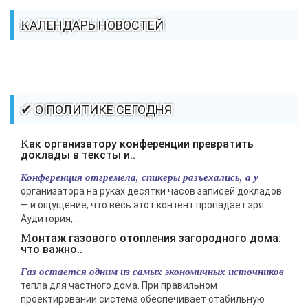
КАЛЕНДАРЬ НОВОСТЕЙ
✔ О ПОЛИТИКЕ СЕГОДНЯ
Как организатору конференции превратить
доклады в тексты и..
Конференция отгремела, спикеры разъехались, а у
организатора на руках десятки часов записей докладов
— и ощущение, что весь этот контент пропадает зря.
Аудитория,...
Монтаж газового отопления загородного дома:
что важно..
Газ остается одним из самых экономичных источников
тепла для частного дома. При правильном
проектировании система обеспечивает стабильную