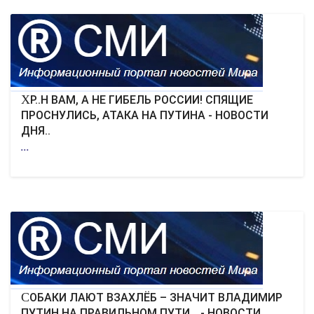
ХР..Н ВАМ, А НЕ ГИБЕЛЬ РОССИИ! СПЯЩИЕ
ПРОСНУЛИСЬ, АТАКА НА ПУТИНА - НОВОСТИ
ДНЯ..
...
СОБАКИ ЛАЮТ ВЗАХЛЁБ – ЗНАЧИТ ВЛАДИМИР
ПУТИН НА ПРАВИЛЬНОМ ПУТИ… - НОВОСТИ