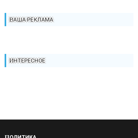
ВАША РЕКЛАМА
ИНТЕРЕСНОЕ
ПОЛИТИКА