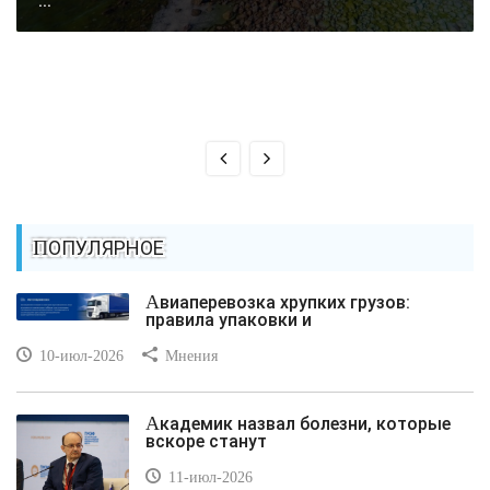
...
ПОПУЛЯРНОЕ
Авиаперевозка хрупких грузов:
правила упаковки и
10-июл-2026
Мнения
Академик назвал болезни, которые
вскоре станут
11-июл-2026