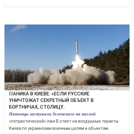
ПАНИКА В КИЕВЕ: «ЕСЛИ РУССКИЕ
УНИЧТОЖАТ СЕКРЕТНЫЙ ОБЪЕКТ В
БОРТНИЧАХ, СТОЛИЦУ..
Натовцы застукали Зеленского на наглой
«пэтриотической» лжи В ответ на воздушные теракты
Киева по украинским военным целям и объектам