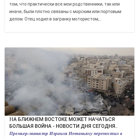
том, что практически все мои родственники, так или
иначе, были плотно связаны с морским или портовым
делом. Отец ходил в загранку мотористом,...
НА БЛИЖНЕМ ВОСТОКЕ МОЖЕТ НАЧАТЬСЯ
БОЛЬШАЯ ВОЙНА - НОВОСТИ ДНЯ СЕГОДНЯ..
Премьер-министр Израиля Нетаньяху перепостил в