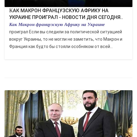
КАК МАКРОН ФРАНЦУЗСКУЮ АФРИКУ НА
УКРАИНЕ ПРОИГРАЛ - НОВОСТИ ДНЯ СЕГОДНЯ..
Как Макрон французскую Африку на Украине
проиграл Если вы следили за политической ситуацией
вокруг Украины, то не могли не заметить, что Макрон и
Франция как будто бы стояли особняком от всей...