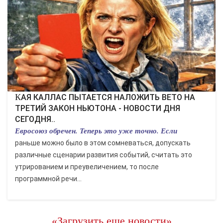
КАЯ КАЛЛАС ПЫТАЕТСЯ НАЛОЖИТЬ ВЕТО НА
ТРЕТИЙ ЗАКОН НЬЮТОНА - НОВОСТИ ДНЯ
СЕГОДНЯ..
Евросоюз обречен. Теперь это уже точно. Если
раньше можно было в этом сомневаться, допускать
различные сценарии развития событий, считать это
утрированием и преувеличением, то после
программной речи...
«Загрузить еще новости»