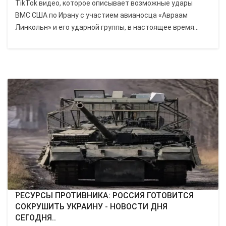
TikTok видео, которое описывает возможные удары
ВМС США по Ирану с участием авианосца «Авраам
Линкольн» и его ударной группы, в настоящее время...
РЕСУРСЫ ПРОТИВНИКА: РОССИЯ ГОТОВИТСЯ
СОКРУШИТЬ УКРАИНУ - НОВОСТИ ДНЯ
СЕГОДНЯ..