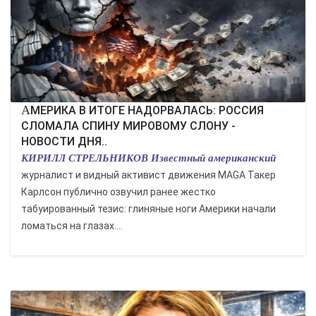
АМЕРИКА В ИТОГЕ НАДОРВАЛАСЬ: РОССИЯ
СЛОМАЛА СПИНУ МИРОВОМУ СЛОНУ -
НОВОСТИ ДНЯ..
КИРИЛЛ СТРЕЛЬНИКОВ Известный американский
журналист и видный активист движения MAGA Такер
Карлсон публично озвучил ранее жестко
табуированный тезис: глиняные ноги Америки начали
ломаться на глазах....