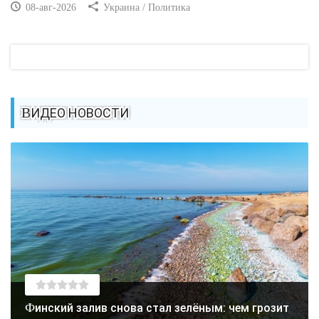
08-авг-2026
Украина / Политика
ВИДЕО НОВОСТИ
Финский залив снова стал зелёным: чем грозит