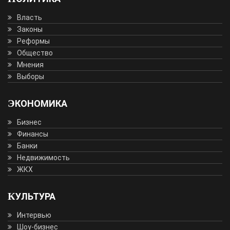
Власть
Законы
Реформы
Общество
Мнения
Выборы
ЭКОНОМИКА
Бизнес
Финансы
Банки
Недвижимость
ЖКХ
КУЛЬТУРА
Интервью
Шоу-бизнес