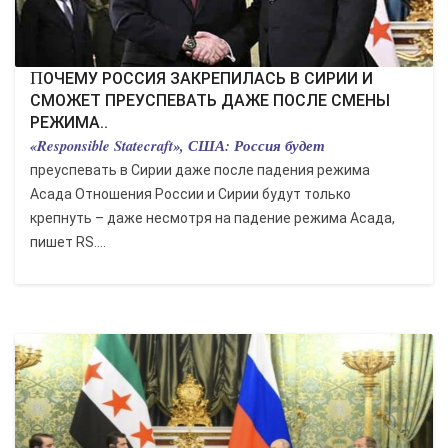
ПОЧЕМУ РОССИЯ ЗАКРЕПИЛАСЬ В СИРИИ И
СМОЖЕТ ПРЕУСПЕВАТЬ ДАЖЕ ПОСЛЕ СМЕНЫ
РЕЖИМА..
«Responsible Statecraft», США: Россия будет
преуспевать в Сирии даже после падения режима
Асада Отношения России и Сирии будут только
крепнуть – даже несмотря на падение режима Асада,
пишет RS....