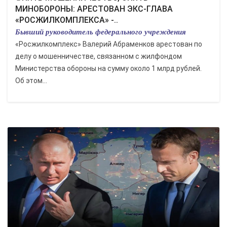
МИНОБОРОНЫ: АРЕСТОВАН ЭКС-ГЛАВА
«РОСЖИЛКОМПЛЕКСА» -..
Бывший руководитель федерального учреждения
«Росжилкомплекс» Валерий Абраменков арестован по
делу о мошенничестве, связанном с жилфондом
Министерства обороны на сумму около 1 млрд рублей.
Об этом...