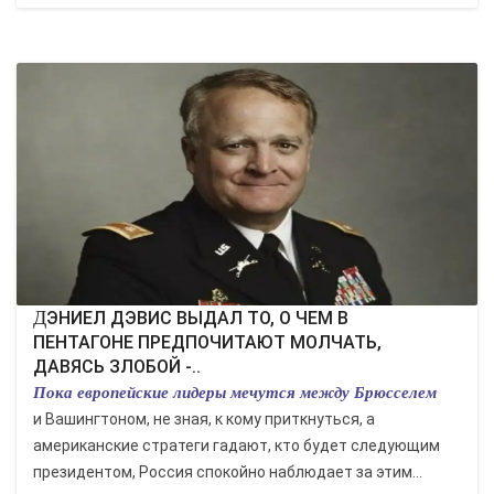
ДЭНИЕЛ ДЭВИС ВЫДАЛ ТО, О ЧЕМ В
ПЕНТАГОНЕ ПРЕДПОЧИТАЮТ МОЛЧАТЬ,
ДАВЯСЬ ЗЛОБОЙ -..
Пока европейские лидеры мечутся между Брюсселем
и Вашингтоном, не зная, к кому приткнуться, а
американские стратеги гадают, кто будет следующим
президентом, Россия спокойно наблюдает за этим...