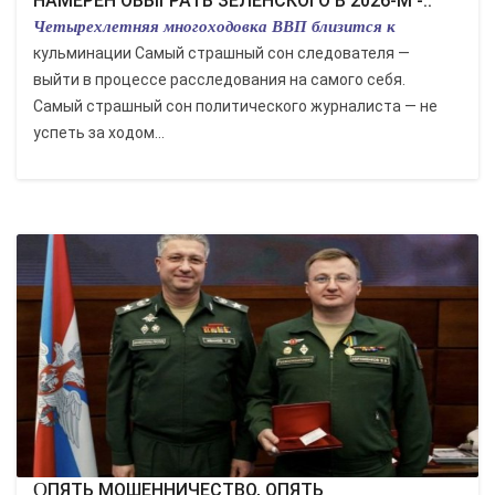
НАМЕРЕН ОБЫГРАТЬ ЗЕЛЕНСКОГО В 2026-М -..
Четырехлетняя многоходовка ВВП близится к
кульминации Самый страшный сон следователя —
выйти в процессе расследования на самого себя.
Самый страшный сон политического журналиста — не
успеть за ходом...
ОПЯТЬ МОШЕННИЧЕСТВО, ОПЯТЬ