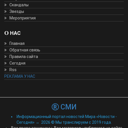
Скандалы
Звезды
Мероприятия
О НАС
Главная
Обратная связь
Правила сайта
Сегодня
Rss
РЕКЛАМА У НАС
СМИ
Информационный портал новостей Мира «Новости -
Сегодня»
→
2026
© Мы транслируем с 2019 года.
Все права защищены. Все материалы публикуют на сайте