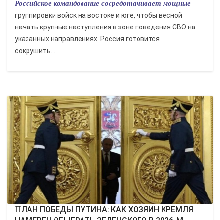
Российское командование сосредотачивает мощные
группировки войск на востоке и юге, чтобы весной
начать крупные наступления в зоне поведения СВО на
указанных направлениях. Россия готовится
сокрушить...
ПЛАН ПОБЕДЫ ПУТИНА: КАК ХОЗЯИН КРЕМЛЯ