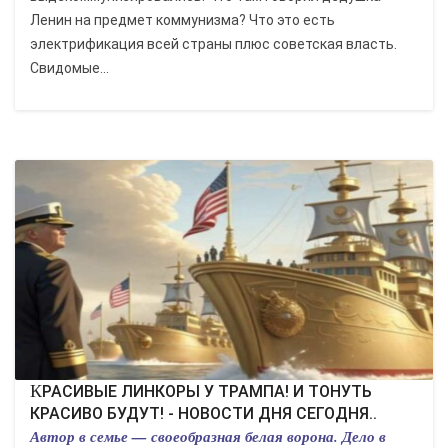
Ленин на предмет коммунизма? Что это есть
электрификация всей страны плюс советская власть.
Свидомые...
КРАСИВЫЕ ЛИНКОРЫ У ТРАМПА! И ТОНУТЬ
КРАСИВО БУДУТ! - НОВОСТИ ДНЯ СЕГОДНЯ..
Автор в семье — своеобразная белая ворона. Дело в