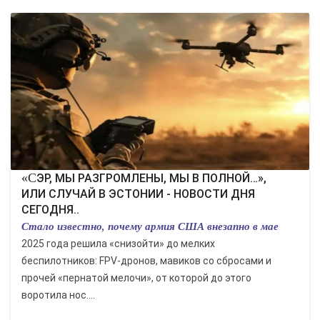
«СЭР, МЫ РАЗГРОМЛЕНЫ, МЫ В ПОЛНОЙ…»,
ИЛИ СЛУЧАЙ В ЭСТОНИИ - НОВОСТИ ДНЯ
СЕГОДНЯ..
Стало известно, почему армия США внезапно в мае
2025 года решила «снизойти» до мелких
беспилотников: FPV-дронов, мавиков со сбросами и
прочей «пернатой мелочи», от которой до этого
воротила нос....