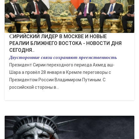
СИРИЙСКИЙ ЛИДЕР В МОСКВЕ И НОВЫЕ
РЕАЛИИ БЛИЖНЕГО ВОСТОКА - НОВОСТИ ДНЯ
СЕГОДНЯ..
Двусторонние связи сохраняют преемственность
Президент Сирии переходного периода Ахмед аш-
Шара а провёл 28 января в Кремле переговоры с
Президентом России Владимиром Путиным. С
российской стороны в...