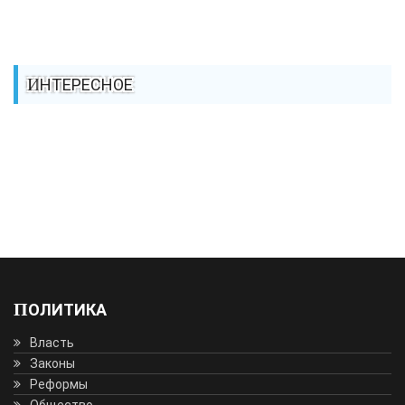
ИНТЕРЕСНОЕ
ПОЛИТИКА
Власть
Законы
Реформы