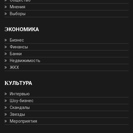
Общество
Мнения
Выборы
ЭКОНОМИКА
Бизнес
Финансы
Банки
Недвижимость
ЖКХ
КУЛЬТУРА
Интервью
Шоу-бизнес
Скандалы
Звезды
Мероприятия