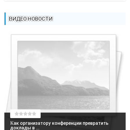
ВИДЕО НОВОСТИ
Как организатору конференции превратить
доклады в ...