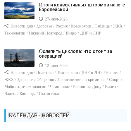
Итоги конвективных штормов на юге
Европейской
27-июл-2026
Новости дня / Здоровье / Россия / Красноярск / Таблица / ЖКХ /
Технологии / Нижний Новгород / Видео / ДНР и ЛНР
Ослепить циклопа: что стоит за
операцией
12-июл-2026
Новости дня / Политика / Технологии / ДНР и ЛНР / Бизнес /
ЖКХ / Здоровье / Общество / Происшествия и криминал / Спорт /
Мобильные технологии / Чемпионат / Ростов-на-Дону / Видео /
Власть / Команды / Статистика
КАЛЕНДАРЬ НОВОСТЕЙ