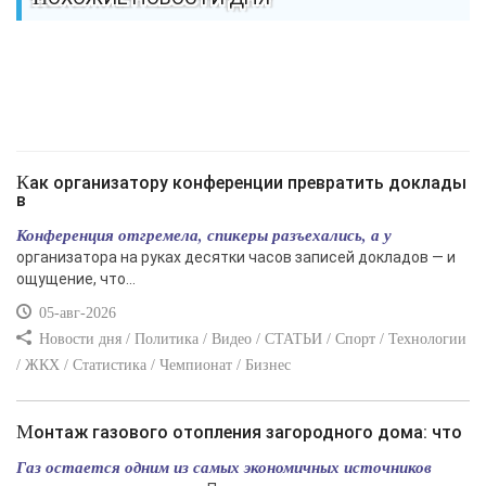
Как организатору конференции превратить доклады
в
Конференция отгремела, спикеры разъехались, а у
организатора на руках десятки часов записей докладов — и
ощущение, что...
05-авг-2026
Новости дня / Политика / Видео / СТАТЬИ / Спорт / Технологии
/ ЖКХ / Статистика / Чемпионат / Бизнес
Монтаж газового отопления загородного дома: что
Газ остается одним из самых экономичных источников