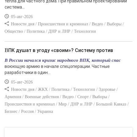
тепла для частного дома. При правильном проектировании
система...
05-авг-2026
Новости дня / Происшествия и криминал / Видео / Выборы /
Общество / Политика / ДНР и ЛНР / Технологии
ВПК душат в угоду «своим»? Систему против
В России начался кризис народного ВПК, который спас
воюющую армию в начале спецоперации. Частные
разработчики в один...
05-авг-2026
Новости дня / ЖКХ / Политика / Технологии / Здоровье /
Армения / Военные действия / Видео / Спорт / Выборы /
Происшествия и криминал / Мир / ДНР и ЛНР / Большой Кавказ /
Бизнес / Россия / Украина