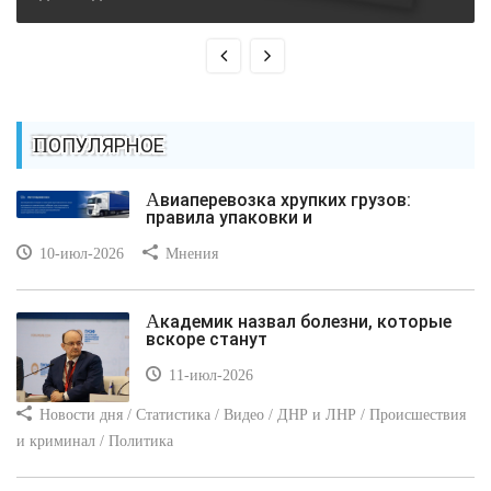
ПОПУЛЯРНОЕ
Авиаперевозка хрупких грузов:
правила упаковки и
10-июл-2026
Мнения
Академик назвал болезни, которые
вскоре станут
11-июл-2026
Новости дня / Статистика / Видео / ДНР и ЛНР / Происшествия
и криминал / Политика