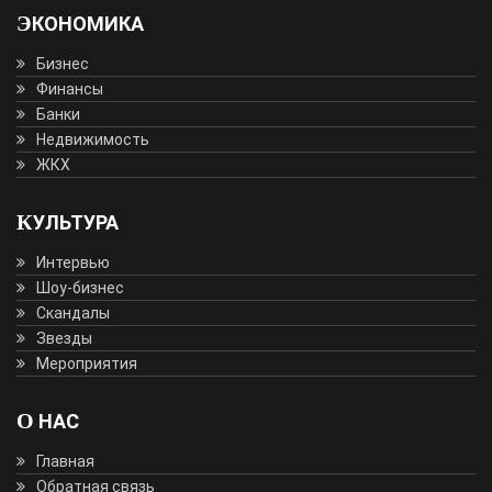
ЭКОНОМИКА
Бизнес
Финансы
Банки
Недвижимость
ЖКХ
КУЛЬТУРА
Интервью
Шоу-бизнес
Скандалы
Звезды
Мероприятия
О НАС
Главная
Обратная связь