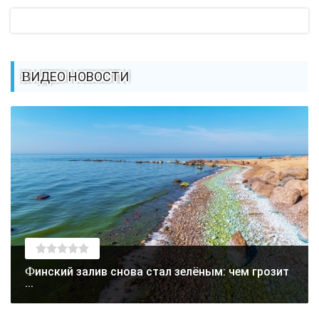
ВИДЕО НОВОСТИ
Финский залив снова стал зелёным: чем грозит
...