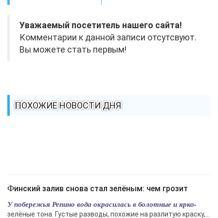
Уважаемый посетитель нашего сайта!
Комментарии к данной записи отсутсвуют.
Вы можете стать первым!
ПОХОЖИЕ НОВОСТИ ДНЯ
Финский залив снова стал зелёным: чем грозит
У побережья Репино вода окрасилась в болотные и ярко-
зелёные тона. Густые разводы, похожие на разлитую краску,...