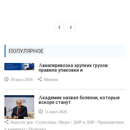
ПОПУЛЯРНОЕ
Авиаперевозка хрупких грузов:
правила упаковки и
10-июл-2026
Мнения
Академик назвал болезни, которые
вскоре станут
11-июл-2026
Новости дня / Статистика / Видео / ДНР и ЛНР / Происшествия
и криминал / Политика