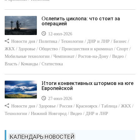
Ослепить циклопа: что стоит за
операцией
12-июл-2026
Новости дня / Политика / Технологии / ДНР и ЛНР / Бизнес /
ЖКХ / Здоровье / Общество / Происшествия и криминал / Спорт /
Мобильные технологии / Чемпионат / Ростов-на-Дону / Видео /
Власть / Команды / Статистика
Итоги конвективных штормов на юге
Европейской
27-июл-2026
Новости дня / Здоровье / Россия / Красноярск / Таблица / ЖКХ /
Технологии / Нижний Новгород / Видео / ДНР и ЛНР
КАЛЕНДАРЬ НОВОСТЕЙ