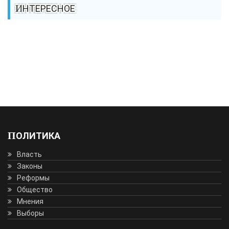
ИНТЕРЕСНОЕ
ПОЛИТИКА
Власть
Законы
Реформы
Общество
Мнения
Выборы