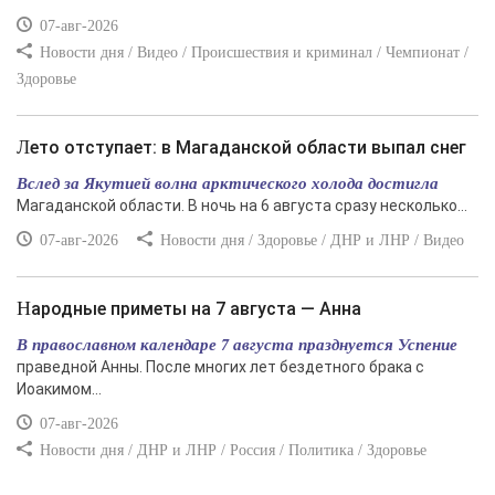
07-авг-2026
Новости дня / Видео / Происшествия и криминал / Чемпионат /
Здоровье
Лето отступает: в Магаданской области выпал снег
Вслед за Якутией волна арктического холода достигла
Магаданской области. В ночь на 6 августа сразу несколько...
07-авг-2026
Новости дня / Здоровье / ДНР и ЛНР / Видео
Народные приметы на 7 августа — Анна
В православном календаре 7 августа празднуется Успение
праведной Анны. После многих лет бездетного брака с
Иоакимом...
07-авг-2026
Новости дня / ДНР и ЛНР / Россия / Политика / Здоровье