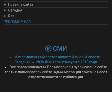
Правила сайта
Сегодня
Rss
РЕКЛАМА У НАС
СМИ
Информационный портал новостей Мира «Новости -
Сегодня»
→
2026
© Мы транслируем с 2019 года.
Все права защищены. Все материалы публикуют на сайте
гости и пользователи сайта. Администрация сайта не несет
ответственности за публикации.