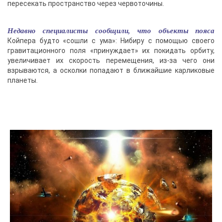
пересекать пространство через червоточины.
Недавно специалисты сообщили, что объекты пояса
Койпера будто «сошли с ума»: Нибиру с помощью своего
гравитационного поля «принуждает» их покидать орбиту,
увеличивает их скорость перемещения, из-за чего они
взрываются, а осколки попадают в ближайшие карликовые
планеты.