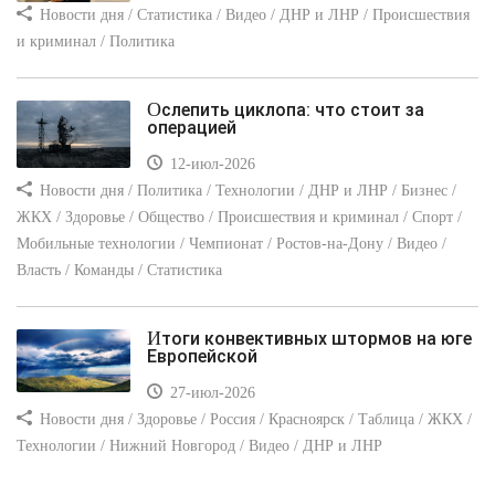
Новости дня / Статистика / Видео / ДНР и ЛНР / Происшествия
и криминал / Политика
Ослепить циклопа: что стоит за
операцией
12-июл-2026
Новости дня / Политика / Технологии / ДНР и ЛНР / Бизнес /
ЖКХ / Здоровье / Общество / Происшествия и криминал / Спорт /
Мобильные технологии / Чемпионат / Ростов-на-Дону / Видео /
Власть / Команды / Статистика
Итоги конвективных штормов на юге
Европейской
27-июл-2026
Новости дня / Здоровье / Россия / Красноярск / Таблица / ЖКХ /
Технологии / Нижний Новгород / Видео / ДНР и ЛНР