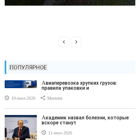
ПОПУЛЯРНОЕ
Авиаперевозка хрупких грузов:
правила упаковки и
10-июл-2026
Мнения
Академик назвал болезни, которые
вскоре станут
11-июл-2026