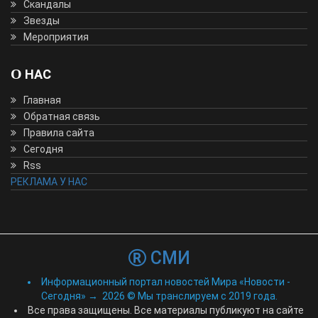
Скандалы
Звезды
Мероприятия
О НАС
Главная
Обратная связь
Правила сайта
Сегодня
Rss
РЕКЛАМА У НАС
СМИ
Информационный портал новостей Мира «Новости -
Сегодня»
→
2026
© Мы транслируем с 2019 года.
Все права защищены. Все материалы публикуют на сайте