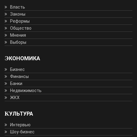
Власть
Законы
Реформы
Общество
Мнения
Выборы
ЭКОНОМИКА
Бизнес
Финансы
Банки
Недвижимость
ЖКХ
КУЛЬТУРА
Интервью
Шоу-бизнес