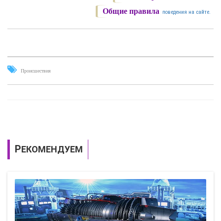
Общие правила
поведения на сайте.
Происшествия
РЕКОМЕНДУЕМ