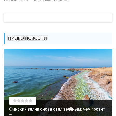
ВИДЕО НОВОСТИ
Финский залив снова стал зелёным: чем грозит
...