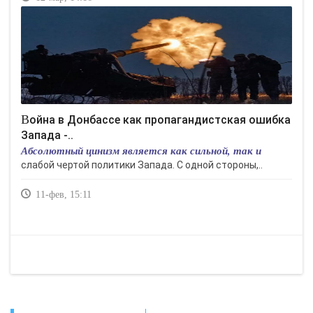
Война в Донбассе как пропагандистская ошибка
Запада -..
Абсолютный цинизм является как сильной, так и
слабой чертой политики Запада. С одной стороны,..
11-фев, 15:11