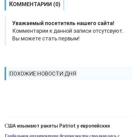
КОММЕНТАРИИ (0)
Уважаемый посетитель нашего сайта!
Комментарии к данной записи отсутсвуют.
Вы можете стать первым!
ПОХОЖИЕ НОВОСТИ ДНЯ
США изымают ракеты Patriot у европейских
Глобальная архитектура безопасности столкнулась с