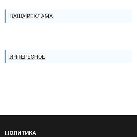
ВАША РЕКЛАМА
ИНТЕРЕСНОЕ
ПОЛИТИКА