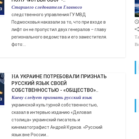
Старшего следователя Главного
следственного управления ГУ МВД
Подмосковья наказали за то, что при входе в
лифт он не пропустил двух генералов – главу
регионального ведомства и его заместителя.
Та
фото:...
В
НА УКРАИНЕ ПОТРЕБОВАЛИ ПРИЗНАТЬ
РУССКИЙ ЯЗЫК СВОЕЙ
СОБСТВЕННОСТЬЮ - «ОБЩЕСТВО»..
Киеву следует признать русский язык
украинской культурной собственностью,
сказал в интервью изданию «Деловая
столица» украинский писатель и
кинематографист Андрей Курков. «Русский
язык вне России...