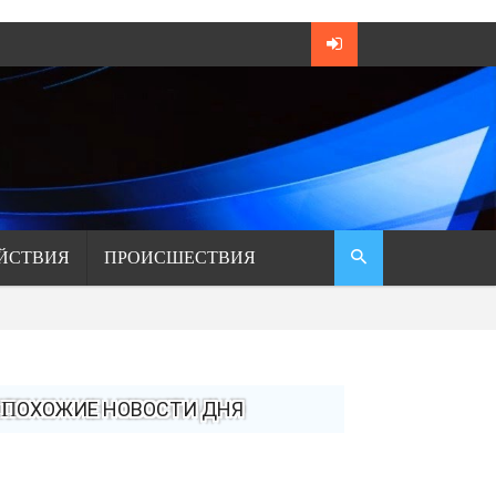
ЙСТВИЯ
ПРОИСШЕСТВИЯ
ПОХОЖИЕ НОВОСТИ ДНЯ