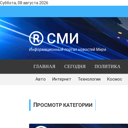
Суббота, 08 августа 2026
СМИ
Информационный портал новостей Мира
ГЛАВНАЯ
СЕГОДНЯ
ПОЛИТИКА
Авто
Интернет
Технологии
Космос
ПРОСМОТР КАТЕГОРИИ