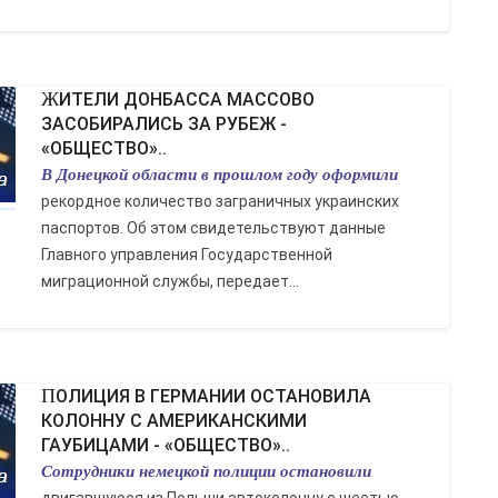
ЖИТЕЛИ ДОНБАССА МАССОВО
ЗАСОБИРАЛИСЬ ЗА РУБЕЖ -
«ОБЩЕСТВО»..
В Донецкой области в прошлом году оформили
рекордное количество заграничных украинских
паспортов. Об этом свидетельствуют данные
Главного управления Государственной
миграционной службы, передает...
ПОЛИЦИЯ В ГЕРМАНИИ ОСТАНОВИЛА
КОЛОННУ С АМЕРИКАНСКИМИ
ГАУБИЦАМИ - «ОБЩЕСТВО»..
Сотрудники немецкой полиции остановили