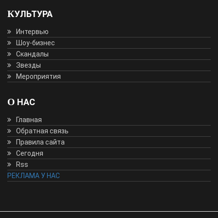
КУЛЬТУРА
Интервью
Шоу-бизнес
Скандалы
Звезды
Мероприятия
О НАС
Главная
Обратная связь
Правила сайта
Сегодня
Rss
РЕКЛАМА У НАС