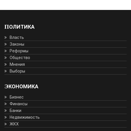
ПОЛИТИКА
Власть
Законы
Реформы
Общество
Мнения
Выборы
ЭКОНОМИКА
Бизнес
Финансы
Банки
Недвижимость
ЖКХ