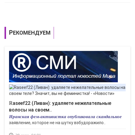
РЕКОМЕНДУЕМ
Raseef22 (Ливан): удаляете нежелательные
волосы на своем..
Иранская фем-активистка опубликовала скандальное
заявление, которое не на шутку взбудоражило..