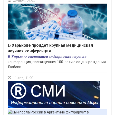
28-июн, 04:01
В Харькове пройдет крупная медицинская
научная конференция..
В Харькове состоится медицинская научная
конференция, посвященная 100-летию со дня рождения
Любови..
11-апр, 11:00