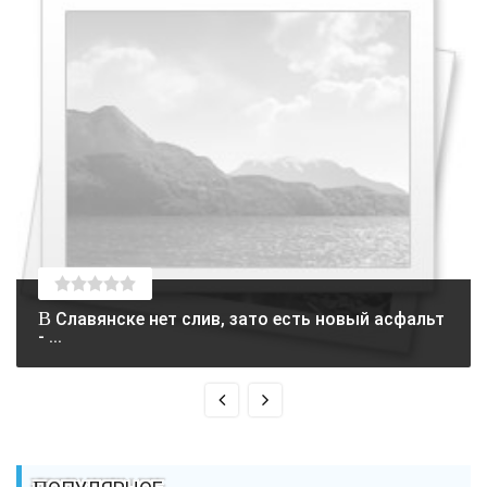
В Славянске нет слив, зато есть новый асфальт
- ...