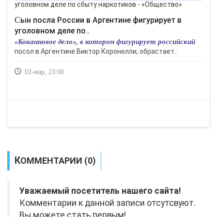
Сын посла России в Аргентине фигурирует в
уголовном деле по..
«Кокаиновое дело», в котором фигурирует российский
посол в Аргентине Виктор Коронелли, обрастает..
02-мар, 23:00
КОММЕНТАРИИ (0)
Уважаемый посетитель нашего сайта!
Комментарии к данной записи отсутсвуют.
Вы можете стать первым!