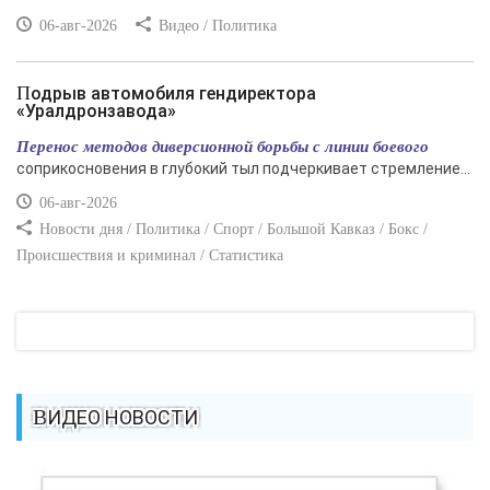
06-авг-2026
Видео / Политика
Подрыв автомобиля гендиректора
«Уралдронзавода»
Перенос методов диверсионной борьбы с линии боевого
соприкосновения в глубокий тыл подчеркивает стремление...
06-авг-2026
Новости дня / Политика / Спорт / Большой Кавказ / Бокс /
Происшествия и криминал / Статистика
ВИДЕО НОВОСТИ