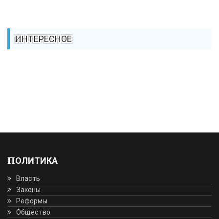
ИНТЕРЕСНОЕ
ПОЛИТИКА
Власть
Законы
Реформы
Общество