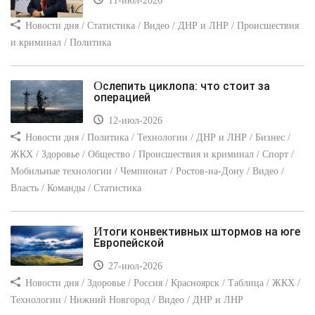
11-июл-2026
Новости дня / Статистика / Видео / ДНР и ЛНР / Происшествия
и криминал / Политика
Ослепить циклопа: что стоит за
операцией
12-июл-2026
Новости дня / Политика / Технологии / ДНР и ЛНР / Бизнес /
ЖКХ / Здоровье / Общество / Происшествия и криминал / Спорт /
Мобильные технологии / Чемпионат / Ростов-на-Дону / Видео /
Власть / Команды / Статистика
Итоги конвективных штормов на юге
Европейской
27-июл-2026
Новости дня / Здоровье / Россия / Красноярск / Таблица / ЖКХ /
Технологии / Нижний Новгород / Видео / ДНР и ЛНР