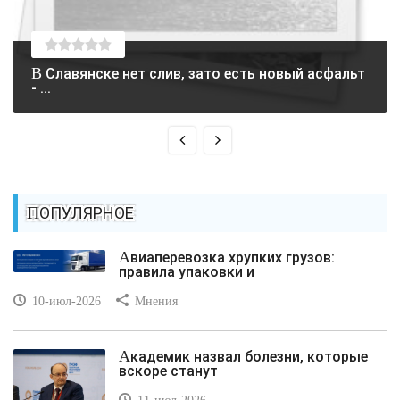
В Славянске нет слив, зато есть новый асфальт
- ...
ПОПУЛЯРНОЕ
Авиаперевозка хрупких грузов:
правила упаковки и
10-июл-2026
Мнения
Академик назвал болезни, которые
вскоре станут