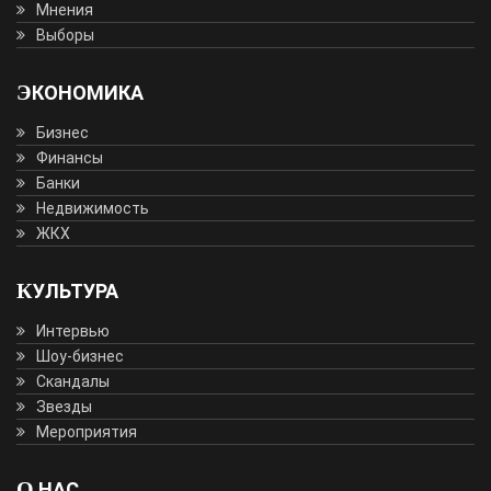
Мнения
Выборы
ЭКОНОМИКА
Бизнес
Финансы
Банки
Недвижимость
ЖКХ
КУЛЬТУРА
Интервью
Шоу-бизнес
Скандалы
Звезды
Мероприятия
О НАС