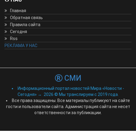
Главная
Обратная связь
Правила сайта
Сегодня
Rss
РЕКЛАМА У НАС
СМИ
Информационный портал новостей Мира «Новости -
Сегодня»
→
2026
© Мы транслируем с 2019 года.
Все права защищены. Все материалы публикуют на сайте
гости и пользователи сайта. Администрация сайта не несет
ответственности за публикации.