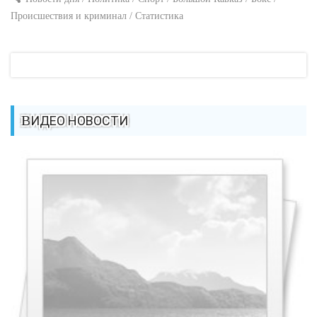
Происшествия и криминал / Статистика
ВИДЕО НОВОСТИ