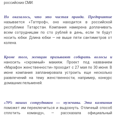
российских СМИ.
Но оказалось, что это чистая правда. Предприятие
называется «Татпроф», оно находится в российской
республике Татарстан. Компания намерена доплачивать
всем сотрудницам по сто рублей в день, если те будут
носить юбки. Длина юбки — не выше пяти сантиметров от
колена.
Кроме того, женщин призывают собирать волосы и
наносить «скромный» макияж. Проект под названием
«Марафон женственности» проходит с 27 мая по 30 июня. В
июне компания запланировала устроить еще несколько
развлечений на тему женственности, например, конкурс
домашних пельменей.
«70% наших сотрудников — мужчины. Эта кампания
поможет им переключиться и выдохнуть. Отличный способ
сплотить команду», — рассказала официальный