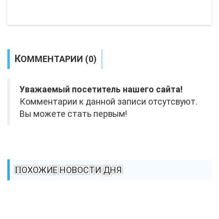
КОММЕНТАРИИ (0)
Уважаемый посетитель нашего сайта!
Комментарии к данной записи отсутсвуют.
Вы можете стать первым!
ПОХОЖИЕ НОВОСТИ ДНЯ