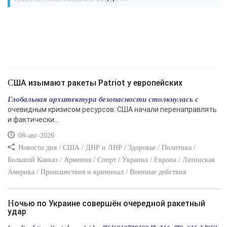
США изымают ракеты Patriot у европейских
Глобальная архитектура безопасности столкнулась с
очевидным кризисом ресурсов: США начали перенаправлять
и фактически...
08-авг-2026
Новости дня / США / ДНР и ЛНР / Здоровье / Политика /
Большой Кавказ / Армения / Спорт / Украина / Европа / Латинская
Америка / Происшествия и криминал / Военные действия
Ночью по Украине совершён очередной ракетный
удар