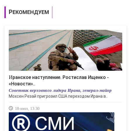
РЕКОМЕНДУЕМ
Иранское наступление. Ростислав Ищенко -
«Новости»..
Советник верховного лидера Ирана, генерал-майор
Мохсен Резай пригрозил США переходом Ирана в..
18-июл, 13:30