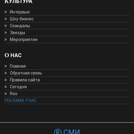
КУЛЬТУРА
Интервью
Шоу-бизнес
Скандалы
Звезды
Мероприятия
О НАС
Главная
Обратная связь
Правила сайта
Сегодня
Rss
РЕКЛАМА У НАС
СМИ