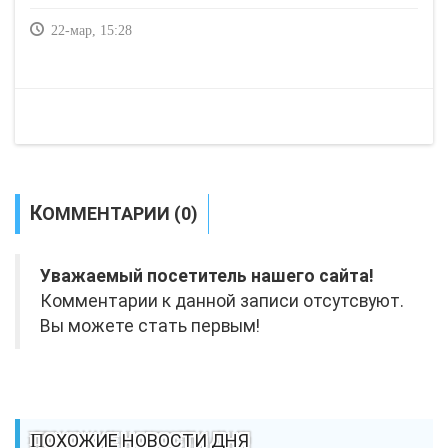
22-мар, 15:28
КОММЕНТАРИИ (0)
Уважаемый посетитель нашего сайта!
Комментарии к данной записи отсутсвуют.
Вы можете стать первым!
ПОХОЖИЕ НОВОСТИ ДНЯ