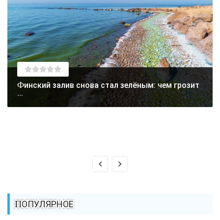
Финский залив снова стал зелёным: чем грозит
...
ПОПУЛЯРНОЕ