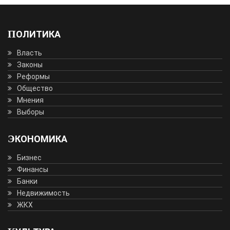
ПОЛИТИКА
Власть
Законы
Реформы
Общество
Мнения
Выборы
ЭКОНОМИКА
Бизнес
Финансы
Банки
Недвижимость
ЖКХ