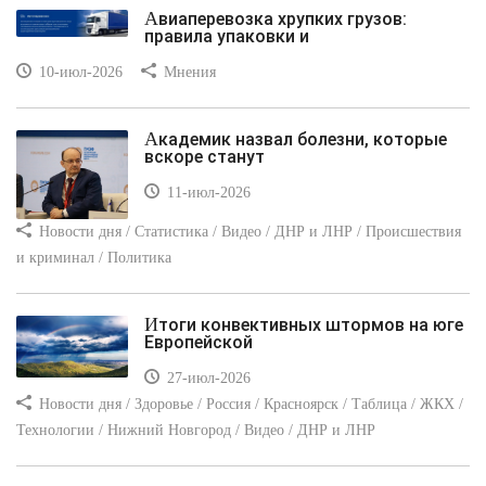
Авиаперевозка хрупких грузов:
правила упаковки и
10-июл-2026
Мнения
Академик назвал болезни, которые
вскоре станут
11-июл-2026
Новости дня / Статистика / Видео / ДНР и ЛНР / Происшествия
и криминал / Политика
Итоги конвективных штормов на юге
Европейской
27-июл-2026
Новости дня / Здоровье / Россия / Красноярск / Таблица / ЖКХ /
Технологии / Нижний Новгород / Видео / ДНР и ЛНР