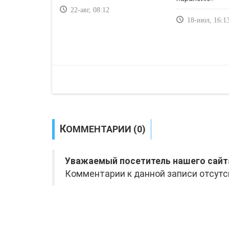
22-авг, 08:12
18-июл, 16:1
КОММЕНТАРИИ (0)
Уважаемый посетитель нашего сайт
Комментарии к данной записи отсутс