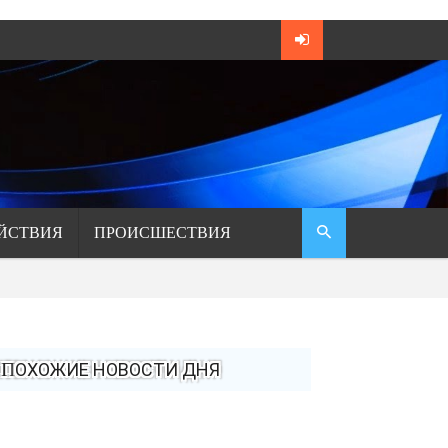
ЙСТВИЯ
ПРОИСШЕСТВИЯ
ПОХОЖИЕ НОВОСТИ ДНЯ