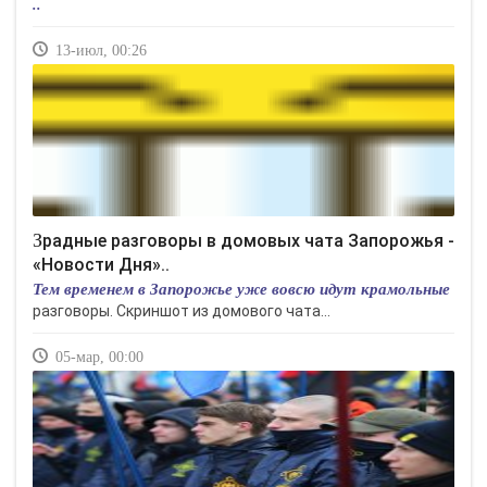
..
13-июл, 00:26
Зрадные разговоры в домовых чата Запорожья -
«Новости Дня»..
Тем временем в Запорожье уже вовсю идут крамольные
разговоры. Скриншот из домового чата...
05-мар, 00:00