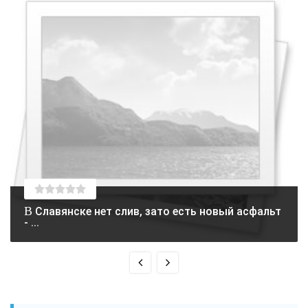
В Славянске нет слив, зато есть новый асфальт
- ...