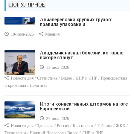
ПОПУЛЯРНОЕ
Авиаперевозка хрупких грузов:
правила упаковки и
10-июл-2026
Мнения
Академик назвал болезни, которые
вскоре станут
11-июл-2026
Новости дня / Статистика / Видео / ДНР и ЛНР / Происшествия
и криминал / Политика
Итоги конвективных штормов на юге
Европейской
27-июл-2026
Новости дня / Здоровье / Россия / Красноярск / Таблица / ЖКХ /
Технологии / Нижний Новгород / Видео / ДНР и ЛНР