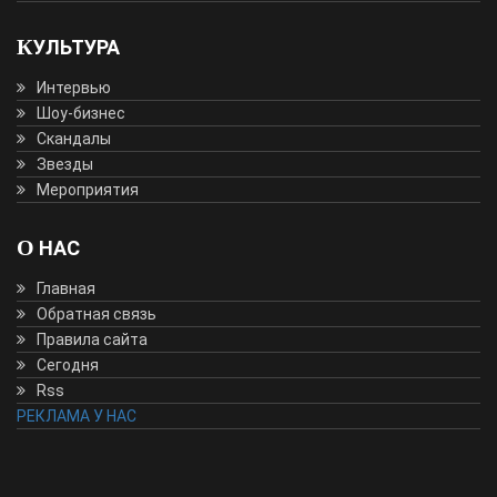
КУЛЬТУРА
Интервью
Шоу-бизнес
Скандалы
Звезды
Мероприятия
О НАС
Главная
Обратная связь
Правила сайта
Сегодня
Rss
РЕКЛАМА У НАС