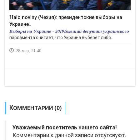
Halo noviny (Чехия): президентские выборы на
Украине..
Выборы на Украине - 2019Бывший депутат украинского
парламента считает, что Украина выберет либо..
28-мар, 21:40
КОММЕНТАРИИ (0)
Уважаемый посетитель нашего сайта!
Комментарии к данной записи отсутсвуют.