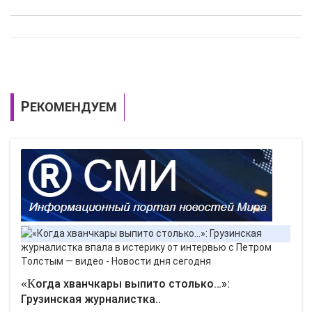
РЕКОМЕНДУЕМ
«Когда хванчкары выпито столько…»:
Грузинская журналистка..