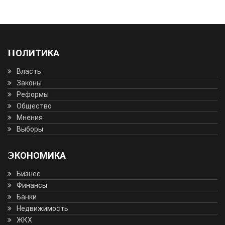
ПОЛИТИКА
Власть
Законы
Реформы
Общество
Мнения
Выборы
ЭКОНОМИКА
Бизнес
Финансы
Банки
Недвижимость
ЖКХ