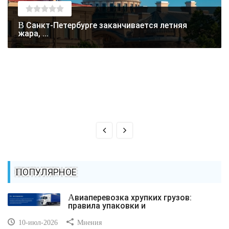
В Санкт-Петербурге заканчивается летняя
жара, ...
ПОПУЛЯРНОЕ
Авиаперевозка хрупких грузов:
правила упаковки и
10-июл-2026
Мнения