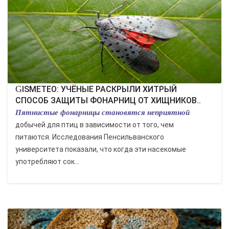
GISMETEO: УЧЁНЫЕ РАСКРЫЛИ ХИТРЫЙ
СПОСОБ ЗАЩИТЫ ФОНАРНИЦ ОТ ХИЩНИКОВ..
Пятнистые фонарницы становятся неприятной
добычей для птиц в зависимости от того, чем
питаются. Исследования Пенсильванского
университета показали, что когда эти насекомые
употребляют сок...