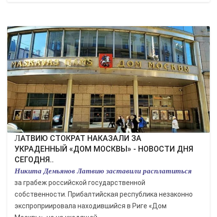
ЛАТВИЮ СТОКРАТ НАКАЗАЛИ ЗА
УКРАДЕННЫЙ «ДОМ МОСКВЫ» - НОВОСТИ ДНЯ
СЕГОДНЯ..
Никита Демьянов Латвию заставили расплатиться
за грабеж российской государственной
собственности. Прибалтийская республика незаконно
экспроприировала находившийся в Риге «Дом