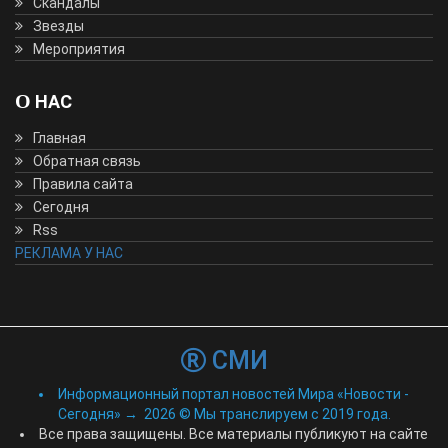
Скандалы
Звезды
Мероприятия
О НАС
Главная
Обратная связь
Правила сайта
Сегодня
Rss
РЕКЛАМА У НАС
СМИ
Информационный портал новостей Мира «Новости -
Сегодня»
→
2026
© Мы транслируем с 2019 года.
Все права защищены. Все материалы публикуют на сайте