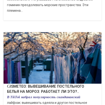
гоминин преодолевать морские пространства. Эти
племена...
GISMETEO: ВЫВЕШИВАНИЕ ПОСТЕЛЬНОГО
БЕЛЬЯ НА МОРОЗ: РАБОТАЕТ ЛИ ЭТО?..
В TikTok набрал популярность скандинавский
лайфхак: вывешивать одеяла и другое постельное