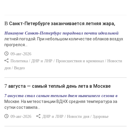
В Санкт-Петербурге заканчивается летняя жара,
Накануне Санкт-Петербург порадовал почти идеальной
летней погодой. При небольшом количестве облаков воздух
прогрелся...
09-авг-2026
Политика / ДНР и ЛНР / Происшествия и криминал / Новости
дня / Видео
7 августа — самый теплый день лета в Москве
7 августа стал самым теплым днем нынешнего сезона в
Москве. На метеостанции ВДНХ средняя температура за
сутки составила...
09-авг-2026
ДНР и ЛНР / Новости дня / Здоровье