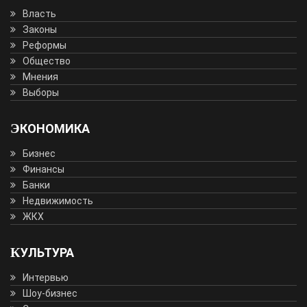
Власть
Законы
Реформы
Общество
Мнения
Выборы
ЭКОНОМИКА
Бизнес
Финансы
Банки
Недвижимость
ЖКХ
КУЛЬТУРА
Интервью
Шоу-бизнес