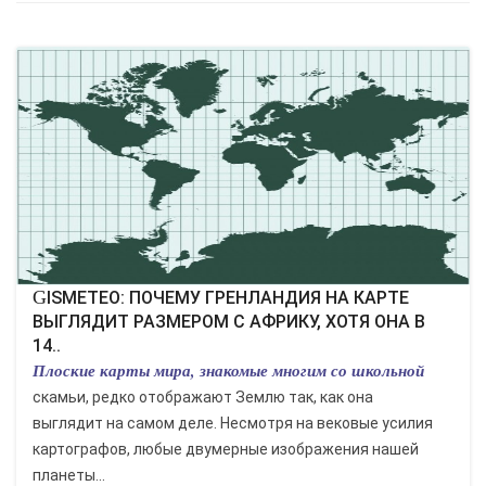
GISMETEO: ПОЧЕМУ ГРЕНЛАНДИЯ НА КАРТЕ
ВЫГЛЯДИТ РАЗМЕРОМ С АФРИКУ, ХОТЯ ОНА В
14..
Плоские карты мира, знакомые многим со школьной
скамьи, редко отображают Землю так, как она
выглядит на самом деле. Несмотря на вековые усилия
картографов, любые двумерные изображения нашей
планеты...