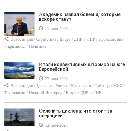
Академик назвал болезни, которые
вскоре станут
11-июл-2026
Новости дня / Статистика / Видео / ДНР и ЛНР / Происшествия
и криминал / Политика
Итоги конвективных штормов на юге
Европейской
27-июл-2026
Новости дня / Здоровье / Россия / Красноярск / Таблица / ЖКХ /
Технологии / Нижний Новгород / Видео / ДНР и ЛНР
Ослепить циклопа: что стоит за
операцией
12-июл-2026