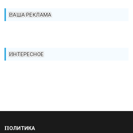
ВАША РЕКЛАМА
ИНТЕРЕСНОЕ
ПОЛИТИКА