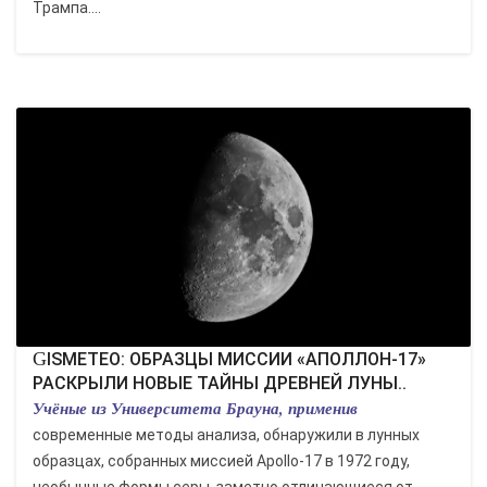
Трампа....
GISMETEO: ОБРАЗЦЫ МИССИИ «АПОЛЛОН-17»
РАСКРЫЛИ НОВЫЕ ТАЙНЫ ДРЕВНЕЙ ЛУНЫ..
Учёные из Университета Брауна, применив
современные методы анализа, обнаружили в лунных
образцах, собранных миссией Apollo-17 в 1972 году,