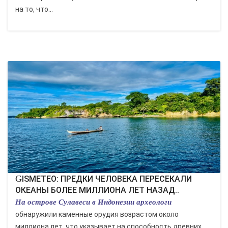
на то, что...
GISMETEO: ПРЕДКИ ЧЕЛОВЕКА ПЕРЕСЕКАЛИ
ОКЕАНЫ БОЛЕЕ МИЛЛИОНА ЛЕТ НАЗАД..
На острове Сулавеси в Индонезии археологи
обнаружили каменные орудия возрастом около
миллиона лет, что указывает на способность древних