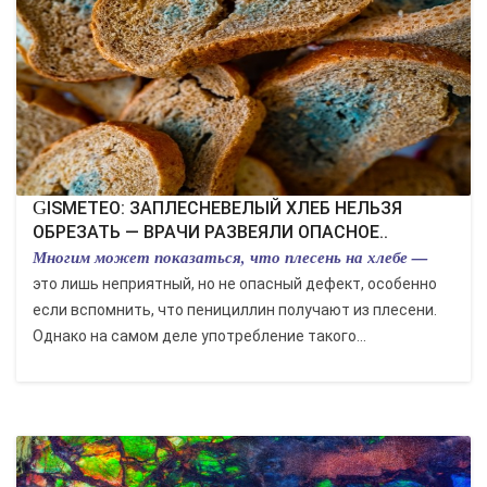
GISMETEO: ЗАПЛЕСНЕВЕЛЫЙ ХЛЕБ НЕЛЬЗЯ
ОБРЕЗАТЬ — ВРАЧИ РАЗВЕЯЛИ ОПАСНОЕ..
Многим может показаться, что плесень на хлебе —
это лишь неприятный, но не опасный дефект, особенно
если вспомнить, что пенициллин получают из плесени.
Однако на самом деле употребление такого...