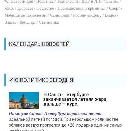
Новости дня / Политика / Технологии / ДНР и ЛНР / Бизнес /
ЖКХ / Здоровье / Общество / Происшествия и криминал / Спорт /
Мобильные технологии / Чемпионат / Ростов-на-Дону / Видео /
Власть / Команды / Статистика
КАЛЕНДАРЬ НОВОСТЕЙ
✔ О ПОЛИТИКЕ СЕГОДНЯ
В Санкт-Петербурге
заканчивается летняя жара,
дальше — курс..
Накануне Санкт-Петербург порадовал почти
идеальной летней погодой. При небольшом количестве
облаков воздух прогрелся до +26, подарив один из самых