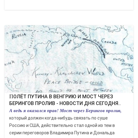
ПОЛЁТ ПУТИНА В ВЕНГРИЮ И МОСТ ЧЕРЕЗ
БЕРИНГОВ ПРОЛИВ - НОВОСТИ ДНЯ СЕГОДНЯ..
А ведь я оказался прав! Мост через Берингов пролив,
который должен когда-нибудь связать по суше
Россию и США, действительно стал одной из тем в
серии переговоров Владимира Путина и Дональда