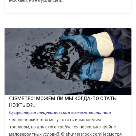
Москвы», но на уходящей...
GISMETEO: МОЖЕМ ЛИ МЫ КОГДА-ТО СТАТЬ
НЕФТЬЮ?..
‌Существует теоретическая возможность, что
человеческие тела могут стать ископаемым
топливом, но для этого требуется несколько крайне
маловероятных условий. © shutterstock.comНесмотря