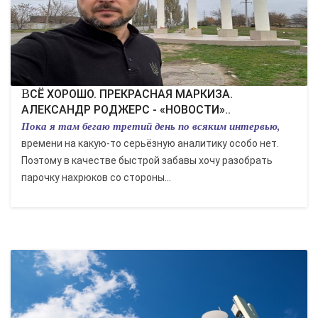
ВСЁ ХОРОШО. ПРЕКРАСНАЯ МАРКИЗА.
АЛЕКСАНДР РОДЖЕРС - «НОВОСТИ»..
Пока я там бегаю третий день по всяким интервью,
времени на какую-то серьёзную аналитику особо нет.
Поэтому в качестве быстрой забавы хочу разобрать
парочку нахрюков со стороны...