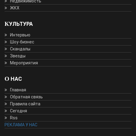
Недвижимость
ЖКХ
КУЛЬТУРА
Интервью
Шоу-бизнес
Скандалы
Звезды
Мероприятия
О НАС
Главная
Обратная связь
Правила сайта
Сегодня
Rss
РЕКЛАМА У НАС