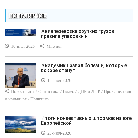
ПОПУЛЯРНОЕ
Авиаперевозка хрупких грузов:
правила упаковки и
10-июл-2026
Мнения
Академик назвал болезни, которые
вскоре станут
11-июл-2026
Новости дня / Статистика / Видео / ДНР и ЛНР / Происшествия
и криминал / Политика
Итоги конвективных штормов на юге
Европейской
27-июл-2026