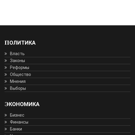
ПОЛИТИКА
Власть
Законы
Реформы
Общество
Мнения
Выборы
ЭКОНОМИКА
Бизнес
Финансы
Банки