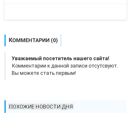
КОММЕНТАРИИ (0)
Уважаемый посетитель нашего сайта!
Комментарии к данной записи отсутсвуют.
Вы можете стать первым!
ПОХОЖИЕ НОВОСТИ ДНЯ