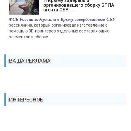
В Крыму задержали
организовавшего сборку БПЛА
агента СБУ -..
ФСБ России задержала в Крыму завербованного СБУ
россиянина, который организовал изготовление с
помощью 3D-принтеров отдельных составляющих
элементов и сборку...
ВАША РЕКЛАМА
ИНТЕРЕСНОЕ