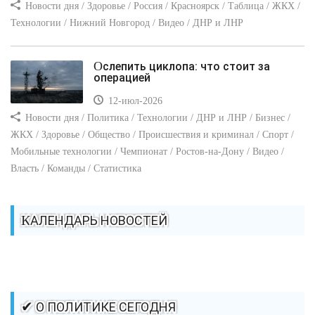
Новости дня / Здоровье / Россия / Красноярск / Таблица / ЖКХ /
Технологии / Нижний Новгород / Видео / ДНР и ЛНР
Ослепить циклопа: что стоит за
операцией
12-июл-2026
Новости дня / Политика / Технологии / ДНР и ЛНР / Бизнес /
ЖКХ / Здоровье / Общество / Происшествия и криминал / Спорт /
Мобильные технологии / Чемпионат / Ростов-на-Дону / Видео /
Власть / Команды / Статистика
КАЛЕНДАРЬ НОВОСТЕЙ
✔ О ПОЛИТИКЕ СЕГОДНЯ