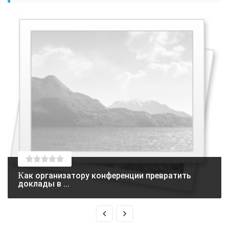
Как организатору конференции превратить
доклады в ...