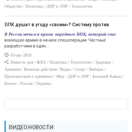
Общество / Политика / ДНР и ЛНР / Технологии
ВПК душат в угоду «своим»? Систему против
В России начался кризис народного ВПК, который спас
воюющую армию в начале спецоперации. Частные
разработчики в один...
05-авг-2026
Новости дня / ЖКХ / Политика / Технологии / Здоровье /
Армения / Военные действия / Видео / Спорт / Выборы /
Происшествия и криминал / Мир / ДНР и ЛНР / Большой Кавказ /
Бизнес / Россия / Украина
ВИДЕО НОВОСТИ