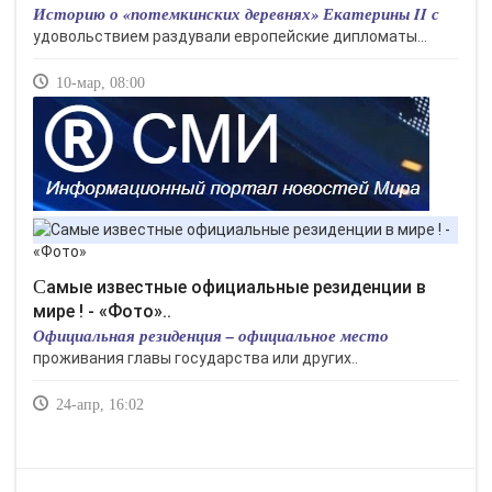
Историю о «потемкинских деревнях» Екатерины II с
удовольствием раздували европейские дипломаты...
10-мар, 08:00
Самые известные официальные резиденции в
мире ! - «Фото»..
Официальная резиденция – официальное место
проживания главы государства или других..
24-апр, 16:02