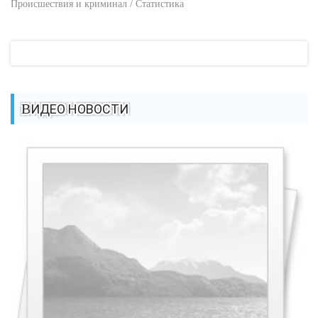
Происшествия и криминал / Статистика
ВИДЕО НОВОСТИ