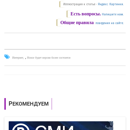
Иллюстрация к статье -
Яндекс. Картинки.
Есть вопросы.
Напишите нам.
Общие правила
поведения на сайте.
,
Интернет
Honor будет версии более состоится
РЕКОМЕНДУЕМ