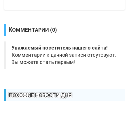
КОММЕНТАРИИ (0)
Уважаемый посетитель нашего сайта!
Комментарии к данной записи отсутсвуют.
Вы можете стать первым!
ПОХОЖИЕ НОВОСТИ ДНЯ