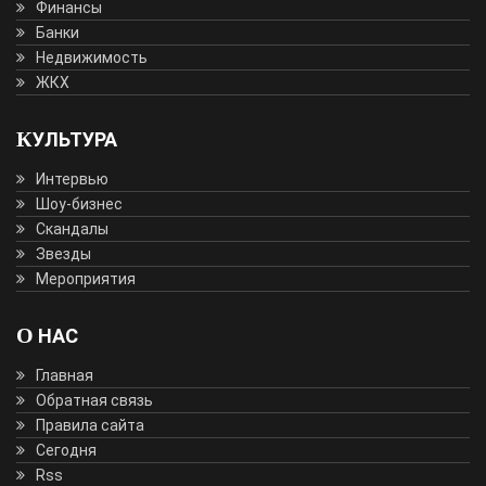
Финансы
Банки
Недвижимость
ЖКХ
КУЛЬТУРА
Интервью
Шоу-бизнес
Скандалы
Звезды
Мероприятия
О НАС
Главная
Обратная связь
Правила сайта
Сегодня
Rss