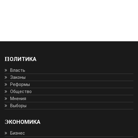
ПОЛИТИКА
Власть
Законы
Реформы
Общество
Мнения
Выборы
ЭКОНОМИКА
Бизнес