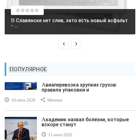
В Славянске нет слив, зато есть новый асфальт
- ...
ПОПУЛЯРНОЕ
Авиаперевозка хрупких грузов:
правила упаковки и
10-июл-2026
Мнения
Академик назвал болезни, которые
вскоре станут
11-июл-2026