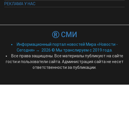
РЕКЛАМА У НАС
СМИ
Информационный портал новостей Мира «Новости -
Сегодня»
→
2026
© Мы транслируем с 2019 года.
Все права защищены. Все материалы публикуют на сайте
гости и пользователи сайта. Администрация сайта не несет
ответственности за публикации.