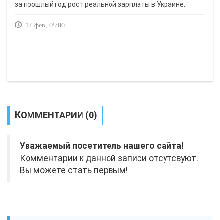
за прошлый год рост реальной зарплаты в Украине..
17-фев, 05:00
КОММЕНТАРИИ (0)
Уважаемый посетитель нашего сайта!
Комментарии к данной записи отсутсвуют.
Вы можете стать первым!