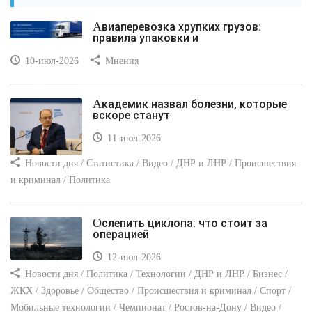
Авиаперевозка хрупких грузов:
правила упаковки и
10-июл-2026
Мнения
Академик назвал болезни, которые
вскоре станут
11-июл-2026
Новости дня / Статистика / Видео / ДНР и ЛНР / Происшествия
и криминал / Политика
Ослепить циклопа: что стоит за
операцией
12-июл-2026
Новости дня / Политика / Технологии / ДНР и ЛНР / Бизнес /
ЖКХ / Здоровье / Общество / Происшествия и криминал / Спорт /
Мобильные технологии / Чемпионат / Ростов-на-Дону / Видео /