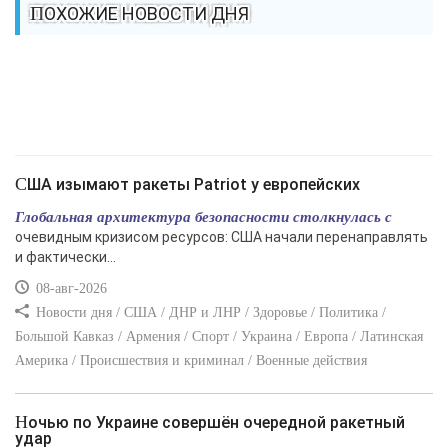
ПОХОЖИЕ НОВОСТИ ДНЯ
США изымают ракеты Patriot у европейских
Глобальная архитектура безопасности столкнулась с
очевидным кризисом ресурсов: США начали перенаправлять
и фактически...
08-авг-2026
Новости дня / США / ДНР и ЛНР / Здоровье / Политика /
Большой Кавказ / Армения / Спорт / Украина / Европа / Латинская
Америка / Происшествия и криминал / Военные действия
Ночью по Украине совершён очередной ракетный
удар