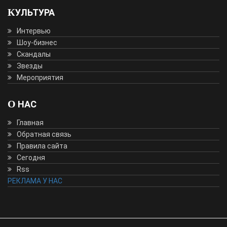
КУЛЬТУРА
Интервью
Шоу-бизнес
Скандалы
Звезды
Мероприятия
О НАС
Главная
Обратная связь
Правила сайта
Сегодня
Rss
РЕКЛАМА У НАС