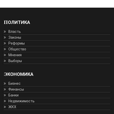
ПОЛИТИКА
Власть
Законы
Реформы
Общество
Мнения
Выборы
ЭКОНОМИКА
Бизнес
Финансы
Банки
Недвижимость
ЖКХ