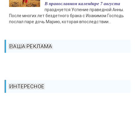
В православном календаре 7 августа
празднуется Успение праведной Анны.
После многих лет бездетного брака с Иоакимом Господь
послал паре дочь Марию, которая впоследствии...
ВАША РЕКЛАМА
ИНТЕРЕСНОЕ