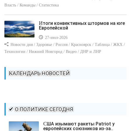
Власть / Команды / Статистика
Итоги конвективных штормов на юге
Европейской
27-июл-2026
Новости дня / Здоровье / Россия / Красноярск / Таблица / ЖКХ /
Технологии / Нижний Новгород / Видео / ДНР и ЛНР
КАЛЕНДАРЬ НОВОСТЕЙ
✔ О ПОЛИТИКЕ СЕГОДНЯ
США изымают ракеты Patriot у
европейских союзников из-за..