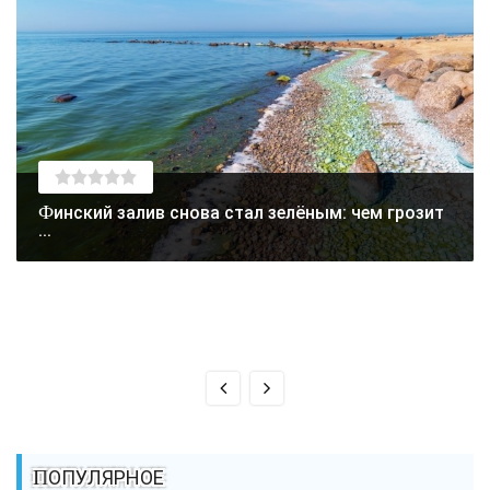
Финский залив снова стал зелёным: чем грозит
...
ПОПУЛЯРНОЕ