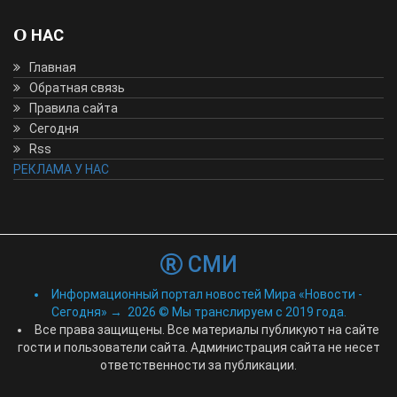
О НАС
Главная
Обратная связь
Правила сайта
Сегодня
Rss
РЕКЛАМА У НАС
СМИ
Информационный портал новостей Мира «Новости -
Сегодня»
→
2026
© Мы транслируем с 2019 года.
Все права защищены. Все материалы публикуют на сайте
гости и пользователи сайта. Администрация сайта не несет
ответственности за публикации.