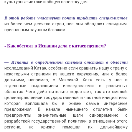
культурные истоки и общую повестку дня.
В этой работе участвуют почти тридцать специалистов
из более чем десятка стран, все они обладают солидным,
признанным научным багажом.
- Как обстоят в Испании дела с китаеведением?
— Испания в определенной степени отстает в области
исследований Китая, особенно если сравнить нашу страну с
некоторыми странами из нашего окружения, или с более
дальними, например, с Мексикой. Хотя есть у нас и
отдельные выдающиеся исследователи в различных
областях. Чего действительно недостает, так это смелой,
целенаправленной государственной и частной инициативы,
которая воплощала бы в жизнь самые интересные
предложения. В начале нынешнего столетия были
предприняты значительные шаги одновременно с
разработкой государственной политики в отношении этого
региона, но кризис помешал их дальнейшему