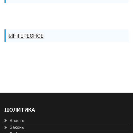
ИНТЕРЕСНОЕ
ПОЛИТИКА
Власть
Законы