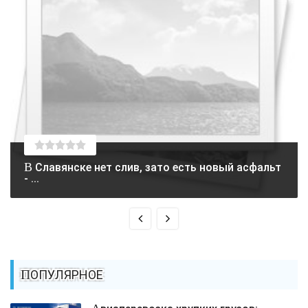
В Славянске нет слив, зато есть новый асфальт
- ...
ПОПУЛЯРНОЕ