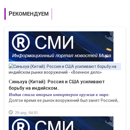
РЕКОМЕНДУЕМ
Синьхуа (Китай): Россия и США усиливают
борьбу на индийском..
Индия стала вторым импортером оружия в мире.
Долгое время ее рынок вооружений был занят Россией,..
20-апр, 04:01