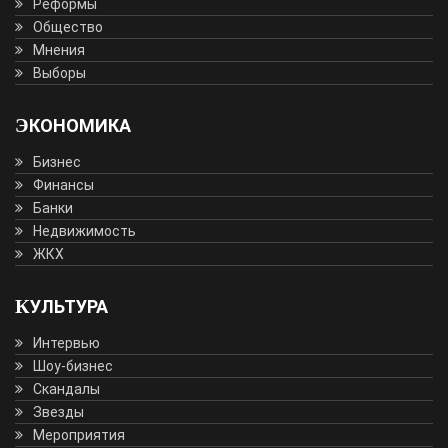
Реформы
Общество
Мнения
Выборы
ЭКОНОМИКА
Бизнес
Финансы
Банки
Недвижимость
ЖКХ
КУЛЬТУРА
Интервью
Шоу-бизнес
Скандалы
Звезды
Мероприятия