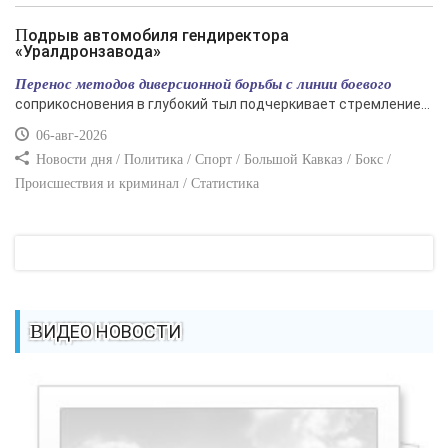
Подрыв автомобиля гендиректора
«Уралдронзавода»
Перенос методов диверсионной борьбы с линии боевого
соприкосновения в глубокий тыл подчеркивает стремление...
06-авг-2026
Новости дня / Политика / Спорт / Большой Кавказ / Бокс /
Происшествия и криминал / Статистика
ВИДЕО НОВОСТИ