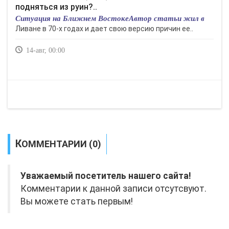
подняться из руин?..
Ситуация на Ближнем ВостокеАвтор статьи жил в
Ливане в 70-х годах и дает свою версию причин ее..
14-авг, 00:00
КОММЕНТАРИИ (0)
Уважаемый посетитель нашего сайта!
Комментарии к данной записи отсутсвуют.
Вы можете стать первым!