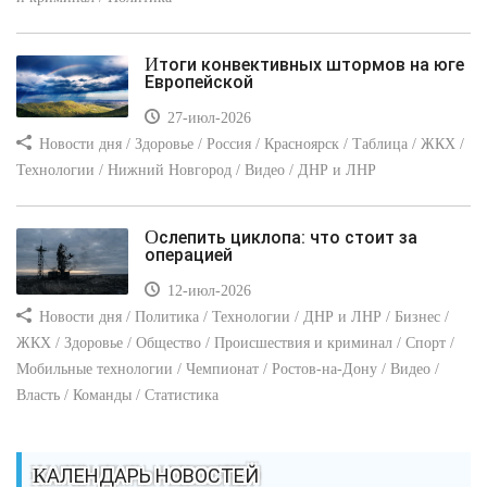
Итоги конвективных штормов на юге
Европейской
27-июл-2026
Новости дня / Здоровье / Россия / Красноярск / Таблица / ЖКХ /
Технологии / Нижний Новгород / Видео / ДНР и ЛНР
Ослепить циклопа: что стоит за
операцией
12-июл-2026
Новости дня / Политика / Технологии / ДНР и ЛНР / Бизнес /
ЖКХ / Здоровье / Общество / Происшествия и криминал / Спорт /
Мобильные технологии / Чемпионат / Ростов-на-Дону / Видео /
Власть / Команды / Статистика
КАЛЕНДАРЬ НОВОСТЕЙ