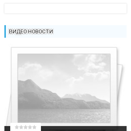
ВИДЕО НОВОСТИ