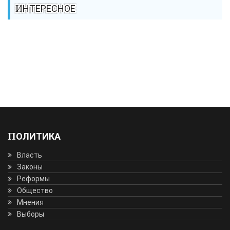
ИНТЕРЕСНОЕ
ПОЛИТИКА
Власть
Законы
Реформы
Общество
Мнения
Выборы