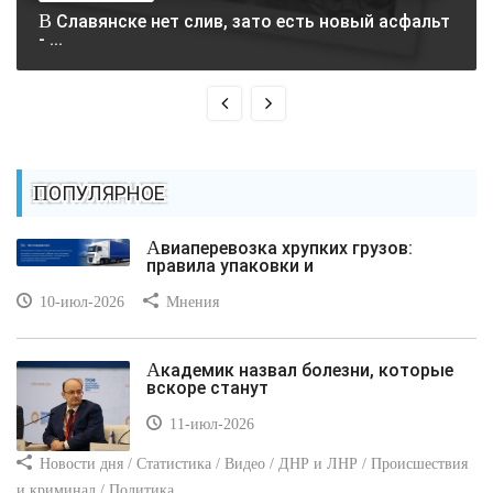
В Славянске нет слив, зато есть новый асфальт
- ...
ПОПУЛЯРНОЕ
Авиаперевозка хрупких грузов:
правила упаковки и
10-июл-2026
Мнения
Академик назвал болезни, которые
вскоре станут
11-июл-2026
Новости дня / Статистика / Видео / ДНР и ЛНР / Происшествия
и криминал / Политика