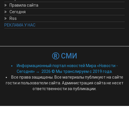
Правила сайта
Сегодня
Rss
РЕКЛАМА У НАС
СМИ
Информационный портал новостей Мира «Новости -
Сегодня»
→
2026
© Мы транслируем с 2019 года.
Все права защищены. Все материалы публикуют на сайте
гости и пользователи сайта. Администрация сайта не несет
ответственности за публикации.