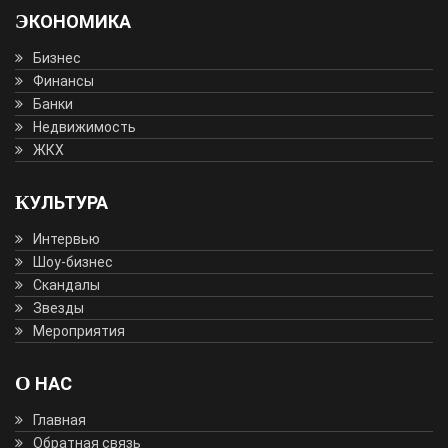
ЭКОНОМИКА
Бизнес
Финансы
Банки
Недвижимость
ЖКХ
КУЛЬТУРА
Интервью
Шоу-бизнес
Скандалы
Звезды
Мероприятия
О НАС
Главная
Обратная связь