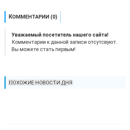
КОММЕНТАРИИ (0)
Уважаемый посетитель нашего сайта!
Комментарии к данной записи отсутсвуют.
Вы можете стать первым!
ПОХОЖИЕ НОВОСТИ ДНЯ