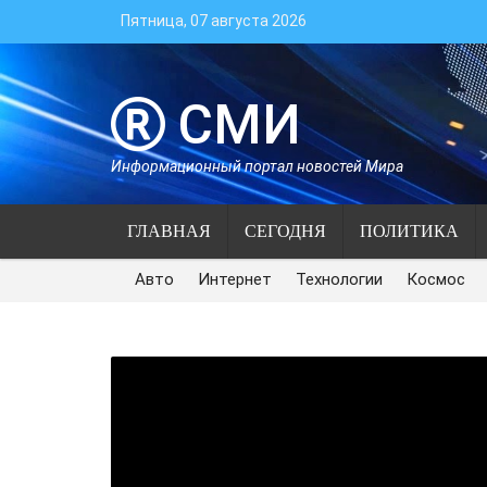
Пятница, 07 августа 2026
СМИ
Информационный портал новостей Мира
ГЛАВНАЯ
СЕГОДНЯ
ПОЛИТИКА
Авто
Интернет
Технологии
Космос