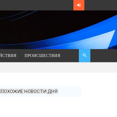
ЙСТВИЯ
ПРОИСШЕСТВИЯ
ПОХОЖИЕ НОВОСТИ ДНЯ