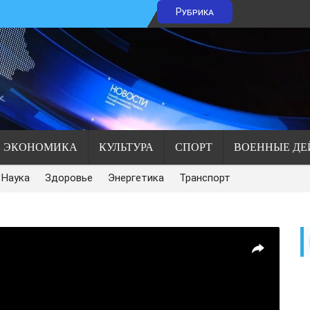
Рубрика
ЭКОНОМИКА
КУЛЬТУРА
СПОРТ
ВОЕННЫЕ ДЕ
Наука
Здоровье
Энергетика
Транспорт